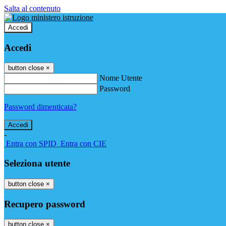
Salta al contenuto
Accedi
Accedi
button close
×
Nome Utente
Password
Password dimenticata?
-
Entra con SPID
Entra con CIE
Seleziona utente
button close
×
Recupero password
button close
×