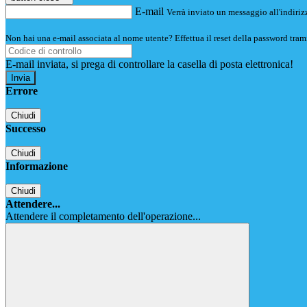
E-mail
Verrà inviato un messaggio all'indirizz
Non hai una e-mail associata al nome utente? Effettua il reset della password tram
E-mail inviata, si prega di controllare la casella di posta elettronica!
Errore
Chiudi
Successo
Chiudi
Informazione
Chiudi
Attendere...
Attendere il completamento dell'operazione...