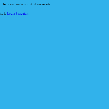
o indicato con le istruzioni necessarie.
ite la
Login Spaggiari