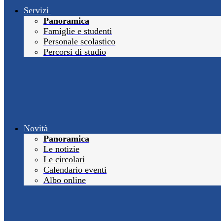
Servizi
Panoramica
Famiglie e studenti
Personale scolastico
Percorsi di studio
Novità
Panoramica
Le notizie
Le circolari
Calendario eventi
Albo online