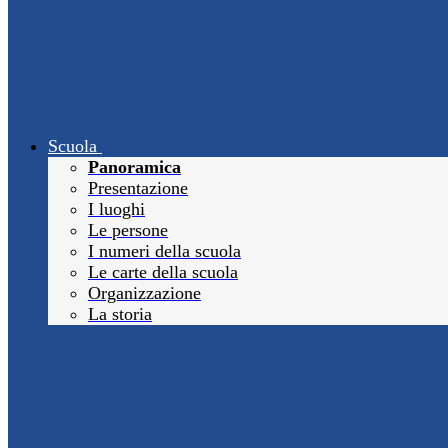
Scuola
Panoramica
Presentazione
I luoghi
Le persone
I numeri della scuola
Le carte della scuola
Organizzazione
La storia