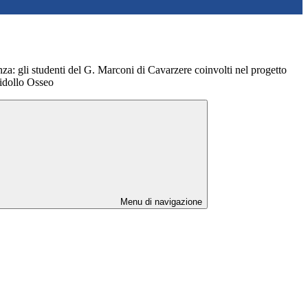
za: gli studenti del G. Marconi di Cavarzere coinvolti nel progetto
idollo Osseo
Menu di navigazione