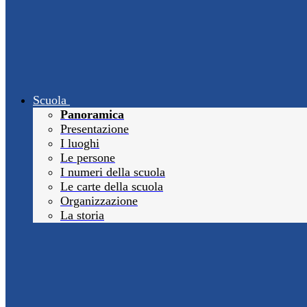
Scuola
Panoramica
Presentazione
I luoghi
Le persone
I numeri della scuola
Le carte della scuola
Organizzazione
La storia