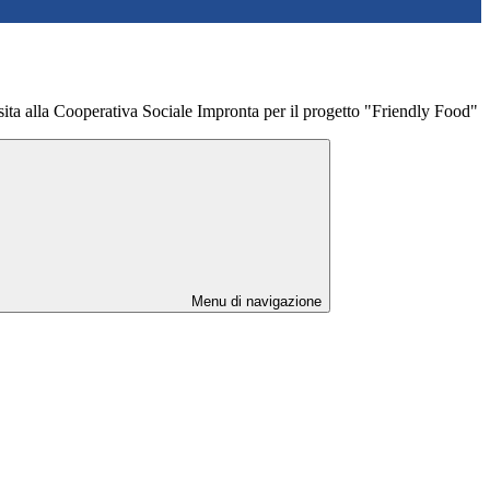
ta alla Cooperativa Sociale Impronta per il progetto "Friendly Food"
Menu di navigazione