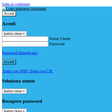
Salta al contenuto
Accedi
Accedi
button close
×
Nome Utente
Password
Password dimenticata?
-
Entra con SPID
Entra con CIE
Seleziona utente
button close
×
Recupero password
button close
×