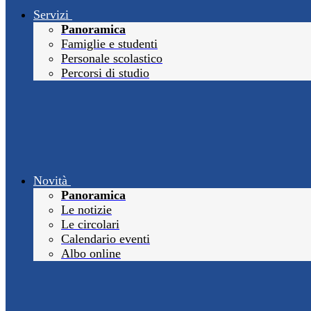
Servizi
Panoramica
Famiglie e studenti
Personale scolastico
Percorsi di studio
Novità
Panoramica
Le notizie
Le circolari
Calendario eventi
Albo online