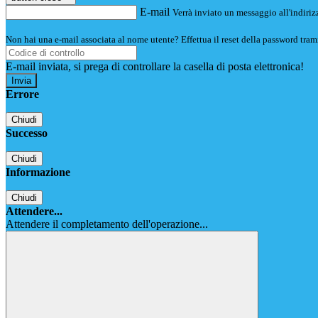
E-mail
Verrà inviato un messaggio all'indirizz
Non hai una e-mail associata al nome utente? Effettua il reset della password tram
E-mail inviata, si prega di controllare la casella di posta elettronica!
Errore
Chiudi
Successo
Chiudi
Informazione
Chiudi
Attendere...
Attendere il completamento dell'operazione...