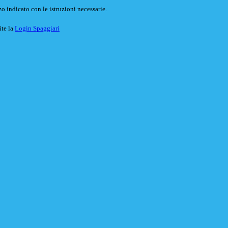
o indicato con le istruzioni necessarie.
ite la
Login Spaggiari