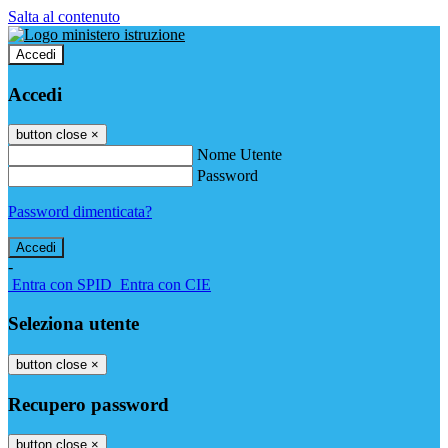
Salta al contenuto
Accedi
Accedi
button close
×
Nome Utente
Password
Password dimenticata?
-
Entra con SPID
Entra con CIE
Seleziona utente
button close
×
Recupero password
button close
×