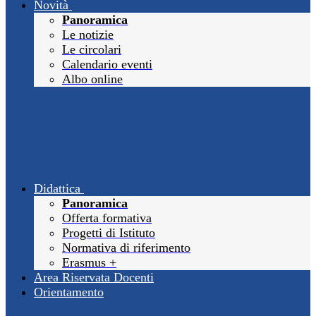
Novità
Panoramica
Le notizie
Le circolari
Calendario eventi
Albo online
Didattica
Panoramica
Offerta formativa
Progetti di Istituto
Normativa di riferimento
Erasmus +
Area Riservata Docenti
Orientamento