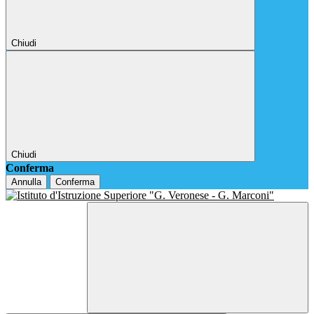
Chiudi
Chiudi
Conferma
Annulla
Conferma