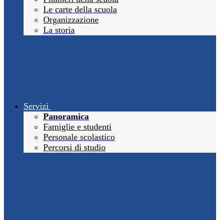
Le carte della scuola
Organizzazione
La storia
Servizi
Panoramica
Famiglie e studenti
Personale scolastico
Percorsi di studio