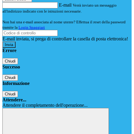
E-mail
Verrà inviato un messaggio
all'indirizzo indicato con le istruzioni necessarie.
Non hai una e-mail associata al nome utente? Effettua il reset della password
tramite la
Login Spaggiari
E-mail inviata, si prega di controllare la casella di posta elettronica!
Errore
Chiudi
Successo
Chiudi
Informazione
Chiudi
Attendere...
Attendere il completamento dell'operazione...