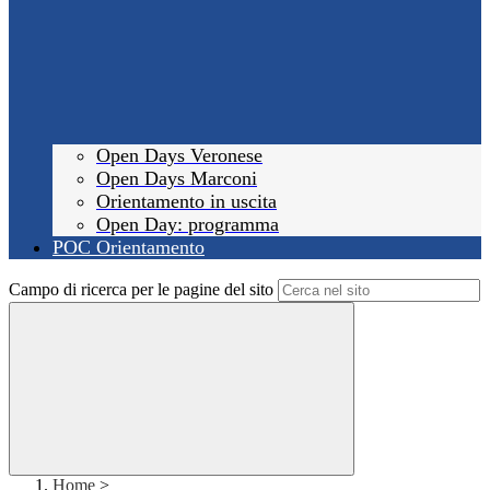
Open Days Veronese
Open Days Marconi
Orientamento in uscita
Open Day: programma
POC Orientamento
Campo di ricerca per le pagine del sito
Home
>