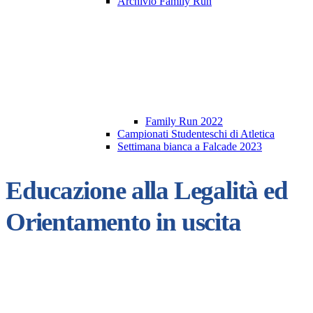
Archivio Family Run
Family Run 2022
Campionati Studenteschi di Atletica
Settimana bianca a Falcade 2023
Educazione alla Legalità ed
Orientamento in uscita