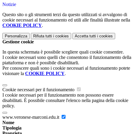
Notizie
Questo sito o gli strumenti terzi da questo utilizzati si avvalgono di
cookie necessari al funzionamento ed utili alle finalità illustrate nella
COOKIE POLICY
.
Personalizza
Rifiuta tutti
i cookies
Accetta tutti
i cookies
Gestione cookie
In questa schermata è possibile scegliere quali cookie consentire.
I cookie necessari sono quelli che consentono il funzionamento della
piattaforma e non è possibile disabilitarli.
Per conoscere quali sono i cookie necessari al funzionamento potete
visionare la
COOKIE POLICY
.
Cookie necessari per il funzionamento
I cookie necessari per il funzionamento non possono essere
disabilitati. È possibile consultare l'elenco nella pagina della cookie
policy.
www.veronese-marconi.edu.it
Nome
Tipologia
Proprieta