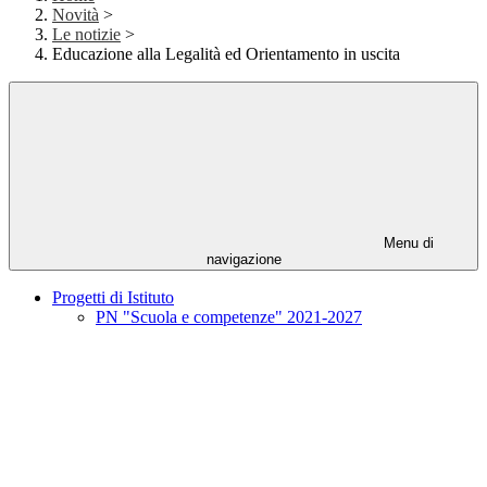
Novità
>
Le notizie
>
Educazione alla Legalità ed Orientamento in uscita
Menu di
navigazione
Progetti di Istituto
PN "Scuola e competenze" 2021-2027