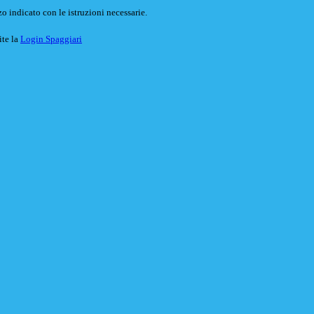
o indicato con le istruzioni necessarie.
ite la
Login Spaggiari