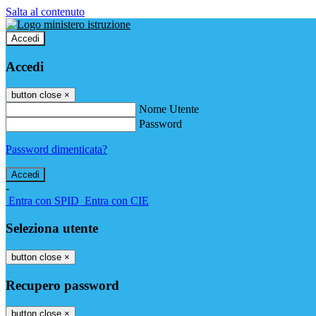
Salta al contenuto
Accedi
Accedi
button close
×
Nome Utente
Password
Password dimenticata?
-
Entra con SPID
Entra con CIE
Seleziona utente
button close
×
Recupero password
button close
×