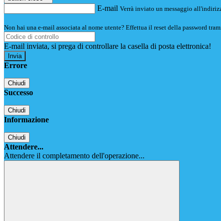
E-mail
Verrà inviato un messaggio all'indirizz
Non hai una e-mail associata al nome utente? Effettua il reset della password tram
E-mail inviata, si prega di controllare la casella di posta elettronica!
Errore
Chiudi
Successo
Chiudi
Informazione
Chiudi
Attendere...
Attendere il completamento dell'operazione...