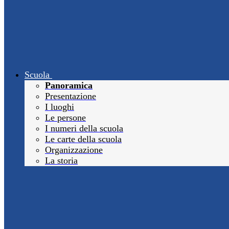
Scuola
Panoramica
Presentazione
I luoghi
Le persone
I numeri della scuola
Le carte della scuola
Organizzazione
La storia