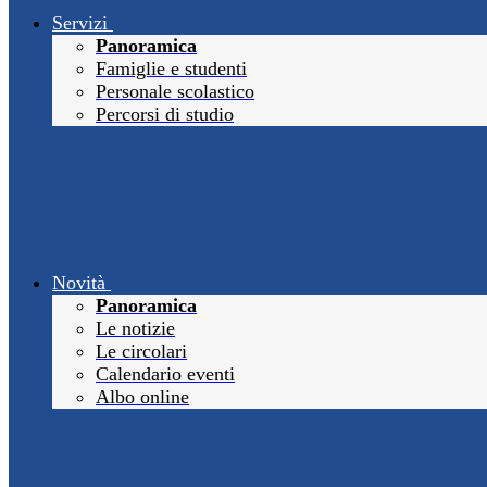
Servizi
Panoramica
Famiglie e studenti
Personale scolastico
Percorsi di studio
Novità
Panoramica
Le notizie
Le circolari
Calendario eventi
Albo online