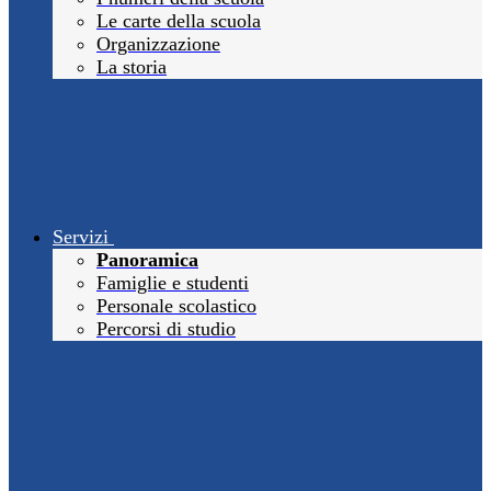
Le carte della scuola
Organizzazione
La storia
Servizi
Panoramica
Famiglie e studenti
Personale scolastico
Percorsi di studio