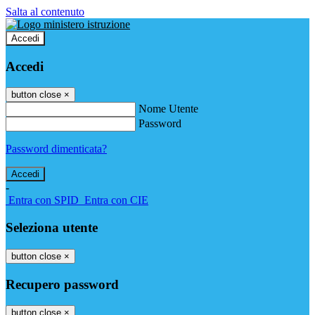
Salta al contenuto
Accedi
Accedi
button close
×
Nome Utente
Password
Password dimenticata?
-
Entra con SPID
Entra con CIE
Seleziona utente
button close
×
Recupero password
button close
×