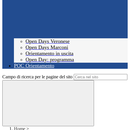
Open Days Veronese
Open Days Marconi
Orientamento in uscita
Open Day: programma
POC Orientamento
Campo di ricerca per le pagine del sito
Home
>