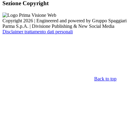
Sezione Copyright
Copyright 2026 | Engineered and powered by Gruppo Spaggiari
Parma S.p.A. | Divisione Publishing & New Social Media
Disclaimer trattamento dati personali
Back to top