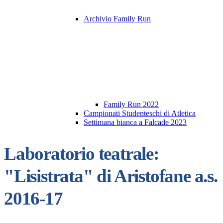
Archivio Family Run
Family Run 2022
Campionati Studenteschi di Atletica
Settimana bianca a Falcade 2023
Laboratorio teatrale:
"Lisistrata" di Aristofane a.s.
2016-17