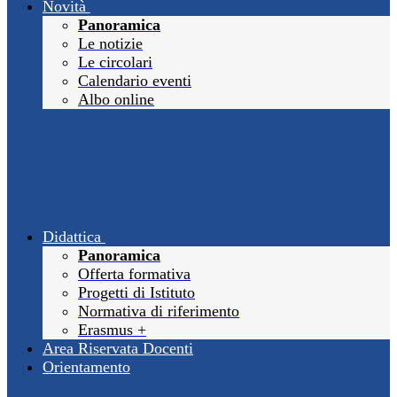
Novità
Panoramica
Le notizie
Le circolari
Calendario eventi
Albo online
Didattica
Panoramica
Offerta formativa
Progetti di Istituto
Normativa di riferimento
Erasmus +
Area Riservata Docenti
Orientamento