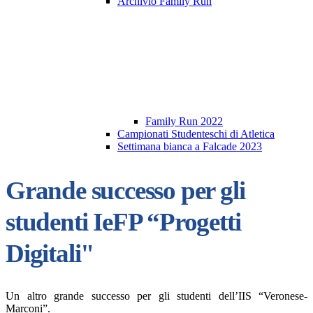
Archivio Family Run
Family Run 2022
Campionati Studenteschi di Atletica
Settimana bianca a Falcade 2023
Grande successo per gli
studenti IeFP “Progetti
Digitali"
Un altro grande successo per gli studenti dell’IIS “Veronese-
Marconi”.