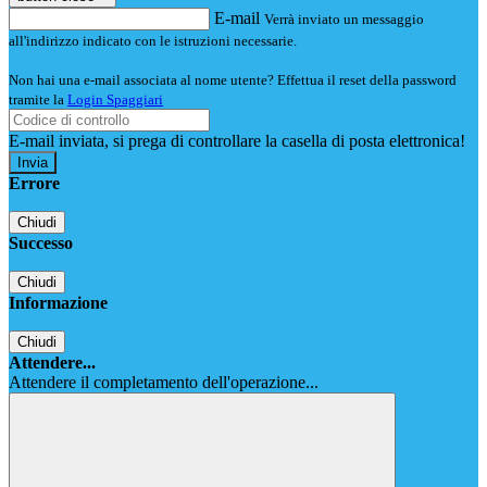
E-mail
Verrà inviato un messaggio
all'indirizzo indicato con le istruzioni necessarie.
Non hai una e-mail associata al nome utente? Effettua il reset della password
tramite la
Login Spaggiari
E-mail inviata, si prega di controllare la casella di posta elettronica!
Errore
Chiudi
Successo
Chiudi
Informazione
Chiudi
Attendere...
Attendere il completamento dell'operazione...