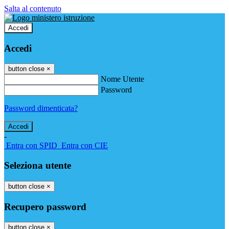
Salta al contenuto
Accedi
Accedi
button close
×
Nome Utente
Password
Password dimenticata?
-
Entra con SPID
Entra con CIE
Seleziona utente
button close
×
Recupero password
button close
×