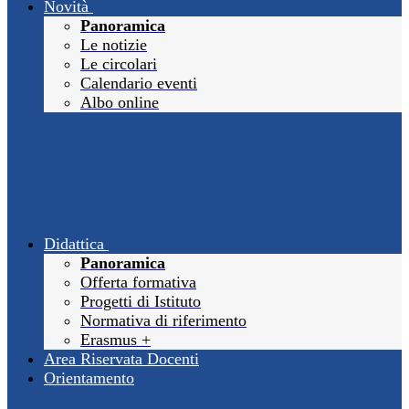
Novità
Panoramica
Le notizie
Le circolari
Calendario eventi
Albo online
Didattica
Panoramica
Offerta formativa
Progetti di Istituto
Normativa di riferimento
Erasmus +
Area Riservata Docenti
Orientamento