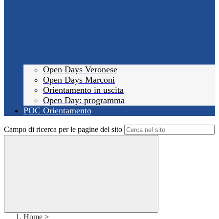
Open Days Veronese
Open Days Marconi
Orientamento in uscita
Open Day: programma
POC Orientamento
Campo di ricerca per le pagine del sito
Home
>