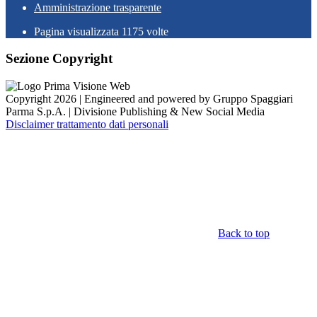
Amministrazione trasparente
Pagina visualizzata
1175
volte
Sezione Copyright
Copyright 2026 | Engineered and powered by Gruppo Spaggiari
Parma S.p.A. | Divisione Publishing & New Social Media
Disclaimer trattamento dati personali
Back to top