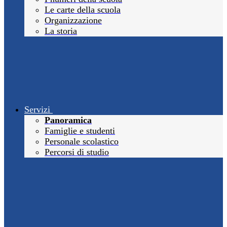
Le carte della scuola
Organizzazione
La storia
Servizi
Panoramica
Famiglie e studenti
Personale scolastico
Percorsi di studio