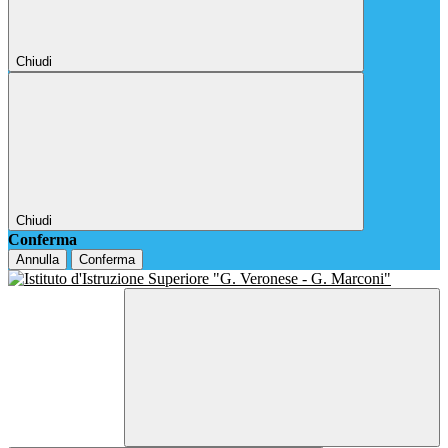
Chiudi
Chiudi
Conferma
Annulla
Conferma