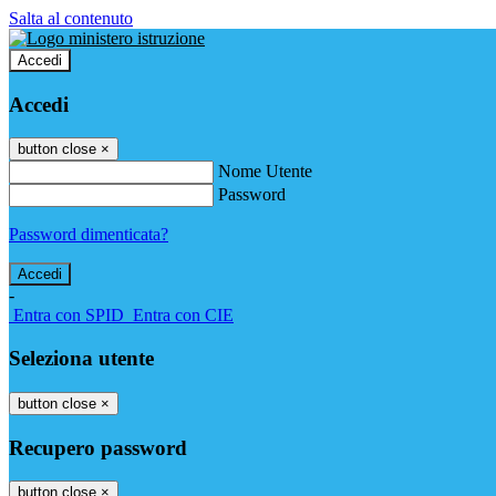
Salta al contenuto
Accedi
Accedi
button close
×
Nome Utente
Password
Password dimenticata?
-
Entra con SPID
Entra con CIE
Seleziona utente
button close
×
Recupero password
button close
×