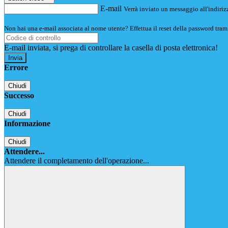
E-mail
Verrà inviato un messaggio all'indirizz
Non hai una e-mail associata al nome utente? Effettua il reset della password tram
E-mail inviata, si prega di controllare la casella di posta elettronica!
Errore
Chiudi
Successo
Chiudi
Informazione
Chiudi
Attendere...
Attendere il completamento dell'operazione...