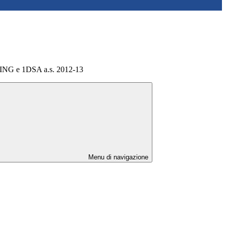
ING e 1DSA a.s. 2012-13
Menu di navigazione