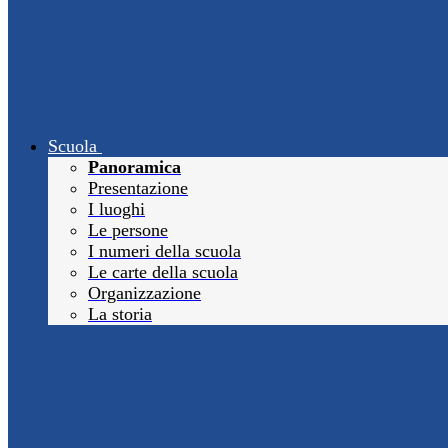
Scuola
Panoramica
Presentazione
I luoghi
Le persone
I numeri della scuola
Le carte della scuola
Organizzazione
La storia