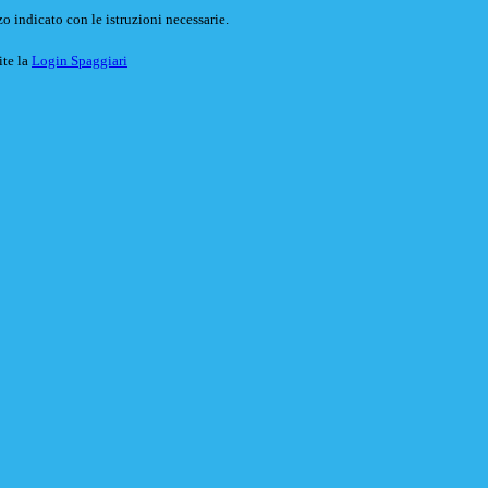
o indicato con le istruzioni necessarie.
ite la
Login Spaggiari