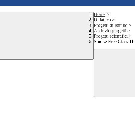
Home
>
Didattica
>
Progetti di Istituto
>
Archivio progetti
>
Progetti scientifici
>
Smoke Free Class 1L