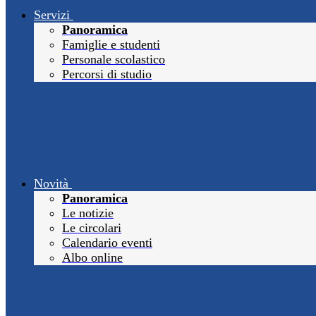
Servizi
Panoramica
Famiglie e studenti
Personale scolastico
Percorsi di studio
Novità
Panoramica
Le notizie
Le circolari
Calendario eventi
Albo online