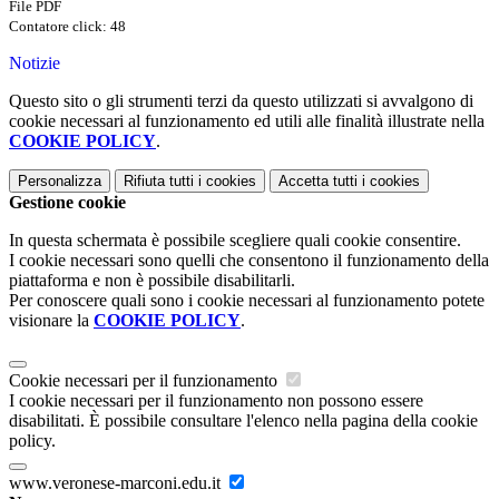
File PDF
Contatore click: 48
Notizie
Questo sito o gli strumenti terzi da questo utilizzati si avvalgono di
cookie necessari al funzionamento ed utili alle finalità illustrate nella
COOKIE POLICY
.
Personalizza
Rifiuta tutti
i cookies
Accetta tutti
i cookies
Gestione cookie
In questa schermata è possibile scegliere quali cookie consentire.
I cookie necessari sono quelli che consentono il funzionamento della
piattaforma e non è possibile disabilitarli.
Per conoscere quali sono i cookie necessari al funzionamento potete
visionare la
COOKIE POLICY
.
Cookie necessari per il funzionamento
I cookie necessari per il funzionamento non possono essere
disabilitati. È possibile consultare l'elenco nella pagina della cookie
policy.
www.veronese-marconi.edu.it