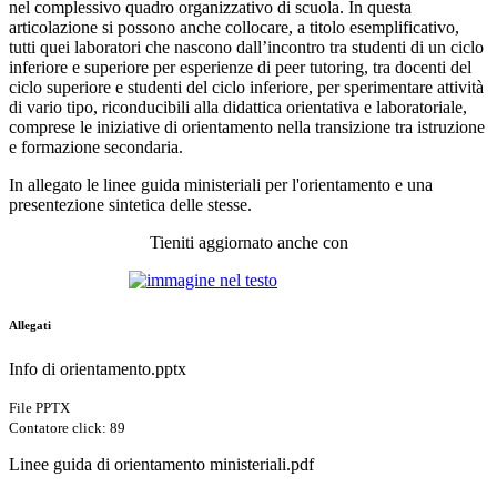
nel complessivo quadro organizzativo di scuola. In questa
articolazione si possono anche collocare, a titolo esemplificativo,
tutti quei laboratori che nascono dall’incontro tra studenti di un ciclo
inferiore e superiore per esperienze di peer tutoring, tra docenti del
ciclo superiore e studenti del ciclo inferiore, per sperimentare attività
di vario tipo, riconducibili alla didattica orientativa e laboratoriale,
comprese le iniziative di orientamento nella transizione tra istruzione
e formazione secondaria.
In allegato le linee guida ministeriali per l'orientamento e una
presentezione sintetica delle stesse.
Tieniti aggiornato anche con
Allegati
Info di orientamento.pptx
File PPTX
Contatore click: 89
Linee guida di orientamento ministeriali.pdf