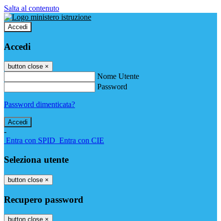
Salta al contenuto
Accedi
Accedi
button close
×
Nome Utente
Password
Password dimenticata?
-
Entra con SPID
Entra con CIE
Seleziona utente
button close
×
Recupero password
button close
×