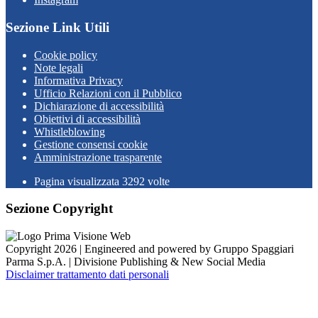
Sezione Link Utili
Cookie policy
Note legali
Informativa Privacy
Ufficio Relazioni con il Pubblico
Dichiarazione di accessibilità
Obiettivi di accessibilità
Whistleblowing
Gestione consensi cookie
Amministrazione trasparente
Pagina visualizzata
3292
volte
Sezione Copyright
Copyright 2026 | Engineered and powered by Gruppo Spaggiari
Parma S.p.A. | Divisione Publishing & New Social Media
Disclaimer trattamento dati personali