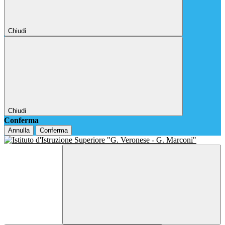
Chiudi
Chiudi
Conferma
Annulla
Conferma