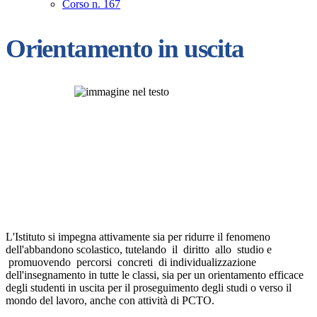
Corso n. 167
Orientamento in uscita
L'Istituto si impegna attivamente sia per ridurre il fenomeno
dell'abbandono scolastico,
tutelando il diritto allo studio e
promuovendo percorsi concreti di individualizzazione
dell'insegnamento in tutte le classi, sia per un orientamento efficace
degli studenti in uscita
per il
proseguimento degli studi o
verso il
mondo del lavoro, anche con attività di PCTO.