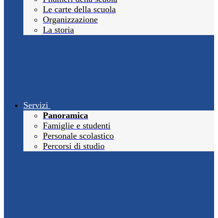
Le carte della scuola
Organizzazione
La storia
Servizi
Panoramica
Famiglie e studenti
Personale scolastico
Percorsi di studio