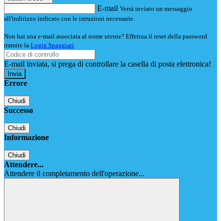
E-mail
Verrà inviato un messaggio
all'indirizzo indicato con le istruzioni necessarie.
Non hai una e-mail associata al nome utente? Effettua il reset della password
tramite la
Login Spaggiari
E-mail inviata, si prega di controllare la casella di posta elettronica!
Errore
Chiudi
Successo
Chiudi
Informazione
Chiudi
Attendere...
Attendere il completamento dell'operazione...