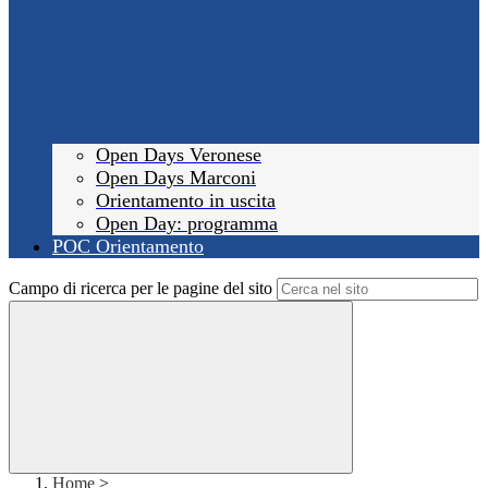
Open Days Veronese
Open Days Marconi
Orientamento in uscita
Open Day: programma
POC Orientamento
Campo di ricerca per le pagine del sito
Home
>