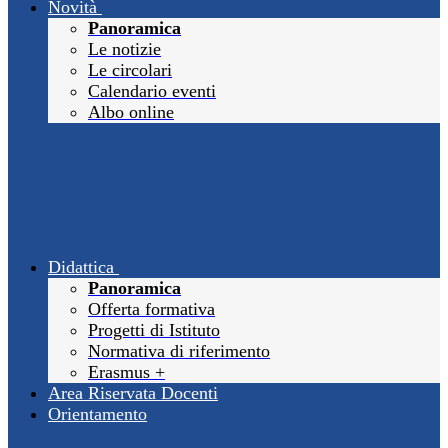
Novità
Panoramica
Le notizie
Le circolari
Calendario eventi
Albo online
Didattica
Panoramica
Offerta formativa
Progetti di Istituto
Normativa di riferimento
Erasmus +
Area Riservata Docenti
Orientamento