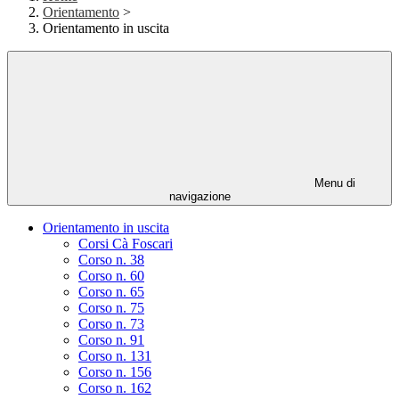
Orientamento
>
Orientamento in uscita
Menu di
navigazione
Orientamento in uscita
Corsi Cà Foscari
Corso n. 38
Corso n. 60
Corso n. 65
Corso n. 75
Corso n. 73
Corso n. 91
Corso n. 131
Corso n. 156
Corso n. 162