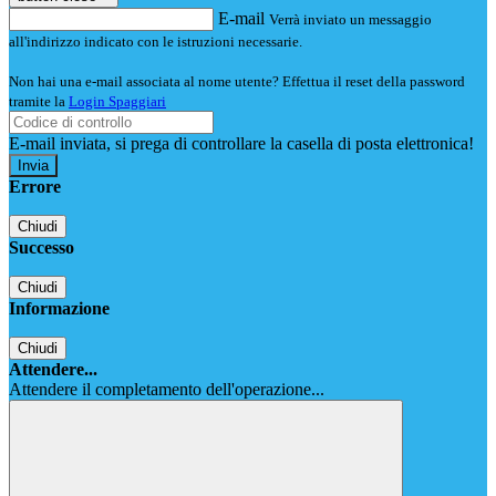
E-mail
Verrà inviato un messaggio
all'indirizzo indicato con le istruzioni necessarie.
Non hai una e-mail associata al nome utente? Effettua il reset della password
tramite la
Login Spaggiari
E-mail inviata, si prega di controllare la casella di posta elettronica!
Errore
Chiudi
Successo
Chiudi
Informazione
Chiudi
Attendere...
Attendere il completamento dell'operazione...