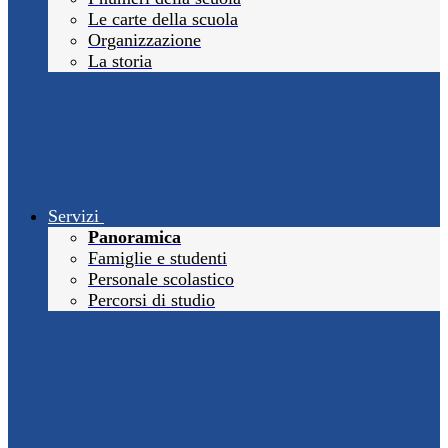
Le carte della scuola
Organizzazione
La storia
Servizi
Panoramica
Famiglie e studenti
Personale scolastico
Percorsi di studio