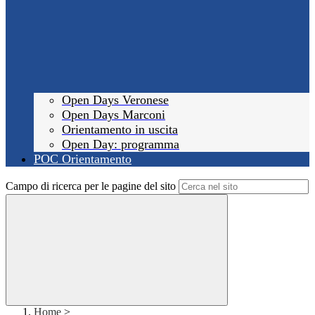
Open Days Veronese
Open Days Marconi
Orientamento in uscita
Open Day: programma
POC Orientamento
Campo di ricerca per le pagine del sito
Home
>