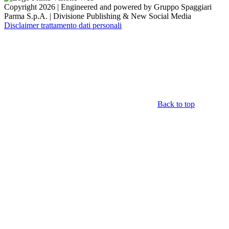
Copyright 2026 | Engineered and powered by Gruppo Spaggiari
Parma S.p.A. | Divisione Publishing & New Social Media
Disclaimer trattamento dati personali
Back to top