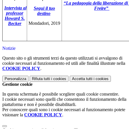
“La pedagogia della liberazione di
Intervista al
Segui il tuo
Freire”
professor
destino
Howard S.
Mondadori, 2019
Becker
Notizie
Questo sito o gli strumenti terzi da questo utilizzati si avvalgono di
cookie necessari al funzionamento ed utili alle finalità illustrate nella
COOKIE POLICY
.
Personalizza
Rifiuta tutti
i cookies
Accetta tutti
i cookies
Gestione cookie
In questa schermata è possibile scegliere quali cookie consentire.
I cookie necessari sono quelli che consentono il funzionamento della
piattaforma e non è possibile disabilitarli.
Per conoscere quali sono i cookie necessari al funzionamento potete
visionare la
COOKIE POLICY
.