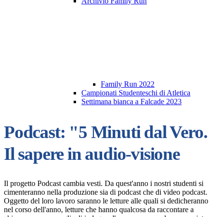
Archivio Family Run
Family Run 2022
Campionati Studenteschi di Atletica
Settimana bianca a Falcade 2023
Podcast: "5 Minuti dal Vero.
Il sapere in audio-visione
Il progetto
Podcast
cambia vesti. Da quest'anno i nostri studenti si
cimenteranno nella produzione sia di
podcast
che di video
podcast
.
Oggetto del loro lavoro saranno le letture alle quali si dedicheranno
nel corso dell'anno, letture che hanno qualcosa da raccontare a