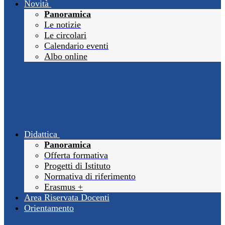
Novità
Panoramica
Le notizie
Le circolari
Calendario eventi
Albo online
Didattica
Panoramica
Offerta formativa
Progetti di Istituto
Normativa di riferimento
Erasmus +
Area Riservata Docenti
Orientamento