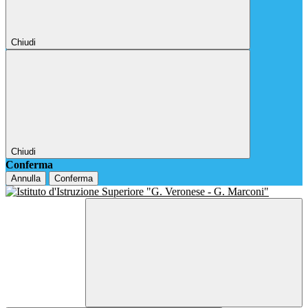
Chiudi
Chiudi
Conferma
Annulla
Conferma