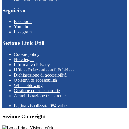
Seguici su
Facebook
Youtube
Instagram
Sezione Link Utili
Cookie policy
Note legali
Informativa Privacy
Ufficio Relazioni con il Pubblico
Dichiarazione di accessibilità
Obiettivi di accessibilità
Whistleblowing
Gestione consensi cookie
Amministrazione trasparente
Pagina visualizzata
684
volte
Sezione Copyright