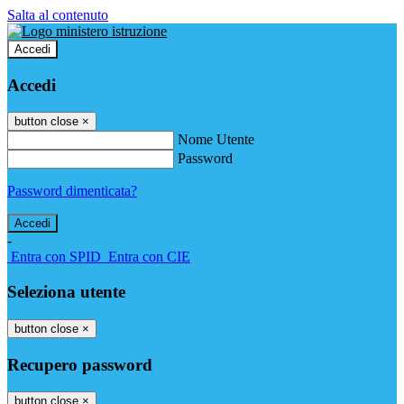
Salta al contenuto
Accedi
Accedi
button close
×
Nome Utente
Password
Password dimenticata?
-
Entra con SPID
Entra con CIE
Seleziona utente
button close
×
Recupero password
button close
×