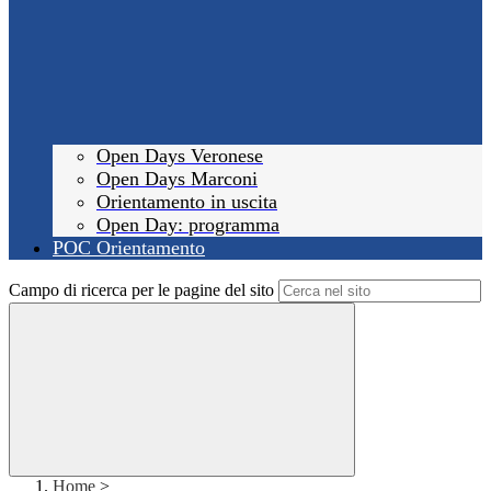
Open Days Veronese
Open Days Marconi
Orientamento in uscita
Open Day: programma
POC Orientamento
Campo di ricerca per le pagine del sito
Home
>