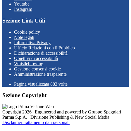
Youtube
Instagram
Sezione Link Utili
Cookie policy
Note legali
Informativa Privacy
Ufficio Relazioni con il Pubblico
Dichiarazione di accessibilità
Obiettivi di accessibilità
Whistleblowing
Gestione consensi cookie
Amministrazione trasparente
Pagina visualizzata
883
volte
Sezione Copyright
Copyright 2026 | Engineered and powered by Gruppo Spaggiari
Parma S.p.A. | Divisione Publishing & New Social Media
Disclaimer trattamento dati personali