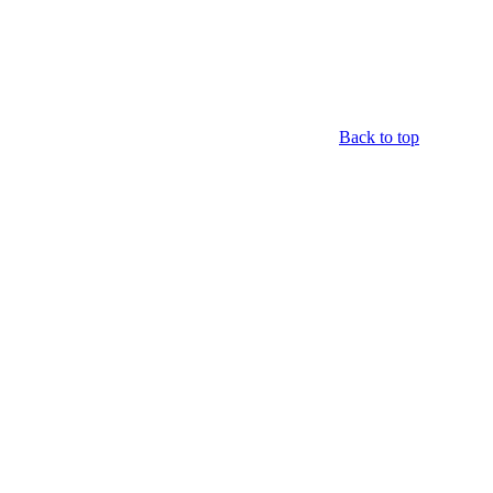
Back to top