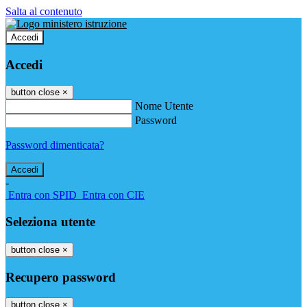
Salta al contenuto
Accedi
Accedi
button close
×
Nome Utente
Password
Password dimenticata?
-
Entra con SPID
Entra con CIE
Seleziona utente
button close
×
Recupero password
button close
×