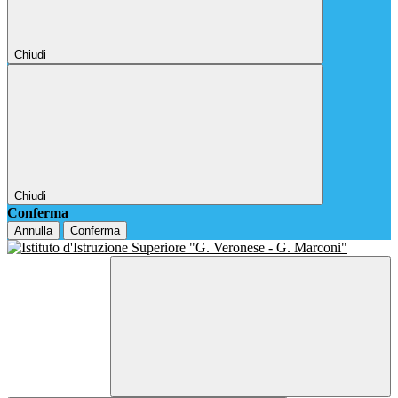
Chiudi
Chiudi
Conferma
Annulla
Conferma