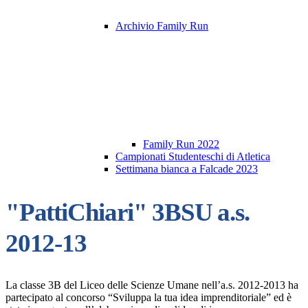
Archivio Family Run
Family Run 2022
Campionati Studenteschi di Atletica
Settimana bianca a Falcade 2023
"PattiChiari" 3BSU a.s.
2012-13
La classe 3B del Liceo delle Scienze Umane nell’a.s. 2012-2013 ha
partecipato al concorso “Sviluppa la tua idea imprenditoriale” ed è