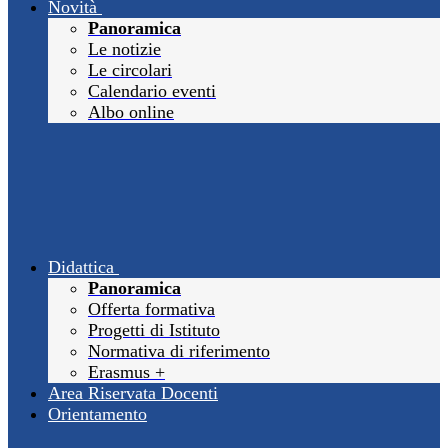
Novità
Panoramica
Le notizie
Le circolari
Calendario eventi
Albo online
Didattica
Panoramica
Offerta formativa
Progetti di Istituto
Normativa di riferimento
Erasmus +
Area Riservata Docenti
Orientamento