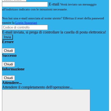
E-mail
Verrà inviato un messaggio
all'indirizzo indicato con le istruzioni necessarie.
Non hai una e-mail associata al nome utente? Effettua il reset della password
tramite la
Login Spaggiari
E-mail inviata, si prega di controllare la casella di posta elettronica!
Errore
Chiudi
Successo
Chiudi
Informazione
Chiudi
Attendere...
Attendere il completamento dell'operazione...