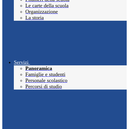
Le carte della scuola
Organizzazione
La storia
Servizi
Panoramica
Famiglie e studenti
Personale scolastico
Percorsi di studio