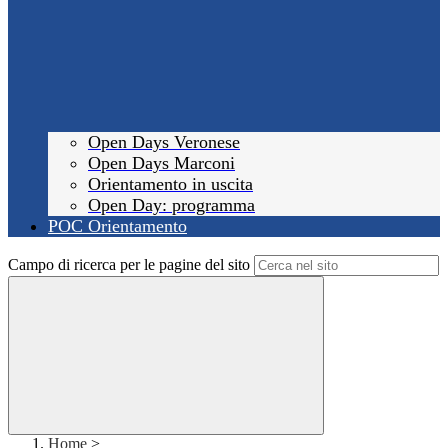
Open Days Veronese
Open Days Marconi
Orientamento in uscita
Open Day: programma
POC Orientamento
Campo di ricerca per le pagine del sito
Home
>