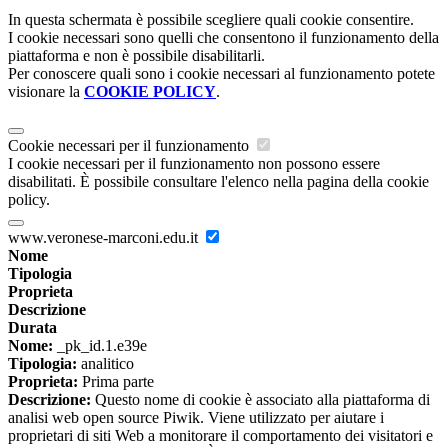
In questa schermata è possibile scegliere quali cookie consentire.
I cookie necessari sono quelli che consentono il funzionamento della
piattaforma e non è possibile disabilitarli.
Per conoscere quali sono i cookie necessari al funzionamento potete
visionare la
COOKIE POLICY
.
Cookie necessari per il funzionamento
I cookie necessari per il funzionamento non possono essere
disabilitati. È possibile consultare l'elenco nella pagina della cookie
policy.
www.veronese-marconi.edu.it
Nome
Tipologia
Proprieta
Descrizione
Durata
Nome:
_pk_id.1.e39e
Tipologia:
analitico
Proprieta:
Prima parte
Descrizione:
Questo nome di cookie è associato alla piattaforma di
analisi web open source Piwik. Viene utilizzato per aiutare i
proprietari di siti Web a monitorare il comportamento dei visitatori e