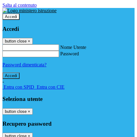
Salta al contenuto
Accedi
Accedi
button close
×
Nome Utente
Password
Password dimenticata?
-
Entra con SPID
Entra con CIE
Seleziona utente
button close
×
Recupero password
button close
×