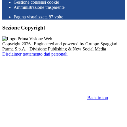
Gestione consensi cookie
Amministrazione trasparente
Pagina visualizzata
87
volte
Sezione Copyright
Copyright 2026 | Engineered and powered by Gruppo Spaggiari
Parma S.p.A. | Divisione Publishing & New Social Media
Disclaimer trattamento dati personali
Back to top