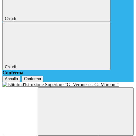
Chiudi
Chiudi
Conferma
Annulla
Conferma