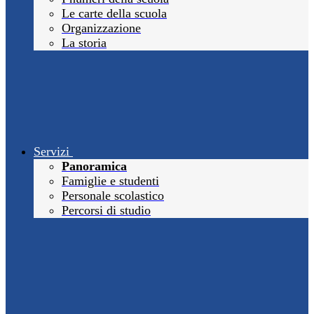
Le carte della scuola
Organizzazione
La storia
Servizi
Panoramica
Famiglie e studenti
Personale scolastico
Percorsi di studio