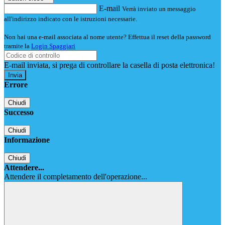
E-mail
Verrà inviato un messaggio
all'indirizzo indicato con le istruzioni necessarie.
Non hai una e-mail associata al nome utente? Effettua il reset della password
tramite la
Login Spaggiari
E-mail inviata, si prega di controllare la casella di posta elettronica!
Errore
Chiudi
Successo
Chiudi
Informazione
Chiudi
Attendere...
Attendere il completamento dell'operazione...