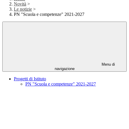
Novità
>
Le notizie
>
PN "Scuola e competenze" 2021-2027
Menu di
navigazione
Progetti di Istituto
PN "Scuola e competenze" 2021-2027