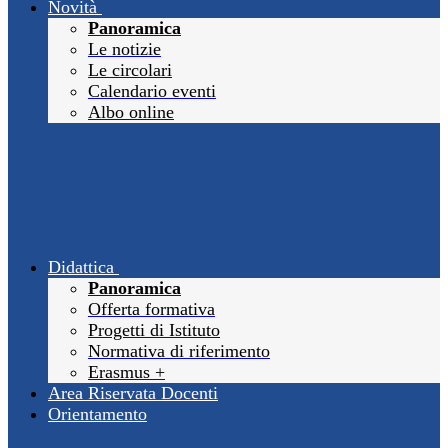
Novità
Panoramica
Le notizie
Le circolari
Calendario eventi
Albo online
Didattica
Panoramica
Offerta formativa
Progetti di Istituto
Normativa di riferimento
Erasmus +
Area Riservata Docenti
Orientamento