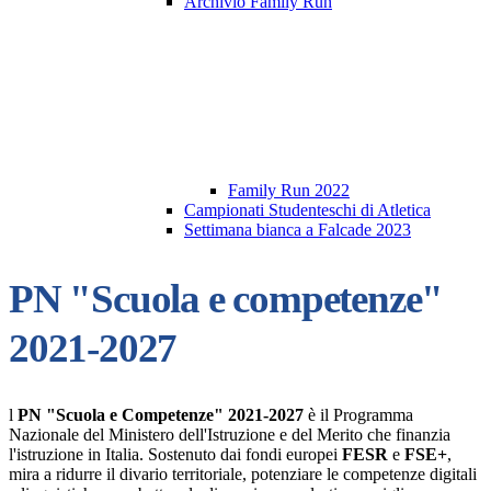
Archivio Family Run
Family Run 2022
Campionati Studenteschi di Atletica
Settimana bianca a Falcade 2023
PN "Scuola e competenze"
2021-2027
l
PN "Scuola e Competenze" 2021-2027
è il Programma
Nazionale del Ministero dell'Istruzione e del Merito che finanzia
l'istruzione in Italia. Sostenuto dai fondi europei
FESR
e
FSE+
,
mira a ridurre il divario territoriale, potenziare le competenze digitali