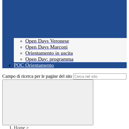
Open Days Veronese
Open Days Marconi
Orientamento in uscita
Open Day: programma
POC Orientamento
Campo di ricerca per le pagine del sito
Home
>