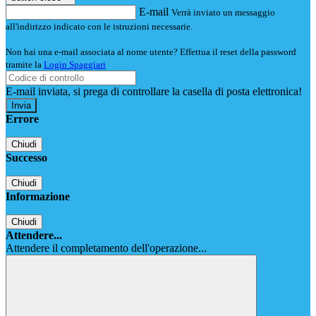
E-mail
Verrà inviato un messaggio
all'indirizzo indicato con le istruzioni necessarie.
Non hai una e-mail associata al nome utente? Effettua il reset della password
tramite la
Login Spaggiari
E-mail inviata, si prega di controllare la casella di posta elettronica!
Errore
Chiudi
Successo
Chiudi
Informazione
Chiudi
Attendere...
Attendere il completamento dell'operazione...