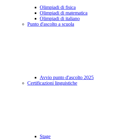
Olimpiadi di fisica
Olimpiadi di matematica
Olimpiadi di italiano
Punto d'ascolto a scuola
Avvio punto d'ascolto 2025
Certificazioni linguistiche
Stage