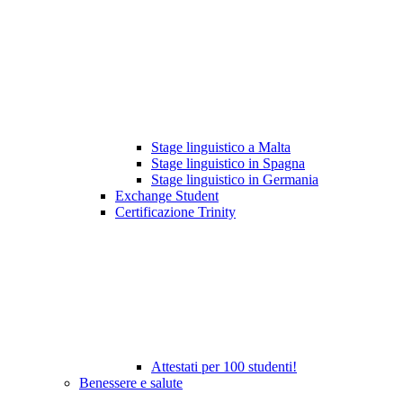
Stage linguistico a Malta
Stage linguistico in Spagna
Stage linguistico in Germania
Exchange Student
Certificazione Trinity
Attestati per 100 studenti!
Benessere e salute