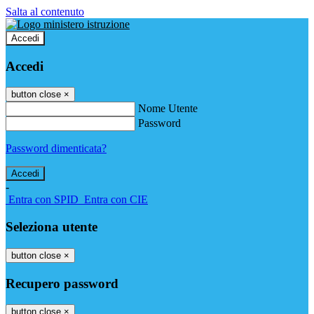
Salta al contenuto
Accedi
Accedi
button close
×
Nome Utente
Password
Password dimenticata?
-
Entra con SPID
Entra con CIE
Seleziona utente
button close
×
Recupero password
button close
×