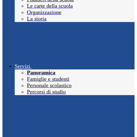
Le carte della scuola
Organizzazione
La storia
Servizi
Panoramica
Famiglie e studenti
Personale scolastico
Percorsi di studio