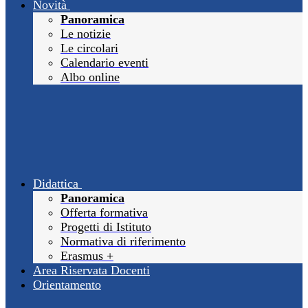
Novità
Panoramica
Le notizie
Le circolari
Calendario eventi
Albo online
Didattica
Panoramica
Offerta formativa
Progetti di Istituto
Normativa di riferimento
Erasmus +
Area Riservata Docenti
Orientamento