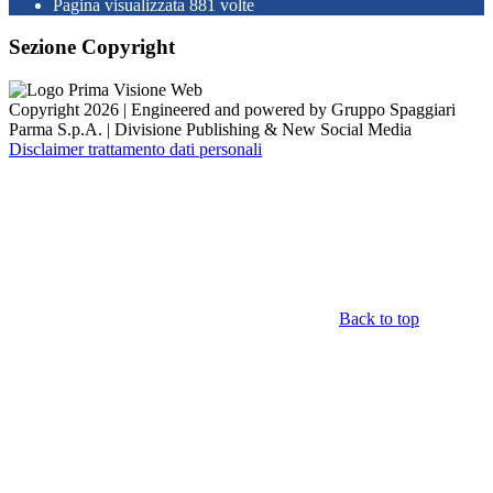
Pagina visualizzata
881
volte
Sezione Copyright
Copyright 2026 | Engineered and powered by Gruppo Spaggiari
Parma S.p.A. | Divisione Publishing & New Social Media
Disclaimer trattamento dati personali
Back to top