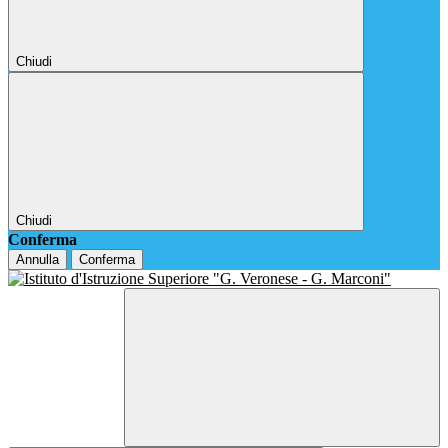
Chiudi
Chiudi
Conferma
Annulla
Conferma