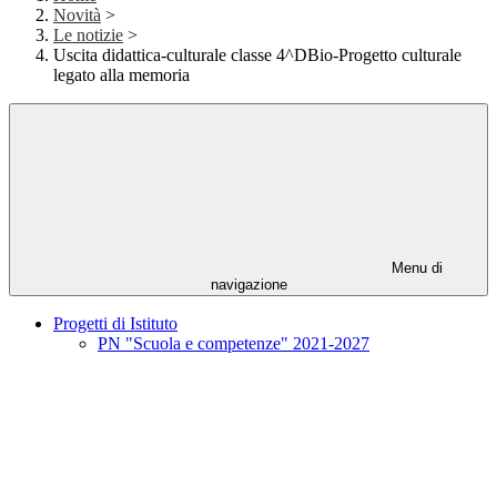
Novità
>
Le notizie
>
Uscita didattica-culturale classe 4^DBio-Progetto culturale
legato alla memoria
Menu di
navigazione
Progetti di Istituto
PN "Scuola e competenze" 2021-2027