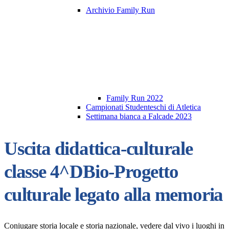
Archivio Family Run
Family Run 2022
Campionati Studenteschi di Atletica
Settimana bianca a Falcade 2023
Uscita didattica-culturale
classe 4^DBio-Progetto
culturale legato alla memoria
Coniugare storia locale e storia nazionale, vedere dal vivo i luoghi in