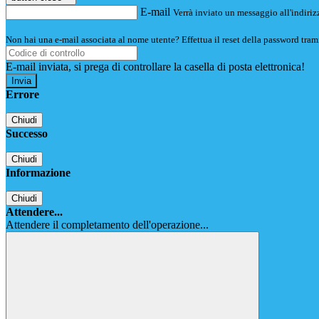
E-mail
Verrà inviato un messaggio all'indirizz
Non hai una e-mail associata al nome utente? Effettua il reset della password tram
E-mail inviata, si prega di controllare la casella di posta elettronica!
Errore
Chiudi
Successo
Chiudi
Informazione
Chiudi
Attendere...
Attendere il completamento dell'operazione...