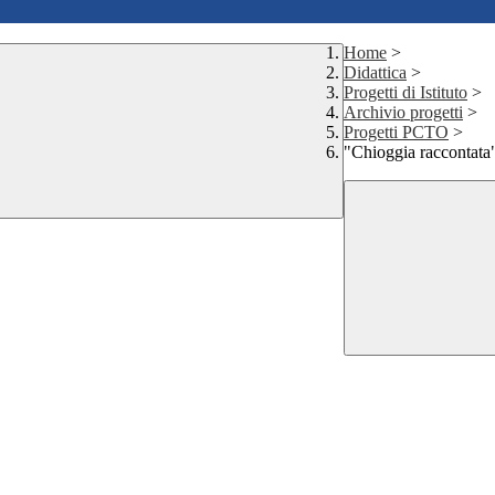
Home
>
Didattica
>
Progetti di Istituto
>
Archivio progetti
>
Progetti PCTO
>
"Chioggia raccontata"