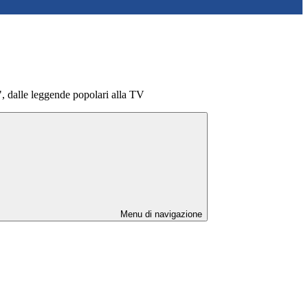
, dalle leggende popolari alla TV
Menu di navigazione