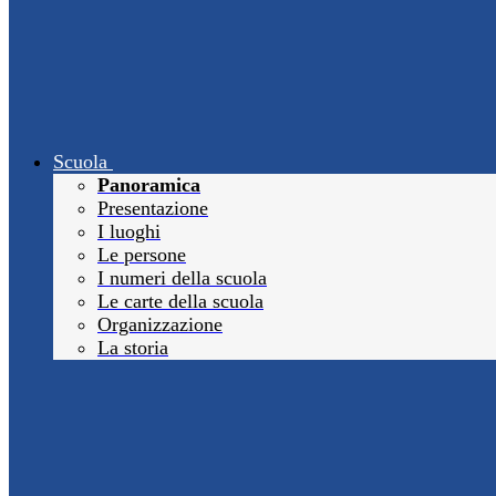
Scuola
Panoramica
Presentazione
I luoghi
Le persone
I numeri della scuola
Le carte della scuola
Organizzazione
La storia