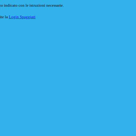
o indicato con le istruzioni necessarie.
ite la
Login Spaggiari