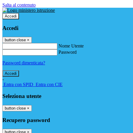
Salta al contenuto
Accedi
Accedi
button close
×
Nome Utente
Password
Password dimenticata?
-
Entra con SPID
Entra con CIE
Seleziona utente
button close
×
Recupero password
button close
×