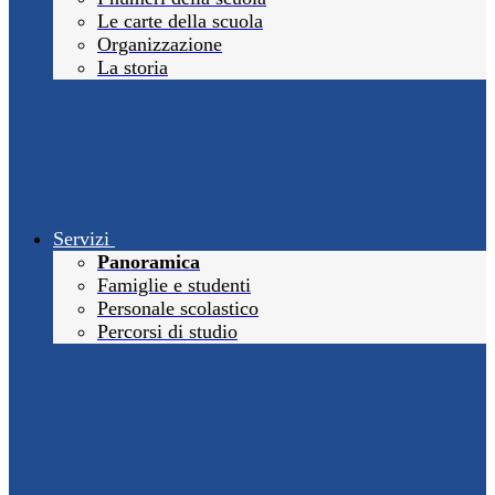
Le carte della scuola
Organizzazione
La storia
Servizi
Panoramica
Famiglie e studenti
Personale scolastico
Percorsi di studio