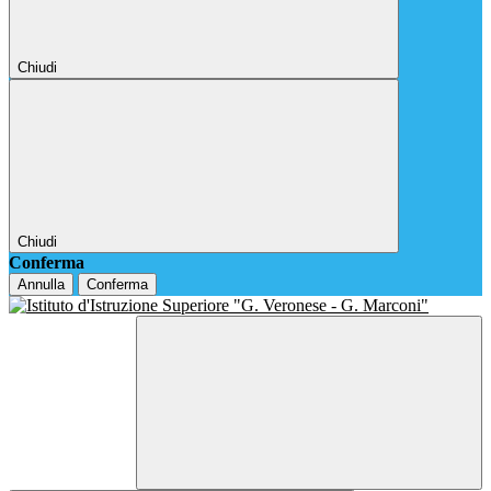
Chiudi
Chiudi
Conferma
Annulla
Conferma