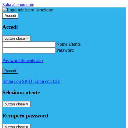
Salta al contenuto
Accedi
Accedi
button close
×
Nome Utente
Password
Password dimenticata?
-
Entra con SPID
Entra con CIE
Seleziona utente
button close
×
Recupero password
button close
×