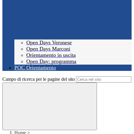
Open Days Veronese
Open Days Marconi
Orientamento in uscita
Open Day: programma
POC Orientamento
Campo di ricerca per le pagine del sito
Home
>