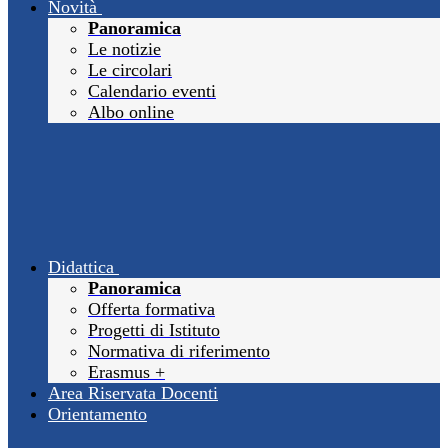
Novità
Panoramica
Le notizie
Le circolari
Calendario eventi
Albo online
Didattica
Panoramica
Offerta formativa
Progetti di Istituto
Normativa di riferimento
Erasmus +
Area Riservata Docenti
Orientamento