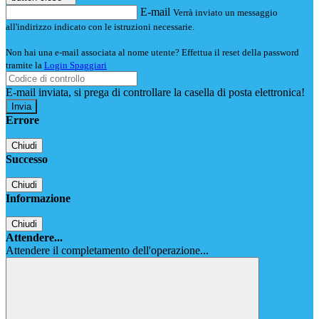
E-mail
Verrà inviato un messaggio
all'indirizzo indicato con le istruzioni necessarie.
Non hai una e-mail associata al nome utente? Effettua il reset della password
tramite la
Login Spaggiari
E-mail inviata, si prega di controllare la casella di posta elettronica!
Errore
Chiudi
Successo
Chiudi
Informazione
Chiudi
Attendere...
Attendere il completamento dell'operazione...