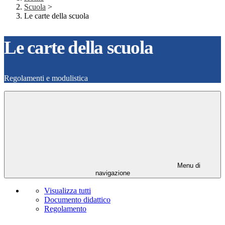
Scuola
>
Le carte della scuola
Le carte della scuola
Regolamenti e modulistica
Menu di
navigazione
Visualizza tutti
Documento didattico
Regolamento