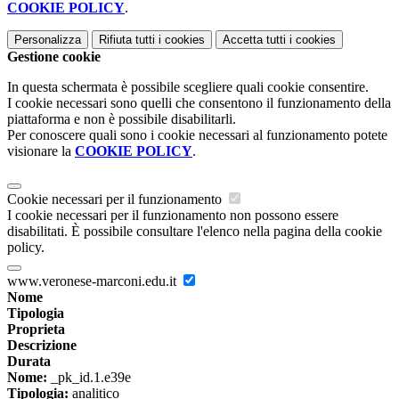
COOKIE POLICY
.
Personalizza
Rifiuta tutti
i cookies
Accetta tutti
i cookies
Gestione cookie
In questa schermata è possibile scegliere quali cookie consentire.
I cookie necessari sono quelli che consentono il funzionamento della
piattaforma e non è possibile disabilitarli.
Per conoscere quali sono i cookie necessari al funzionamento potete
visionare la
COOKIE POLICY
.
Cookie necessari per il funzionamento
I cookie necessari per il funzionamento non possono essere
disabilitati. È possibile consultare l'elenco nella pagina della cookie
policy.
www.veronese-marconi.edu.it
Nome
Tipologia
Proprieta
Descrizione
Durata
Nome:
_pk_id.1.e39e
Tipologia:
analitico