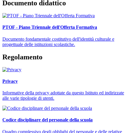
Documento didattico
PTOF - Piano Triennale dell'Offerta Formativa
Documento fondamentale costitutivo dell'identità culturale e
progettuale delle istituzioni scolastiche.
Regolamento
Privacy
Informative della privacy adottate da questo Istituto ed indirizzate
alle varie tipologie di utenti.
Codice disciplinare del personale della scuola
Quadro complessivo degli obblighi del personale e delle relative