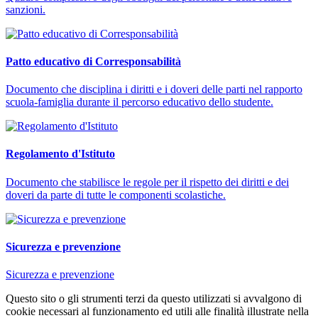
sanzioni.
Patto educativo di Corresponsabilità
Documento che disciplina i diritti e i doveri delle parti nel rapporto
scuola-famiglia durante il percorso educativo dello studente.
Regolamento d'Istituto
Documento che stabilisce le regole per il rispetto dei diritti e dei
doveri da parte di tutte le componenti scolastiche.
Sicurezza e prevenzione
Sicurezza e prevenzione
Questo sito o gli strumenti terzi da questo utilizzati si avvalgono di
cookie necessari al funzionamento ed utili alle finalità illustrate nella