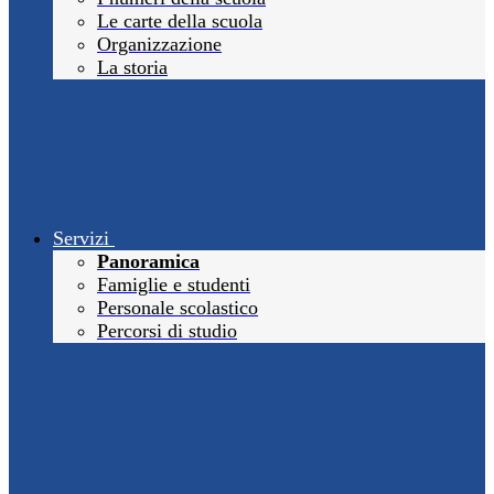
Le carte della scuola
Organizzazione
La storia
Servizi
Panoramica
Famiglie e studenti
Personale scolastico
Percorsi di studio