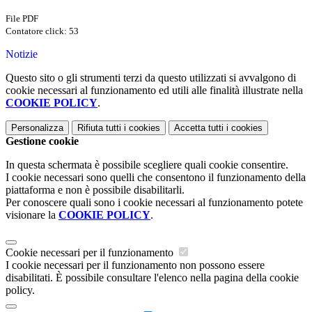
File PDF
Contatore click: 53
Notizie
Questo sito o gli strumenti terzi da questo utilizzati si avvalgono di
cookie necessari al funzionamento ed utili alle finalità illustrate nella
COOKIE POLICY
.
Personalizza
Rifiuta tutti
i cookies
Accetta tutti
i cookies
Gestione cookie
In questa schermata è possibile scegliere quali cookie consentire.
I cookie necessari sono quelli che consentono il funzionamento della
piattaforma e non è possibile disabilitarli.
Per conoscere quali sono i cookie necessari al funzionamento potete
visionare la
COOKIE POLICY
.
Cookie necessari per il funzionamento
I cookie necessari per il funzionamento non possono essere
disabilitati. È possibile consultare l'elenco nella pagina della cookie
policy.