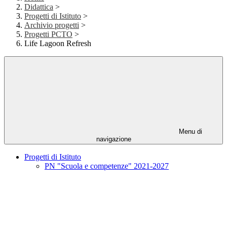
Didattica
>
Progetti di Istituto
>
Archivio progetti
>
Progetti PCTO
>
Life Lagoon Refresh
Menu di
navigazione
Progetti di Istituto
PN "Scuola e competenze" 2021-2027