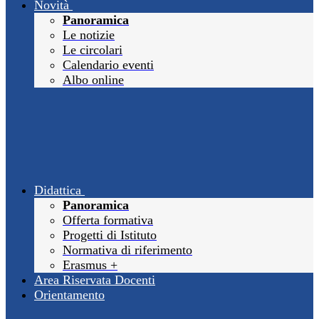
Novità
Panoramica
Le notizie
Le circolari
Calendario eventi
Albo online
Didattica
Panoramica
Offerta formativa
Progetti di Istituto
Normativa di riferimento
Erasmus +
Area Riservata Docenti
Orientamento