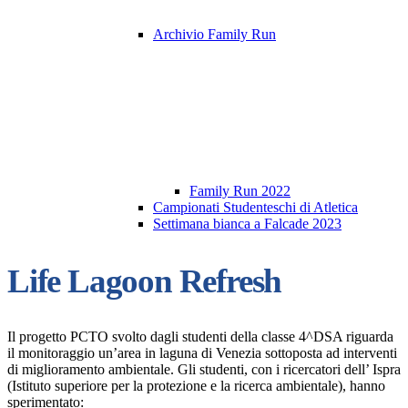
Archivio Family Run
Family Run 2022
Campionati Studenteschi di Atletica
Settimana bianca a Falcade 2023
Life Lagoon Refresh
Il progetto PCTO svolto dagli studenti della classe 4^DSA riguarda
il monitoraggio un’area in laguna di Venezia sottoposta ad interventi
di miglioramento ambientale. Gli studenti, con i ricercatori dell’ Ispra
(Istituto superiore per la protezione e la ricerca ambientale), hanno
sperimentato: