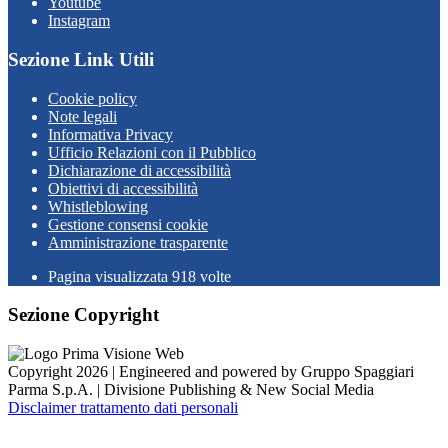
Youtube
Instagram
Sezione Link Utili
Cookie policy
Note legali
Informativa Privacy
Ufficio Relazioni con il Pubblico
Dichiarazione di accessibilità
Obiettivi di accessibilità
Whistleblowing
Gestione consensi cookie
Amministrazione trasparente
Pagina visualizzata
918
volte
Sezione Copyright
Copyright 2026 | Engineered and powered by Gruppo Spaggiari
Parma S.p.A. | Divisione Publishing & New Social Media
Disclaimer trattamento dati personali