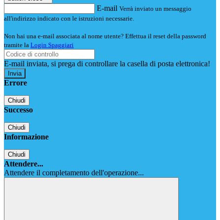
E-mail
Verrà inviato un messaggio
all'indirizzo indicato con le istruzioni necessarie.
Non hai una e-mail associata al nome utente? Effettua il reset della password
tramite la
Login Spaggiari
E-mail inviata, si prega di controllare la casella di posta elettronica!
Errore
Chiudi
Successo
Chiudi
Informazione
Chiudi
Attendere...
Attendere il completamento dell'operazione...