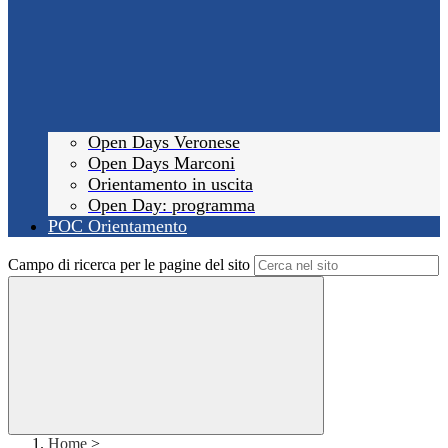
Open Days Veronese
Open Days Marconi
Orientamento in uscita
Open Day: programma
POC Orientamento
Campo di ricerca per le pagine del sito
Home
>