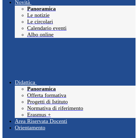
Novità
Panoramica
Le notizie
Le circolari
Calendario eventi
Albo online
Didattica
Panoramica
Offerta formativa
Progetti di Istituto
Normativa di riferimento
Erasmus +
Area Riservata Docenti
Orientamento