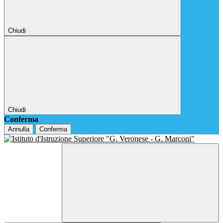
Chiudi
Chiudi
Conferma
Annulla
Conferma