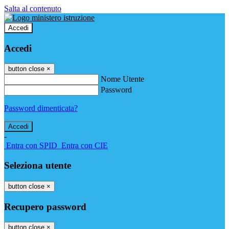
Salta al contenuto
Accedi
Accedi
button close
×
Nome Utente
Password
Password dimenticata?
-
Entra con SPID
Entra con CIE
Seleziona utente
button close
×
Recupero password
button close
×