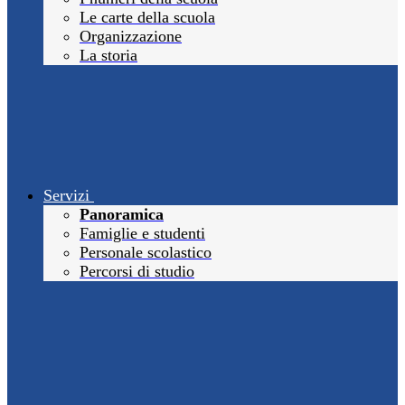
Le carte della scuola
Organizzazione
La storia
Servizi
Panoramica
Famiglie e studenti
Personale scolastico
Percorsi di studio