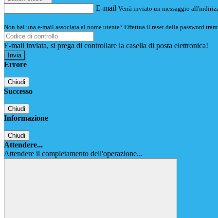
E-mail
Verrà inviato un messaggio all'indirizz
Non hai una e-mail associata al nome utente? Effettua il reset della password tram
E-mail inviata, si prega di controllare la casella di posta elettronica!
Errore
Chiudi
Successo
Chiudi
Informazione
Chiudi
Attendere...
Attendere il completamento dell'operazione...