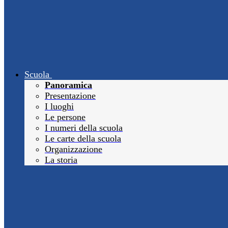
Scuola
Panoramica
Presentazione
I luoghi
Le persone
I numeri della scuola
Le carte della scuola
Organizzazione
La storia