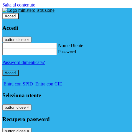
Salta al contenuto
Accedi
Accedi
button close
×
Nome Utente
Password
Password dimenticata?
-
Entra con SPID
Entra con CIE
Seleziona utente
button close
×
Recupero password
button close
×