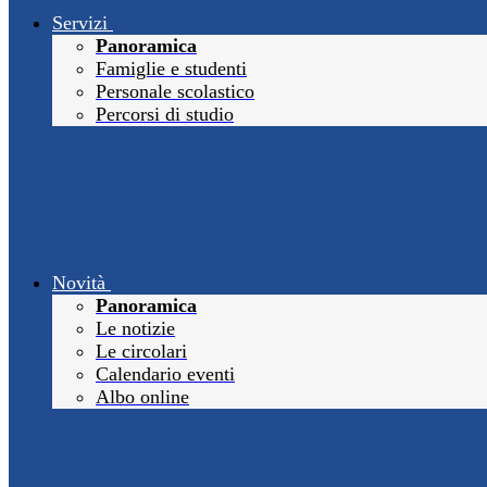
Servizi
Panoramica
Famiglie e studenti
Personale scolastico
Percorsi di studio
Novità
Panoramica
Le notizie
Le circolari
Calendario eventi
Albo online