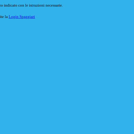
o indicato con le istruzioni necessarie.
ite la
Login Spaggiari