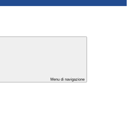
Menu di navigazione