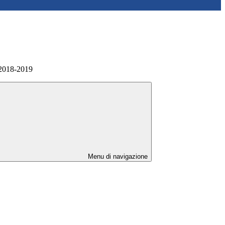
 2018-2019
Menu di navigazione