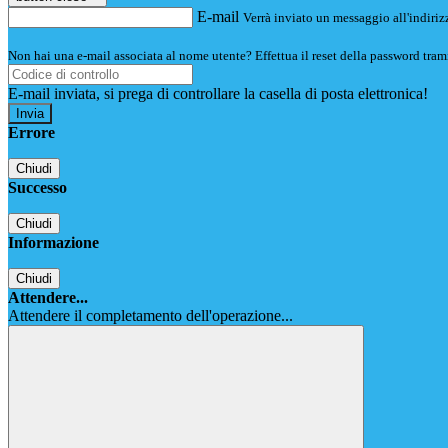
E-mail
Verrà inviato un messaggio all'indirizz
Non hai una e-mail associata al nome utente? Effettua il reset della password tram
E-mail inviata, si prega di controllare la casella di posta elettronica!
Errore
Chiudi
Successo
Chiudi
Informazione
Chiudi
Attendere...
Attendere il completamento dell'operazione...