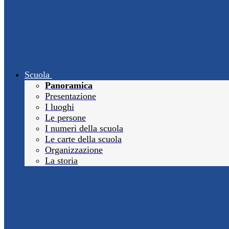
Scuola
Panoramica
Presentazione
I luoghi
Le persone
I numeri della scuola
Le carte della scuola
Organizzazione
La storia