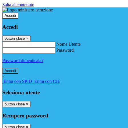
Salta al contenuto
Accedi
Accedi
button close
×
Nome Utente
Password
Password dimenticata?
-
Entra con SPID
Entra con CIE
Seleziona utente
button close
×
Recupero password
button close
×