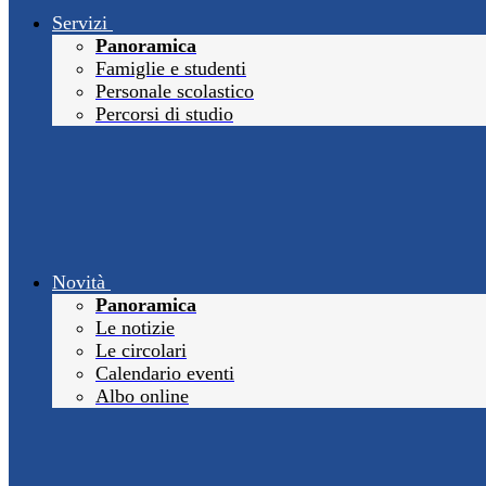
Servizi
Panoramica
Famiglie e studenti
Personale scolastico
Percorsi di studio
Novità
Panoramica
Le notizie
Le circolari
Calendario eventi
Albo online