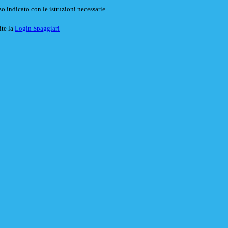
o indicato con le istruzioni necessarie.
ite la
Login Spaggiari