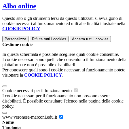
Albo online
Questo sito o gli strumenti terzi da questo utilizzati si avvalgono di
cookie necessari al funzionamento ed utili alle finalità illustrate nella
COOKIE POLICY
.
Personalizza
Rifiuta tutti
i cookies
Accetta tutti
i cookies
Gestione cookie
In questa schermata è possibile scegliere quali cookie consentire.
I cookie necessari sono quelli che consentono il funzionamento della
piattaforma e non è possibile disabilitarli.
Per conoscere quali sono i cookie necessari al funzionamento potete
visionare la
COOKIE POLICY
.
Cookie necessari per il funzionamento
I cookie necessari per il funzionamento non possono essere
disabilitati. È possibile consultare l'elenco nella pagina della cookie
policy.
www.veronese-marconi.edu.it
Nome
Tipologia