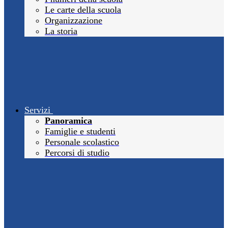
Le carte della scuola
Organizzazione
La storia
Servizi
Panoramica
Famiglie e studenti
Personale scolastico
Percorsi di studio