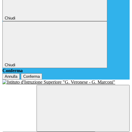
Chiudi
Chiudi
Conferma
Annulla
Conferma