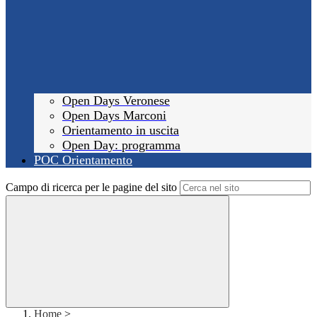
Open Days Veronese
Open Days Marconi
Orientamento in uscita
Open Day: programma
POC Orientamento
Campo di ricerca per le pagine del sito
Home
>