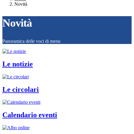
Novità
Novità
Panoramica delle voci di menu
Le notizie
Le circolari
Calendario eventi