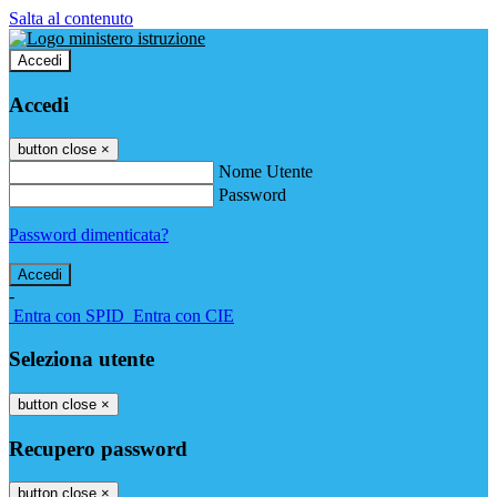
Salta al contenuto
Accedi
Accedi
button close
×
Nome Utente
Password
Password dimenticata?
-
Entra con SPID
Entra con CIE
Seleziona utente
button close
×
Recupero password
button close
×