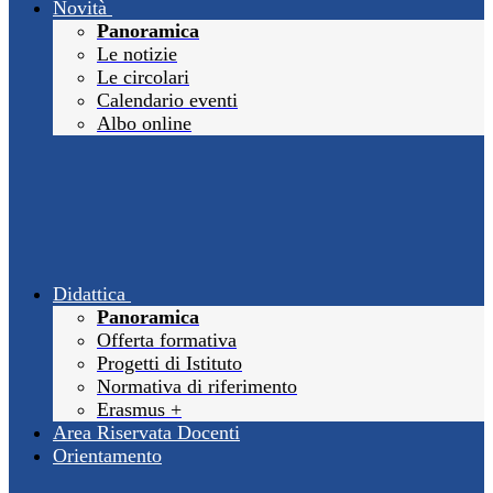
Novità
Panoramica
Le notizie
Le circolari
Calendario eventi
Albo online
Didattica
Panoramica
Offerta formativa
Progetti di Istituto
Normativa di riferimento
Erasmus +
Area Riservata Docenti
Orientamento