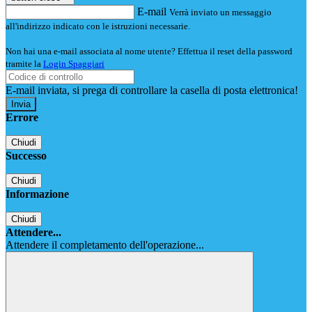
E-mail
Verrà inviato un messaggio
all'indirizzo indicato con le istruzioni necessarie.
Non hai una e-mail associata al nome utente? Effettua il reset della password
tramite la
Login Spaggiari
E-mail inviata, si prega di controllare la casella di posta elettronica!
Errore
Chiudi
Successo
Chiudi
Informazione
Chiudi
Attendere...
Attendere il completamento dell'operazione...