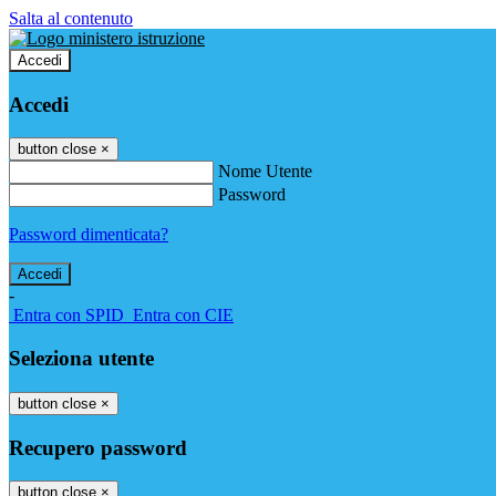
Salta al contenuto
Accedi
Accedi
button close
×
Nome Utente
Password
Password dimenticata?
-
Entra con SPID
Entra con CIE
Seleziona utente
button close
×
Recupero password
button close
×