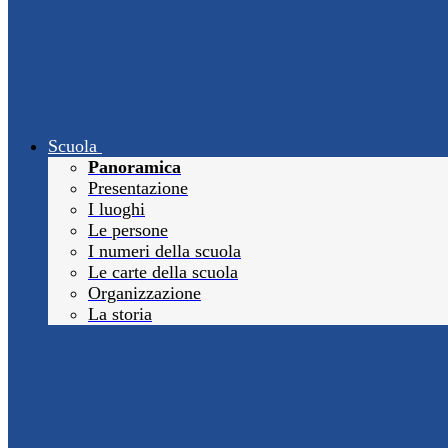
Scuola
Panoramica
Presentazione
I luoghi
Le persone
I numeri della scuola
Le carte della scuola
Organizzazione
La storia