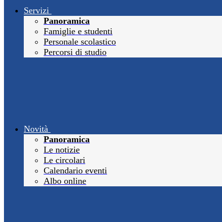
Servizi
Panoramica
Famiglie e studenti
Personale scolastico
Percorsi di studio
Novità
Panoramica
Le notizie
Le circolari
Calendario eventi
Albo online