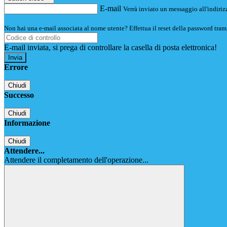
E-mail
Verrà inviato un messaggio all'indirizz
Non hai una e-mail associata al nome utente? Effettua il reset della password tram
E-mail inviata, si prega di controllare la casella di posta elettronica!
Errore
Chiudi
Successo
Chiudi
Informazione
Chiudi
Attendere...
Attendere il completamento dell'operazione...