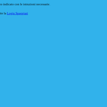
o indicato con le istruzioni necessarie.
ite la
Login Spaggiari