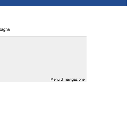
Spagna
Menu di navigazione