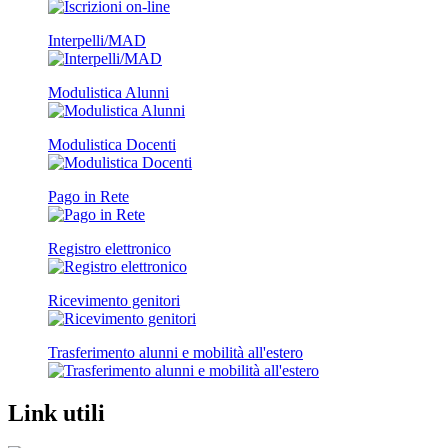
Interpelli/MAD
Modulistica Alunni
Modulistica Docenti
Pago in Rete
Registro elettronico
Ricevimento genitori
Trasferimento alunni e mobilità all'estero
Link utili