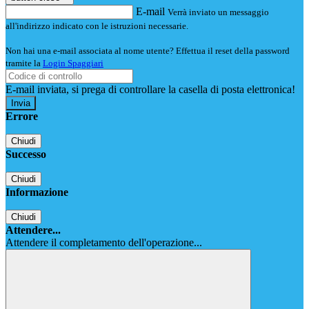
E-mail
Verrà inviato un messaggio
all'indirizzo indicato con le istruzioni necessarie.
Non hai una e-mail associata al nome utente? Effettua il reset della password
tramite la
Login Spaggiari
E-mail inviata, si prega di controllare la casella di posta elettronica!
Errore
Chiudi
Successo
Chiudi
Informazione
Chiudi
Attendere...
Attendere il completamento dell'operazione...