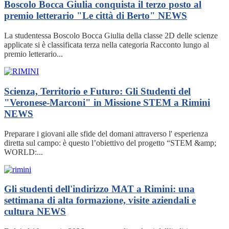
Boscolo Bocca Giulia conquista il terzo posto al
premio letterario "Le città di Berto"
NEWS
La studentessa Boscolo Bocca Giulia della classe 2D delle scienze
applicate si è classificata terza nella categoria Racconto lungo al
premio letterario...
Scienza, Territorio e Futuro: Gli Studenti del
"Veronese-Marconi" in Missione STEM a Rimini
NEWS
Preparare i giovani alle sfide del domani attraverso l' esperienza
diretta sul campo: è questo l’obiettivo del progetto “STEM &amp;
WORLD:...
Gli studenti dell'indirizzo MAT a Rimini: una
settimana di alta formazione, visite aziendali e
cultura
NEWS