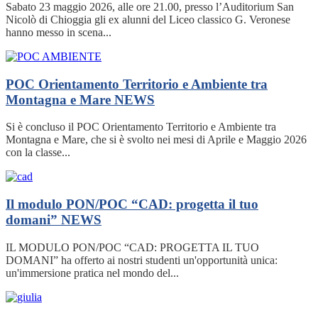
Sabato 23 maggio 2026, alle ore 21.00, presso l’Auditorium San
Nicolò di Chioggia gli ex alunni del Liceo classico G. Veronese
hanno messo in scena...
POC Orientamento Territorio e Ambiente tra
Montagna e Mare
NEWS
Si è concluso il POC Orientamento Territorio e Ambiente tra
Montagna e Mare, che si è svolto nei mesi di Aprile e Maggio 2026
con la classe...
Il modulo PON/POC “CAD: progetta il tuo
domani”
NEWS
IL MODULO PON/POC “CAD: PROGETTA IL TUO
DOMANI” ha offerto ai nostri studenti un'opportunità unica:
un'immersione pratica nel mondo del...