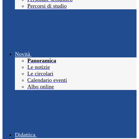
Percorsi di studio
Novità
Panoramica
Le notizie
Le circolari
Calendario eventi
Albo online
Didattica