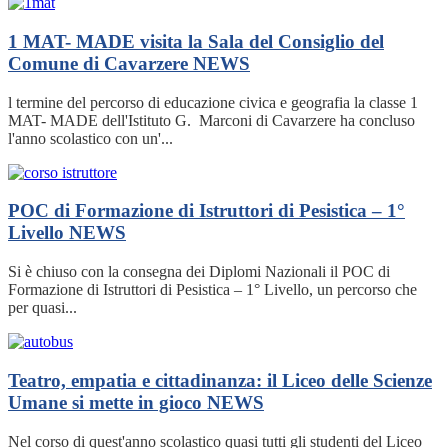
1 MAT- MADE visita la Sala del Consiglio del
Comune di Cavarzere
NEWS
l termine del percorso di educazione civica e geografia la classe 1
MAT- MADE dell'Istituto G. Marconi di Cavarzere ha concluso
l'anno scolastico con un'...
POC di Formazione di Istruttori di Pesistica – 1°
Livello
NEWS
Si è chiuso con la consegna dei Diplomi Nazionali il POC di
Formazione di Istruttori di Pesistica – 1° Livello, un percorso che
per quasi...
Teatro, empatia e cittadinanza: il Liceo delle Scienze
Umane si mette in gioco
NEWS
Nel corso di quest'anno scolastico quasi tutti gli studenti del Liceo