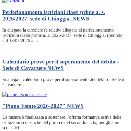
Perfezionamento iscrizioni classi prime a. s.
2026/2027, sede di Chioggia.
NEWS
In allegato la circolare (e relativi allegati) di perfezionamento
iscrizioni classi prime a. s. 2026/2027, sede di Chioggia. (periodo
dal 13/07/2026 al...
Calendario prove per il superamento del debito -
Sede di Cavarzere
NEWS
Si allega il calendario prove per il superamento del debito - Sede di
Cavarzere
"Piano Estate 2026-2027"
NEWS
La misura è finalizzata a sostenere l’offerta formativa estiva delle
istituzioni scolastiche del primo e del secondo ciclo, per gli anni
scolastici...