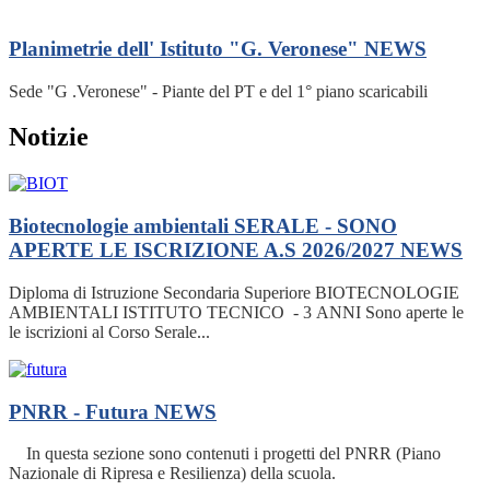
Planimetrie dell' Istituto "G. Veronese"
NEWS
Sede "G .Veronese" - Piante del PT e del 1° piano scaricabili
Notizie
Biotecnologie ambientali SERALE - SONO
APERTE LE ISCRIZIONE A.S 2026/2027
NEWS
Diploma di Istruzione Secondaria Superiore BIOTECNOLOGIE
AMBIENTALI ISTITUTO TECNICO - 3 ANNI Sono aperte le
le iscrizioni al Corso Serale...
PNRR - Futura
NEWS
In questa sezione sono contenuti i progetti del PNRR (Piano
Nazionale di Ripresa e Resilienza) della scuola.