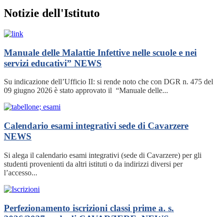
Notizie dell'Istituto
Manuale delle Malattie Infettive nelle scuole e nei
servizi educativi”
NEWS
Su indicazione dell’Ufficio II: si rende noto che con DGR n. 475 del
09 giugno 2026 è stato approvato il “Manuale delle...
Calendario esami integrativi sede di Cavarzere
NEWS
Si alega il calendario esami integrativi (sede di Cavarzere) per gli
studenti provenienti da altri istituti o da indirizzi diversi per
l’accesso...
Perfezionamento iscrizioni classi prime a. s.