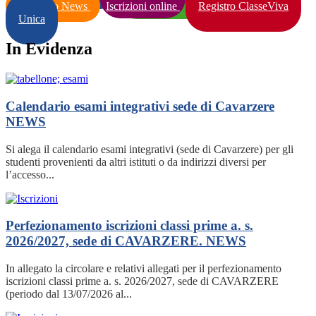
Archivio News
Iscrizioni online
Registro ClasseViva
Unica
In Evidenza
Calendario esami integrativi sede di Cavarzere
NEWS
Si alega il calendario esami integrativi (sede di Cavarzere) per gli
studenti provenienti da altri istituti o da indirizzi diversi per
l’accesso...
Perfezionamento iscrizioni classi prime a. s.
2026/2027, sede di CAVARZERE.
NEWS
In allegato la circolare e relativi allegati per il perfezionamento
iscrizioni classi prime a. s. 2026/2027, sede di CAVARZERE
(periodo dal 13/07/2026 al...