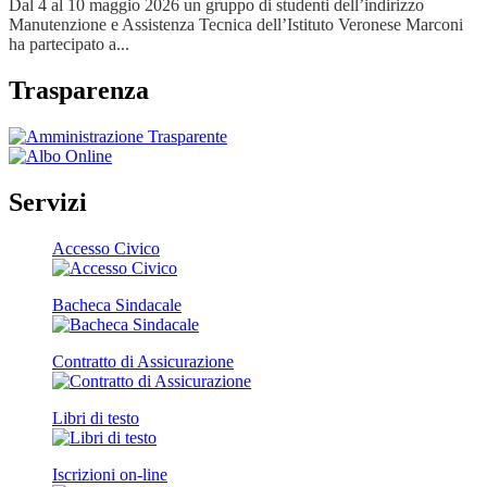
Dal 4 al 10 maggio 2026 un gruppo di studenti dell’indirizzo
Manutenzione e Assistenza Tecnica dell’Istituto Veronese Marconi
ha partecipato a...
Trasparenza
Servizi
Accesso Civico
Bacheca Sindacale
Contratto di Assicurazione
Libri di testo
Iscrizioni on-line