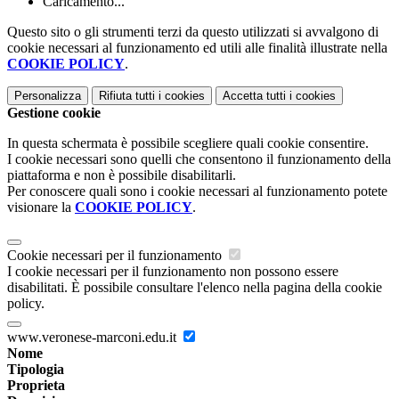
Caricamento...
Questo sito o gli strumenti terzi da questo utilizzati si avvalgono di
cookie necessari al funzionamento ed utili alle finalità illustrate nella
COOKIE POLICY
.
Personalizza
Rifiuta tutti
i cookies
Accetta tutti
i cookies
Gestione cookie
In questa schermata è possibile scegliere quali cookie consentire.
I cookie necessari sono quelli che consentono il funzionamento della
piattaforma e non è possibile disabilitarli.
Per conoscere quali sono i cookie necessari al funzionamento potete
visionare la
COOKIE POLICY
.
Cookie necessari per il funzionamento
I cookie necessari per il funzionamento non possono essere
disabilitati. È possibile consultare l'elenco nella pagina della cookie
policy.
www.veronese-marconi.edu.it
Nome
Tipologia
Proprieta