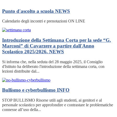
Punto d'ascolto a scuola
NEWS
Calendario degli incontri e prenotazioni ON LINE
Introduzione della Settimana Corta per la sede “G.
Marconi” di Cavarzere a partire dall'Anno
Scolastico 2025/2026.
NEWS
Si informa che, nella seduta del 28 maggio 2025, il Consiglio
d'Istituto ha deliberato l'introduzione della settimana corta, con
lezioni distribuite dal...
Bullismo e cyberbullismo
INFO
STOP BULLISMO Risorse utili agli studenti, ai genitori e al
personale scolastico per approfondire e contrastare le problematiche
connesse all’uso della...