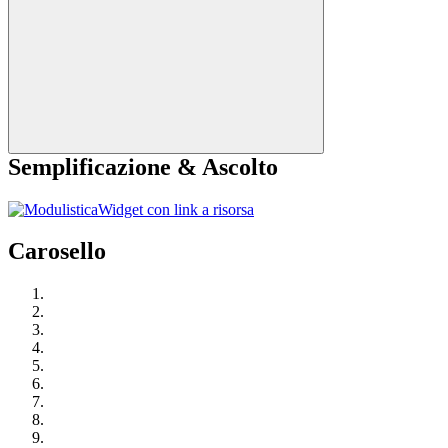
Semplificazione & Ascolto
Widget con link a risorsa
Carosello