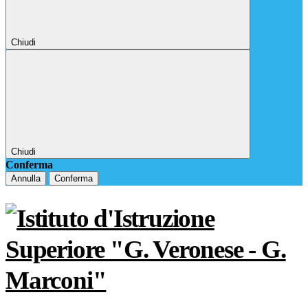
Chiudi
Chiudi
Conferma
Annulla
Conferma