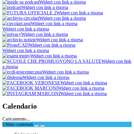
Widget con link a risorsa
Widget con link a risorsa
Widget con link a risorsa
Widget con link a risorsa
Widget con link a risorsa
Widget con link a risorsa
Widget con link a risorsa
Widget con link a risorsa
Widget con link a risorsa
Widget con link a risorsa
Widget con link a risorsa
Widget con link
a risorsa
Widget con link a risorsa
Widget con link a risorsa
Widget con link a risorsa
Widget con link a risorsa
Widget con link a risorsa
Calendario
Caricamento...
Ultimi contenuti