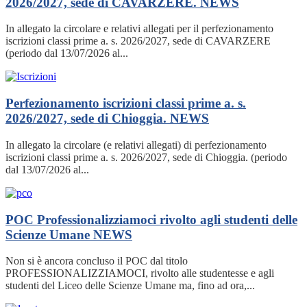
2026/2027, sede di CAVARZERE.
NEWS
In allegato la circolare e relativi allegati per il perfezionamento
iscrizioni classi prime a. s. 2026/2027, sede di CAVARZERE
(periodo dal 13/07/2026 al...
Perfezionamento iscrizioni classi prime a. s.
2026/2027, sede di Chioggia.
NEWS
In allegato la circolare (e relativi allegati) di perfezionamento
iscrizioni classi prime a. s. 2026/2027, sede di Chioggia. (periodo
dal 13/07/2026 al...
POC Professionalizziamoci rivolto agli studenti delle
Scienze Umane
NEWS
Non si è ancora concluso il POC dal titolo
PROFESSIONALIZZIAMOCI, rivolto alle studentesse e agli
studenti del Liceo delle Scienze Umane ma, fino ad ora,...