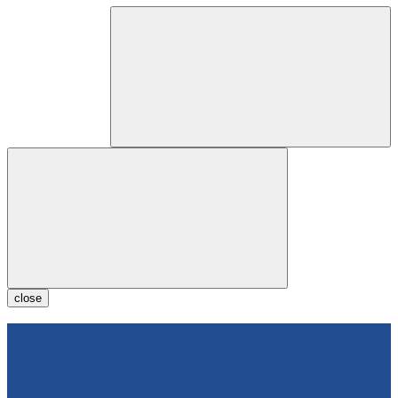
close