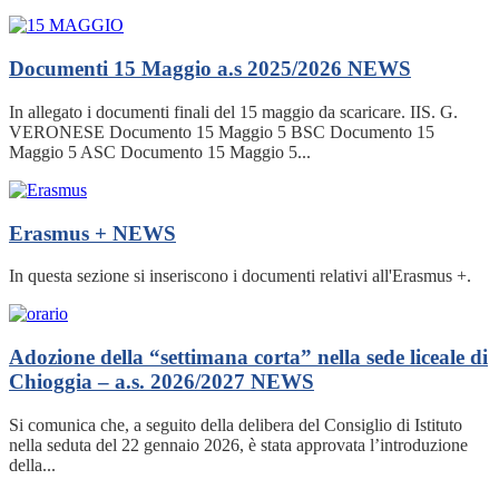
Documenti 15 Maggio a.s 2025/2026
NEWS
In allegato i documenti finali del 15 maggio da scaricare. IIS. G.
VERONESE Documento 15 Maggio 5 BSC Documento 15
Maggio 5 ASC Documento 15 Maggio 5...
Erasmus +
NEWS
In questa sezione si inseriscono i documenti relativi all'Erasmus +.
Adozione della “settimana corta” nella sede liceale di
Chioggia – a.s. 2026/2027
NEWS
Si comunica che, a seguito della delibera del Consiglio di Istituto
nella seduta del 22 gennaio 2026, è stata approvata l’introduzione
della...