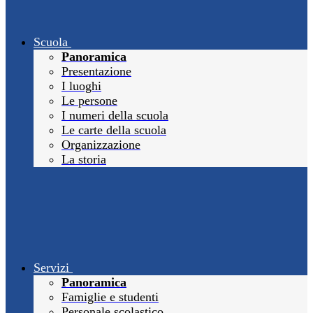
Scuola
Panoramica
Presentazione
I luoghi
Le persone
I numeri della scuola
Le carte della scuola
Organizzazione
La storia
Servizi
Panoramica
Famiglie e studenti
Personale scolastico