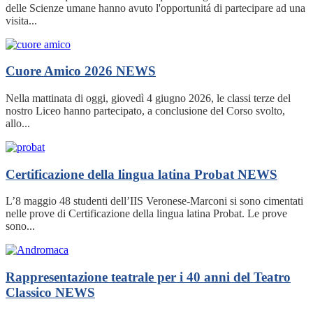
delle Scienze umane hanno avuto l'opportunitá di partecipare ad una
visita...
Cuore Amico 2026
NEWS
Nella mattinata di oggi, giovedì 4 giugno 2026, le classi terze del
nostro Liceo hanno partecipato, a conclusione del Corso svolto,
allo...
Certificazione della lingua latina Probat
NEWS
L’8 maggio 48 studenti dell’IIS Veronese-Marconi si sono cimentati
nelle prove di Certificazione della lingua latina Probat. Le prove
sono...
Rappresentazione teatrale per i 40 anni del Teatro
Classico
NEWS