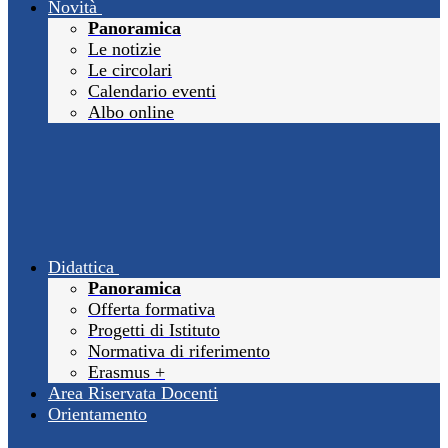
Novità
Panoramica
Le notizie
Le circolari
Calendario eventi
Albo online
Didattica
Panoramica
Offerta formativa
Progetti di Istituto
Normativa di riferimento
Erasmus +
Area Riservata Docenti
Orientamento