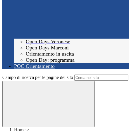
Open Days Veronese
Open Days Marconi
Orientamento in uscita
Open Day: programma
POC Orientamento
Campo di ricerca per le pagine del sito
Home
>