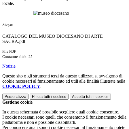
locale.
Allegati
CATALOGO DEL MUSEO DIOCESANO DI ARTE
SACRA.pdf
File PDF
Contatore click: 25
Notizie
Questo sito o gli strumenti terzi da questo utilizzati si avvalgono di
cookie necessari al funzionamento ed utili alle finalità illustrate nella
COOKIE POLICY
.
Personalizza
Rifiuta tutti
i cookies
Accetta tutti
i cookies
Gestione cookie
In questa schermata è possibile scegliere quali cookie consentire.
I cookie necessari sono quelli che consentono il funzionamento della
piattaforma e non è possibile disabilitarli.
Per conoscere quali sono i cookie necessari al funzionamento potete