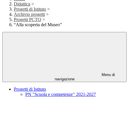
Didattica
>
Progetti di Istituto
>
Archivio progetti
>
Progetti PCTO
>
“Alla scoperta del Museo”
Menu di
navigazione
Progetti di Istituto
PN "Scuola e competenze" 2021-2027