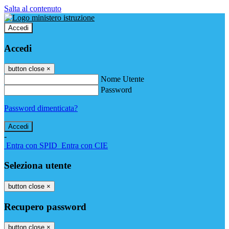
Salta al contenuto
Accedi
Accedi
button close
×
Nome Utente
Password
Password dimenticata?
-
Entra con SPID
Entra con CIE
Seleziona utente
button close
×
Recupero password
button close
×