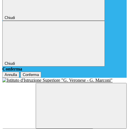
Chiudi
Chiudi
Conferma
Annulla
Conferma