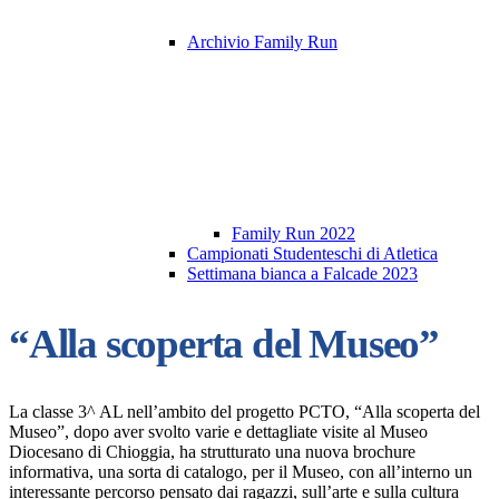
Archivio Family Run
Family Run 2022
Campionati Studenteschi di Atletica
Settimana bianca a Falcade 2023
“Alla scoperta del Museo”
La classe 3^ AL nell’ambito del progetto PCTO, “Alla scoperta del
Museo”, dopo aver svolto varie e dettagliate visite al Museo
Diocesano di Chioggia, ha strutturato una nuova brochure
informativa, una sorta di catalogo, per il Museo, con all’interno un
interessante percorso pensato dai ragazzi, sull’arte e sulla cultura