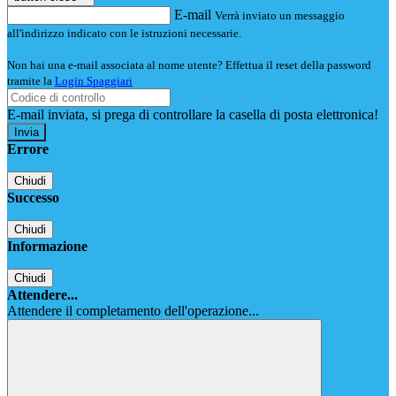
E-mail
Verrà inviato un messaggio
all'indirizzo indicato con le istruzioni necessarie.
Non hai una e-mail associata al nome utente? Effettua il reset della password
tramite la
Login Spaggiari
E-mail inviata, si prega di controllare la casella di posta elettronica!
Errore
Chiudi
Successo
Chiudi
Informazione
Chiudi
Attendere...
Attendere il completamento dell'operazione...