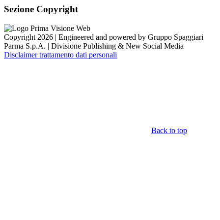
Sezione Copyright
Copyright 2026 | Engineered and powered by Gruppo Spaggiari
Parma S.p.A. | Divisione Publishing & New Social Media
Disclaimer trattamento dati personali
Back to top