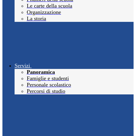
Le carte della scuola
Organizzazione
La storia
Servizi
Panoramica
Famiglie e studenti
Personale scolastico
Percorsi di studio