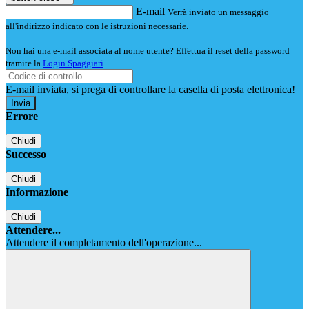
E-mail
Verrà inviato un messaggio
all'indirizzo indicato con le istruzioni necessarie.
Non hai una e-mail associata al nome utente? Effettua il reset della password
tramite la
Login Spaggiari
E-mail inviata, si prega di controllare la casella di posta elettronica!
Errore
Chiudi
Successo
Chiudi
Informazione
Chiudi
Attendere...
Attendere il completamento dell'operazione...