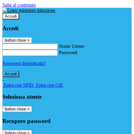
Salta al contenuto
Accedi
Accedi
button close
×
Nome Utente
Password
Password dimenticata?
-
Entra con SPID
Entra con CIE
Seleziona utente
button close
×
Recupero password
button close
×