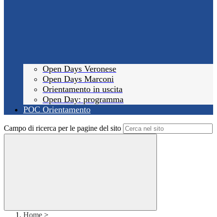
Open Days Veronese
Open Days Marconi
Orientamento in uscita
Open Day: programma
POC Orientamento
Campo di ricerca per le pagine del sito
Home
>