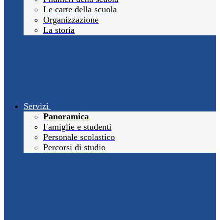
Le carte della scuola
Organizzazione
La storia
Servizi
Panoramica
Famiglie e studenti
Personale scolastico
Percorsi di studio