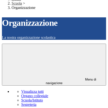
Scuola
>
Organizzazione
Organizzazione
La nostra organizzazione scolastica
Menu di
navigazione
Visualizza tutti
Organo collegiale
Scuola/Istituto
Segreteria