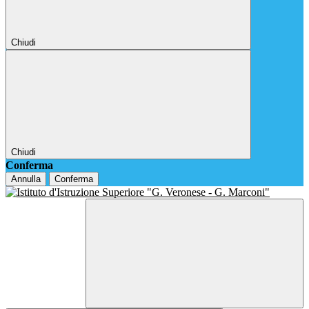
Chiudi
Chiudi
Conferma
Annulla
Conferma