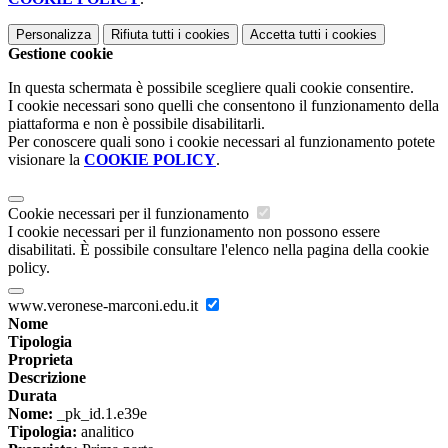
Personalizza
Rifiuta tutti
i cookies
Accetta tutti
i cookies
Gestione cookie
In questa schermata è possibile scegliere quali cookie consentire.
I cookie necessari sono quelli che consentono il funzionamento della
piattaforma e non è possibile disabilitarli.
Per conoscere quali sono i cookie necessari al funzionamento potete
visionare la
COOKIE POLICY
.
Cookie necessari per il funzionamento
I cookie necessari per il funzionamento non possono essere
disabilitati. È possibile consultare l'elenco nella pagina della cookie
policy.
www.veronese-marconi.edu.it
Nome
Tipologia
Proprieta
Descrizione
Durata
Nome:
_pk_id.1.e39e
Tipologia:
analitico