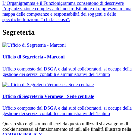
L’Organigramma e il Funzionigramma consentono di descrivere
l’organizzazione complessa del nostro Istituto e di rappresentare una
mappa delle competenze e responsabilità dei soggetti e delle
specifiche funzioni: “ chi fa - cosa”.
Segreteria
Ufficio di Segreteria - Marconi
Ufficio composto dal DSGA e dai suoi collaboratori, si occupa della
gestione dei servizi contabili e amministrativi dell’Istituto
Ufficio di Segreteria Veronese - Sede centrale
Ufficio composto dal DSGA e dai suoi collaboratori, si occupa della
gestione dei servizi contabili e amministrativi dell’Istituto
Questo sito o gli strumenti terzi da questo utilizzati si avvalgono di
cookie necessari al funzionamento ed utili alle finalità illustrate nella
COOKIE POLICY
.