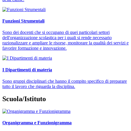
Funzioni Strumentali
Sono dei docenti che si occupano di quei particolari settori
dell'organizzazione scolastica per i quali si rende necessario
razionalizzare e ampliare le risorse, monitorare la qualità dei servizi e
favorire formazione e innovazione.
I Dipartimenti di materia
Sono gruppi disciplinari che hanno il compito specifico di preparare
tutto il lavoro che riguarda la disciplina.
Scuola/Istituto
Organigramma e Funzionigramma