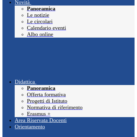
Novità
Panoramica
Le notizie
Le circolari
Calendario eventi
Albo online
Didattica
Panoramica
Offerta formativa
Progetti di Istituto
Normativa di riferimento
Erasmus +
Area Riservata Docenti
Orientamento