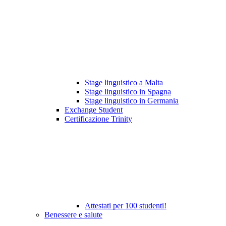
Stage linguistico a Malta
Stage linguistico in Spagna
Stage linguistico in Germania
Exchange Student
Certificazione Trinity
Attestati per 100 studenti!
Benessere e salute