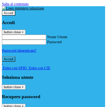
Salta al contenuto
Accedi
Accedi
button close
×
Nome Utente
Password
Password dimenticata?
-
Entra con SPID
Entra con CIE
Seleziona utente
button close
×
Recupero password
button close
×