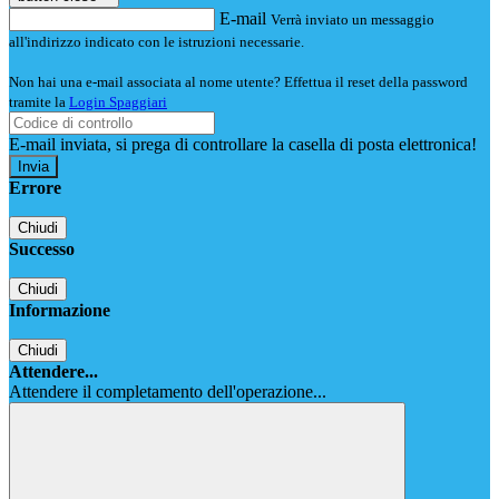
E-mail
Verrà inviato un messaggio
all'indirizzo indicato con le istruzioni necessarie.
Non hai una e-mail associata al nome utente? Effettua il reset della password
tramite la
Login Spaggiari
E-mail inviata, si prega di controllare la casella di posta elettronica!
Errore
Chiudi
Successo
Chiudi
Informazione
Chiudi
Attendere...
Attendere il completamento dell'operazione...