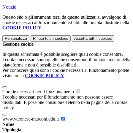
Notizie
Questo sito o gli strumenti terzi da questo utilizzati si avvalgono di
cookie necessari al funzionamento ed utili alle finalità illustrate nella
COOKIE POLICY
.
Personalizza
Rifiuta tutti
i cookies
Accetta tutti
i cookies
Gestione cookie
In questa schermata è possibile scegliere quali cookie consentire.
I cookie necessari sono quelli che consentono il funzionamento della
piattaforma e non è possibile disabilitarli.
Per conoscere quali sono i cookie necessari al funzionamento potete
visionare la
COOKIE POLICY
.
Cookie necessari per il funzionamento
I cookie necessari per il funzionamento non possono essere
disabilitati. È possibile consultare l'elenco nella pagina della cookie
policy.
www.veronese-marconi.edu.it
Nome
Tipologia