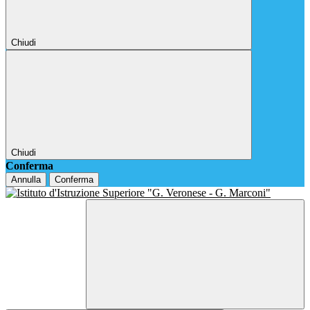
Chiudi
Chiudi
Conferma
Annulla
Conferma