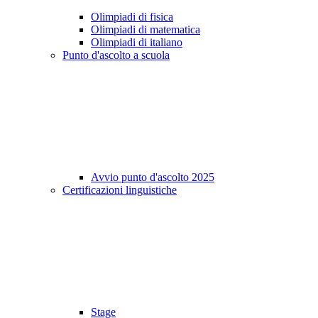
Olimpiadi di fisica
Olimpiadi di matematica
Olimpiadi di italiano
Punto d'ascolto a scuola
Avvio punto d'ascolto 2025
Certificazioni linguistiche
Stage