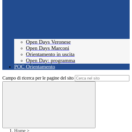
Open Days Veronese
Open Days Marconi
Orientamento in uscita
Open Day: programma
POC Orientamento
Campo di ricerca per le pagine del sito
Home
>