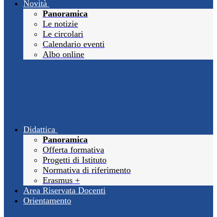
Novità
Panoramica
Le notizie
Le circolari
Calendario eventi
Albo online
Didattica
Panoramica
Offerta formativa
Progetti di Istituto
Normativa di riferimento
Erasmus +
Area Riservata Docenti
Orientamento