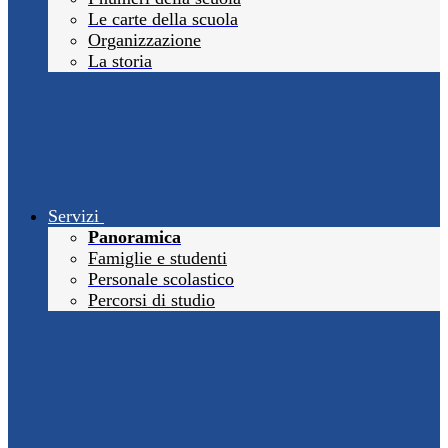
Le carte della scuola
Organizzazione
La storia
Servizi
Panoramica
Famiglie e studenti
Personale scolastico
Percorsi di studio