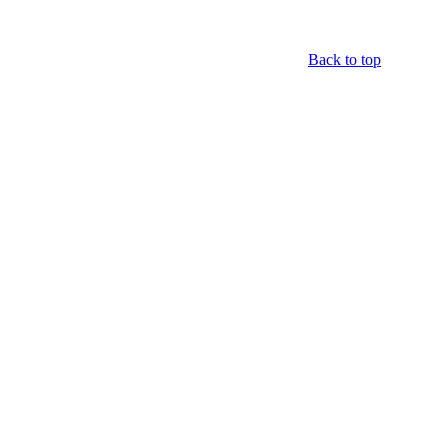
Back to top