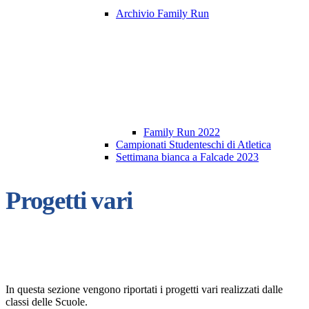
Archivio Family Run
Family Run 2022
Campionati Studenteschi di Atletica
Settimana bianca a Falcade 2023
Progetti vari
In questa sezione vengono riportati i progetti vari realizzati dalle
classi delle Scuole.