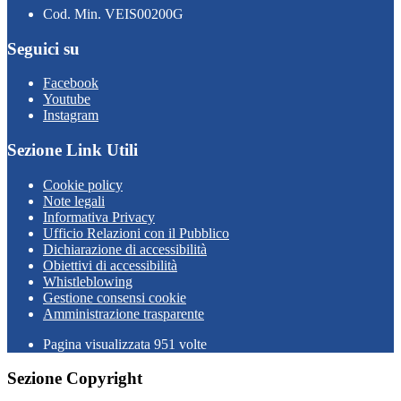
Cod. Min. VEIS00200G
Seguici su
Facebook
Youtube
Instagram
Sezione Link Utili
Cookie policy
Note legali
Informativa Privacy
Ufficio Relazioni con il Pubblico
Dichiarazione di accessibilità
Obiettivi di accessibilità
Whistleblowing
Gestione consensi cookie
Amministrazione trasparente
Pagina visualizzata
951
volte
Sezione Copyright