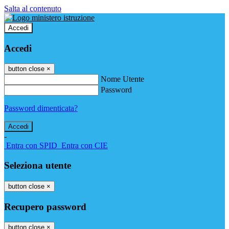
Salta al contenuto
Accedi
Accedi
button close
×
Nome Utente
Password
Password dimenticata?
-
Entra con SPID
Entra con CIE
Seleziona utente
button close
×
Recupero password
button close
×