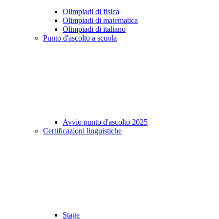
Olimpiadi di fisica
Olimpiadi di matematica
Olimpiadi di italiano
Punto d'ascolto a scuola
Avvio punto d'ascolto 2025
Certificazioni linguistiche
Stage