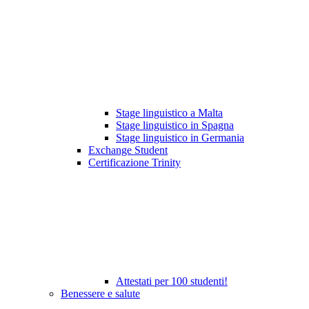
Stage linguistico a Malta
Stage linguistico in Spagna
Stage linguistico in Germania
Exchange Student
Certificazione Trinity
Attestati per 100 studenti!
Benessere e salute