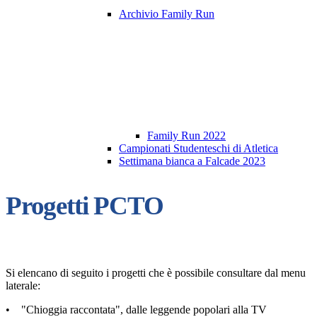
Archivio Family Run
Family Run 2022
Campionati Studenteschi di Atletica
Settimana bianca a Falcade 2023
Progetti PCTO
Si elencano di seguito i progetti che è possibile consultare dal menu
laterale:
• "Chioggia raccontata", dalle leggende popolari alla TV