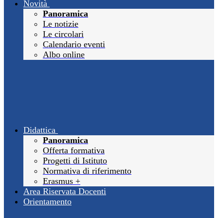
Novità
Panoramica
Le notizie
Le circolari
Calendario eventi
Albo online
Didattica
Panoramica
Offerta formativa
Progetti di Istituto
Normativa di riferimento
Erasmus +
Area Riservata Docenti
Orientamento