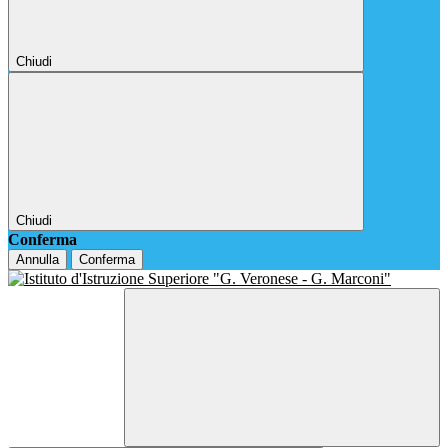
Chiudi
Chiudi
Conferma
Annulla
Conferma