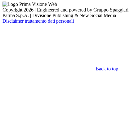
Copyright 2026 | Engineered and powered by Gruppo Spaggiari
Parma S.p.A. | Divisione Publishing & New Social Media
Disclaimer trattamento dati personali
Back to top