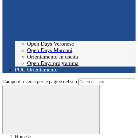
Open Days Veronese
Open Days Marconi
Orientamento in uscita
Open Day: programma
POC Orientamento
Campo di ricerca per le pagine del sito
Home
>