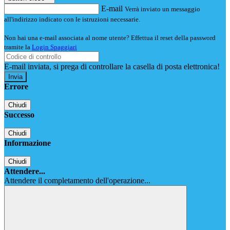
E-mail
Verrà inviato un messaggio
all'indirizzo indicato con le istruzioni necessarie.
Non hai una e-mail associata al nome utente? Effettua il reset della password
tramite la
Login Spaggiari
E-mail inviata, si prega di controllare la casella di posta elettronica!
Errore
Chiudi
Successo
Chiudi
Informazione
Chiudi
Attendere...
Attendere il completamento dell'operazione...