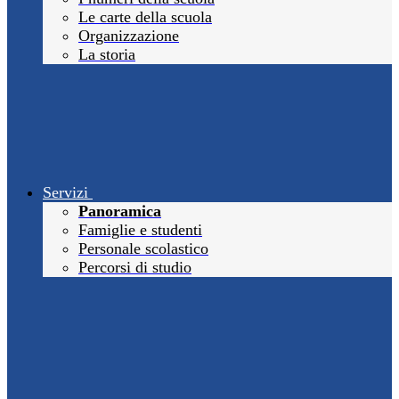
Le carte della scuola
Organizzazione
La storia
Servizi
Panoramica
Famiglie e studenti
Personale scolastico
Percorsi di studio