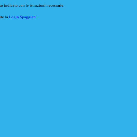
o indicato con le istruzioni necessarie.
ite la
Login Spaggiari