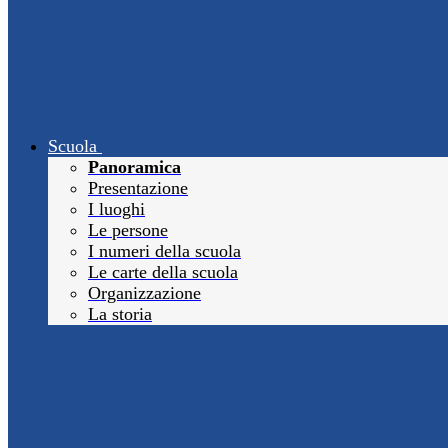
Scuola
Panoramica
Presentazione
I luoghi
Le persone
I numeri della scuola
Le carte della scuola
Organizzazione
La storia