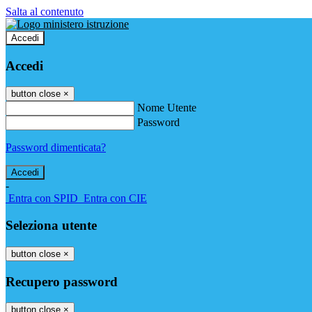
Salta al contenuto
Accedi
Accedi
button close
×
Nome Utente
Password
Password dimenticata?
-
Entra con SPID
Entra con CIE
Seleziona utente
button close
×
Recupero password
button close
×