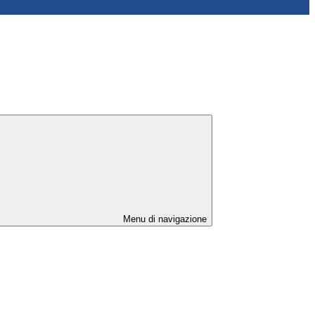
Menu di navigazione