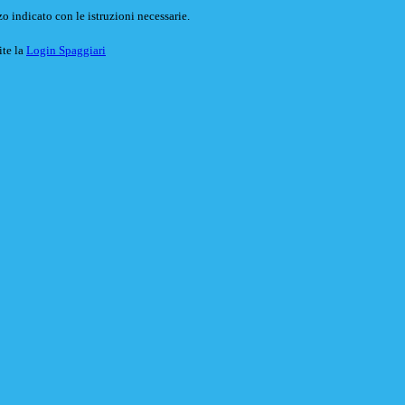
o indicato con le istruzioni necessarie.
ite la
Login Spaggiari