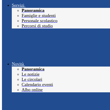
Servizi
Panoramica
Famiglie e studenti
Personale scolastico
Percorsi di studio
Novità
Panoramica
Le notizie
Le circolari
Calendario eventi
Albo online