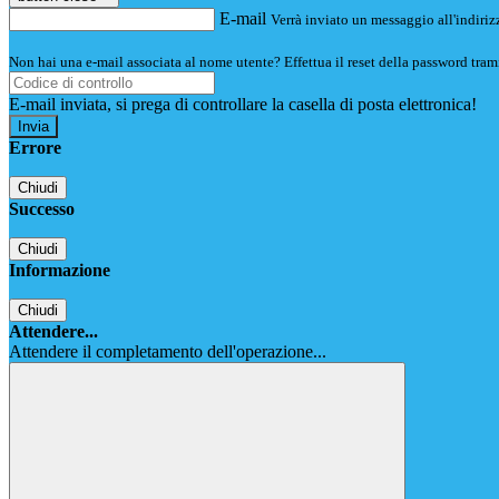
E-mail
Verrà inviato un messaggio all'indirizz
Non hai una e-mail associata al nome utente? Effettua il reset della password tram
E-mail inviata, si prega di controllare la casella di posta elettronica!
Errore
Chiudi
Successo
Chiudi
Informazione
Chiudi
Attendere...
Attendere il completamento dell'operazione...