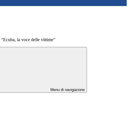
 “Ecuba, la voce delle vittime”
Menu di navigazione