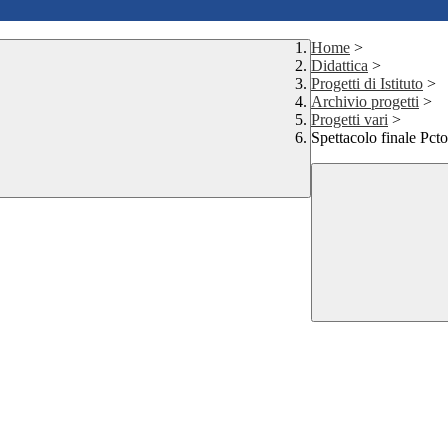
Home
>
Didattica
>
Progetti di Istituto
>
Archivio progetti
>
Progetti vari
>
Spettacolo finale Pcto