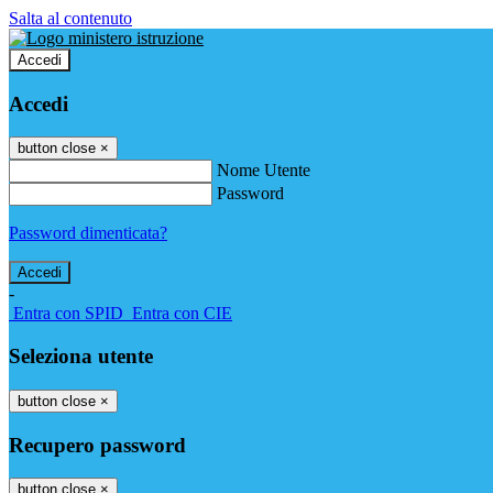
Salta al contenuto
Accedi
Accedi
button close
×
Nome Utente
Password
Password dimenticata?
-
Entra con SPID
Entra con CIE
Seleziona utente
button close
×
Recupero password
button close
×