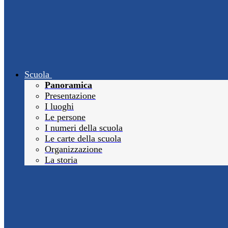
Scuola
Panoramica
Presentazione
I luoghi
Le persone
I numeri della scuola
Le carte della scuola
Organizzazione
La storia