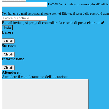
E-mail
Verrà inviato un messaggio all'indirizz
Non hai una e-mail associata al nome utente? Effettua il reset della password tram
E-mail inviata, si prega di controllare la casella di posta elettronica!
Errore
Chiudi
Successo
Chiudi
Informazione
Chiudi
Attendere...
Attendere il completamento dell'operazione...