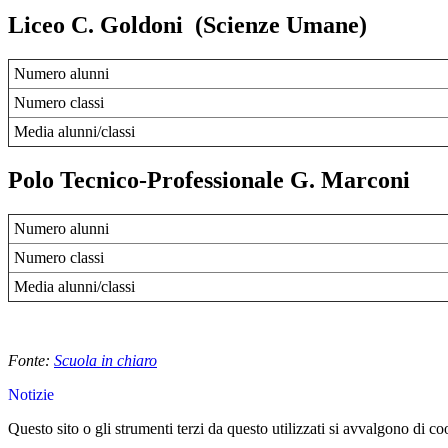
Liceo C. Goldoni (Scienze Umane)
Numero alunni
Numero classi
Media alunni/classi
Polo Tecnico-Professionale G. Marconi
Numero alunni
Numero classi
Media alunni/classi
Fonte:
Scuola in chiaro
Notizie
Questo sito o gli strumenti terzi da questo utilizzati si avvalgono di coo