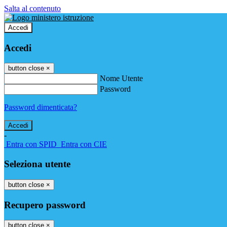
Salta al contenuto
Accedi
Accedi
button close
×
Nome Utente
Password
Password dimenticata?
-
Entra con SPID
Entra con CIE
Seleziona utente
button close
×
Recupero password
button close
×