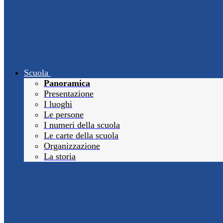
Scuola
Panoramica
Presentazione
I luoghi
Le persone
I numeri della scuola
Le carte della scuola
Organizzazione
La storia