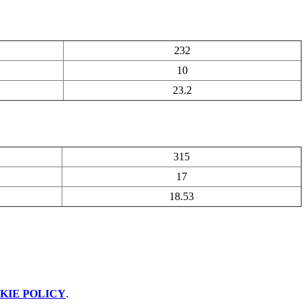
232
10
23.2
315
17
18.53
KIE POLICY
.