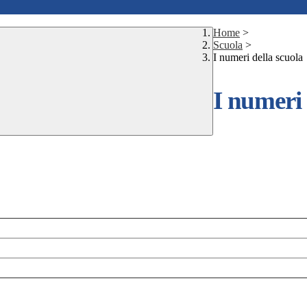
Home
>
Scuola
>
I numeri della scuola
I numeri 