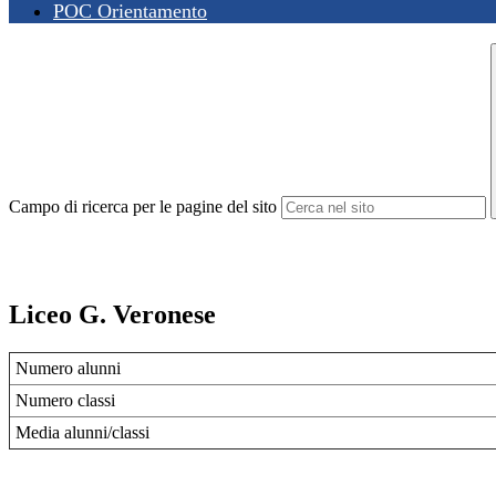
POC Orientamento
Campo di ricerca per le pagine del sito
Liceo G. Veronese
Numero alunni
Numero classi
Media alunni/classi