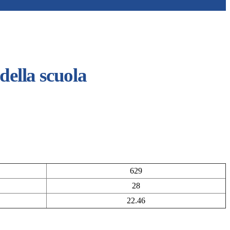
della scuola
629
28
22.46