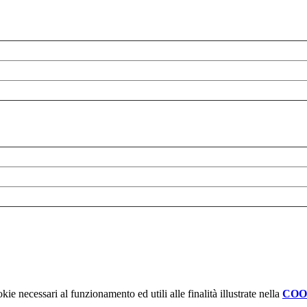
kie necessari al funzionamento ed utili alle finalità illustrate nella
COO