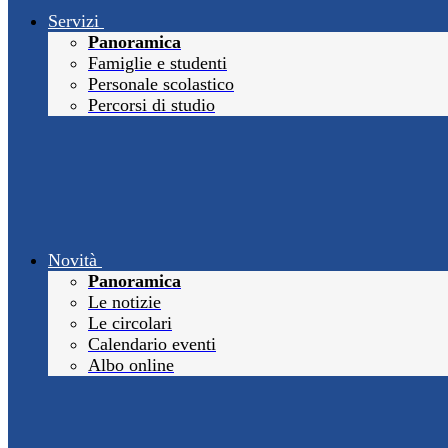
Servizi
Panoramica
Famiglie e studenti
Personale scolastico
Percorsi di studio
Novità
Panoramica
Le notizie
Le circolari
Calendario eventi
Albo online