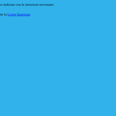
o indicato con le istruzioni necessarie.
ite la
Login Spaggiari