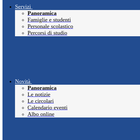
Servizi
Panoramica
Famiglie e studenti
Personale scolastico
Percorsi di studio
Novità
Panoramica
Le notizie
Le circolari
Calendario eventi
Albo online