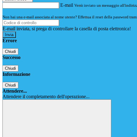
E-mail
Verrà inviato un messaggio all'indirizz
Non hai una e-mail associata al nome utente? Effettua il reset della password tram
E-mail inviata, si prega di controllare la casella di posta elettronica!
Errore
Chiudi
Successo
Chiudi
Informazione
Chiudi
Attendere...
Attendere il completamento dell'operazione...