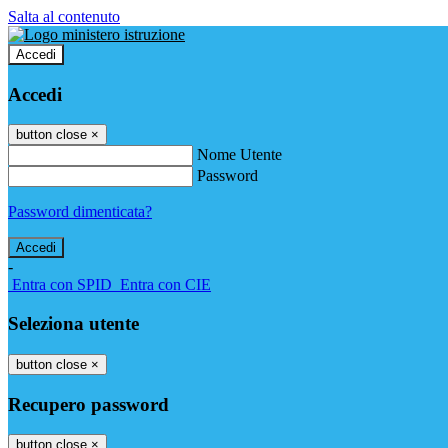
Salta al contenuto
Accedi
Accedi
button close
×
Nome Utente
Password
Password dimenticata?
-
Entra con SPID
Entra con CIE
Seleziona utente
button close
×
Recupero password
button close
×