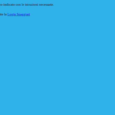
o indicato con le istruzioni necessarie.
ite la
Login Spaggiari