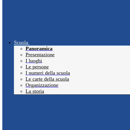
Scuola
Panoramica
Presentazione
I luoghi
Le persone
I numeri della scuola
Le carte della scuola
Organizzazione
La storia