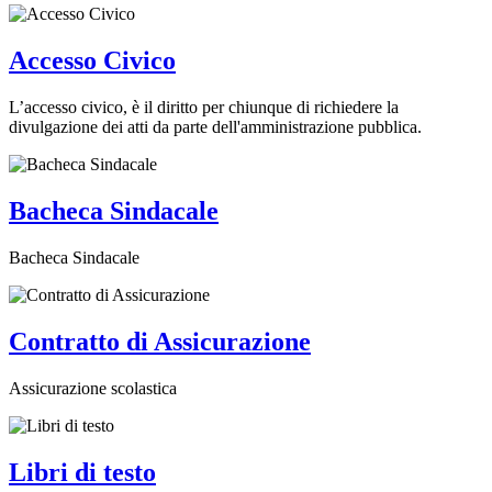
Accesso Civico
L’accesso civico, è il diritto per chiunque di richiedere la
divulgazione dei atti da parte dell'amministrazione pubblica.
Bacheca Sindacale
Bacheca Sindacale
Contratto di Assicurazione
Assicurazione scolastica
Libri di testo