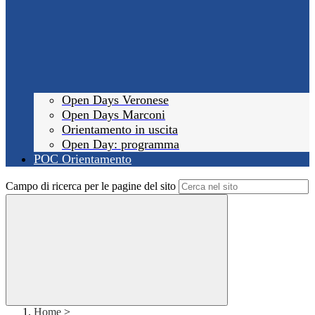
Open Days Veronese
Open Days Marconi
Orientamento in uscita
Open Day: programma
POC Orientamento
Campo di ricerca per le pagine del sito
Home
>