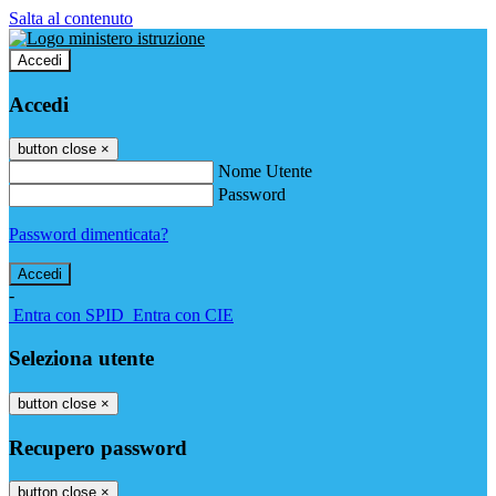
Salta al contenuto
Accedi
Accedi
button close
×
Nome Utente
Password
Password dimenticata?
-
Entra con SPID
Entra con CIE
Seleziona utente
button close
×
Recupero password
button close
×