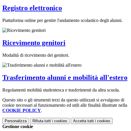
Registro elettronico
Piattaforma online per gestire l'andamento scolastico degli alunni.
Ricevimento genitori
Modalità di ricevimento dei genitori.
Trasferimento alunni e mobilità all'estero
Regolamenti mobilità studentesca e trasferimenti da altra scuola.
Questo sito o gli strumenti terzi da questo utilizzati si avvalgono di
cookie necessari al funzionamento ed utili alle finalità illustrate nella
COOKIE POLICY
.
Personalizza
Rifiuta tutti
i cookies
Accetta tutti
i cookies
Gestione cookie