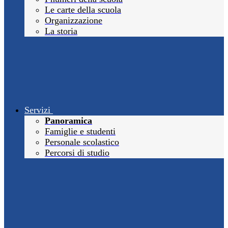
Le carte della scuola
Organizzazione
La storia
Servizi
Panoramica
Famiglie e studenti
Personale scolastico
Percorsi di studio