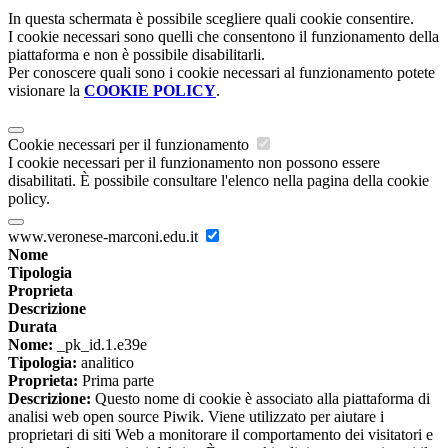
In questa schermata è possibile scegliere quali cookie consentire.
I cookie necessari sono quelli che consentono il funzionamento della
piattaforma e non è possibile disabilitarli.
Per conoscere quali sono i cookie necessari al funzionamento potete
visionare la
COOKIE POLICY
.
Cookie necessari per il funzionamento
I cookie necessari per il funzionamento non possono essere
disabilitati. È possibile consultare l'elenco nella pagina della cookie
policy.
www.veronese-marconi.edu.it
Nome
Tipologia
Proprieta
Descrizione
Durata
Nome:
_pk_id.1.e39e
Tipologia:
analitico
Proprieta:
Prima parte
Descrizione:
Questo nome di cookie è associato alla piattaforma di
analisi web open source Piwik. Viene utilizzato per aiutare i
proprietari di siti Web a monitorare il comportamento dei visitatori e