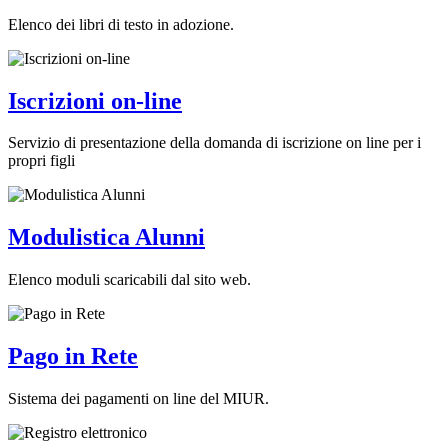
Elenco dei libri di testo in adozione.
Iscrizioni on-line
Servizio di presentazione della domanda di iscrizione on line per i
propri figli
Modulistica Alunni
Elenco moduli scaricabili dal sito web.
Pago in Rete
Sistema dei pagamenti on line del MIUR.