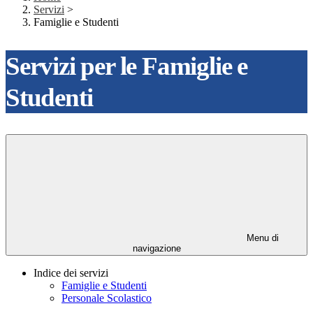
Servizi
>
Famiglie e Studenti
Servizi per le Famiglie e
Studenti
Menu di
navigazione
Indice dei servizi
Famiglie e Studenti
Personale Scolastico