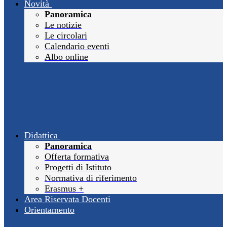
Novità
Panoramica
Le notizie
Le circolari
Calendario eventi
Albo online
Didattica
Panoramica
Offerta formativa
Progetti di Istituto
Normativa di riferimento
Erasmus +
Area Riservata Docenti
Orientamento