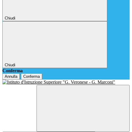
Chiudi
Chiudi
Conferma
Annulla
Conferma