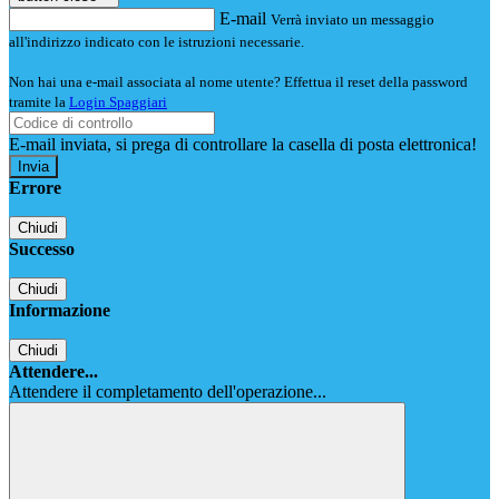
E-mail
Verrà inviato un messaggio
all'indirizzo indicato con le istruzioni necessarie.
Non hai una e-mail associata al nome utente? Effettua il reset della password
tramite la
Login Spaggiari
E-mail inviata, si prega di controllare la casella di posta elettronica!
Errore
Chiudi
Successo
Chiudi
Informazione
Chiudi
Attendere...
Attendere il completamento dell'operazione...