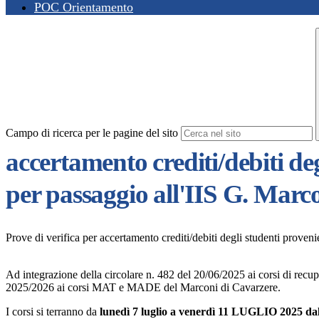
POC Orientamento
Campo di ricerca per le pagine del sito
accertamento crediti/debiti degl
per passaggio all'IIS G. Marc
Prove di verifica per accertamento crediti/debiti degli studenti provenie
Ad integrazione della circolare n. 482 del 20/06/2025 ai corsi di recu
2025/2026 ai corsi MAT e MADE del Marconi di Cavarzere.
I corsi si terranno
da
lunedì 7 luglio a venerdì 11 LUGLIO 2025 dalle