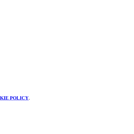
KIE POLICY
.