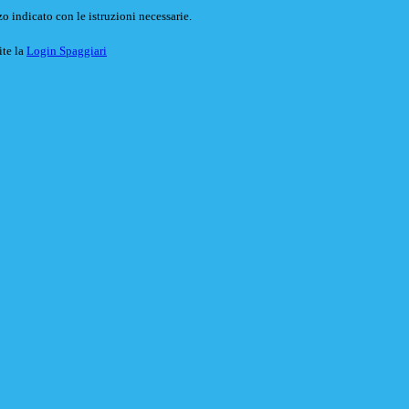
o indicato con le istruzioni necessarie.
ite la
Login Spaggiari