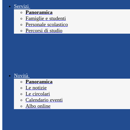
Servizi
Panoramica
Famiglie e studenti
Personale scolastico
Percorsi di studio
Novità
Panoramica
Le notizie
Le circolari
Calendario eventi
Albo online