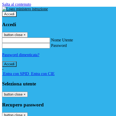
Salta al contenuto
Accedi
Accedi
button close
×
Nome Utente
Password
Password dimenticata?
-
Entra con SPID
Entra con CIE
Seleziona utente
button close
×
Recupero password
button close
×