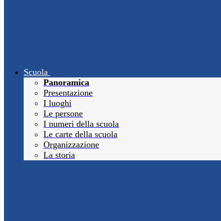
Scuola
Panoramica
Presentazione
I luoghi
Le persone
I numeri della scuola
Le carte della scuola
Organizzazione
La storia