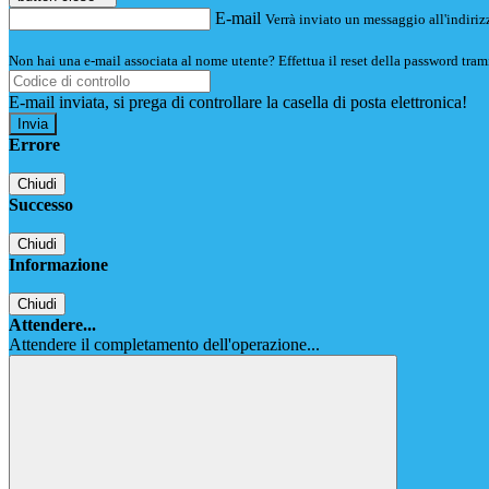
E-mail
Verrà inviato un messaggio all'indirizz
Non hai una e-mail associata al nome utente? Effettua il reset della password tram
E-mail inviata, si prega di controllare la casella di posta elettronica!
Errore
Chiudi
Successo
Chiudi
Informazione
Chiudi
Attendere...
Attendere il completamento dell'operazione...