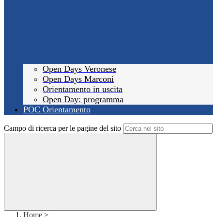
Open Days Veronese
Open Days Marconi
Orientamento in uscita
Open Day: programma
POC Orientamento
Campo di ricerca per le pagine del sito
Home
>