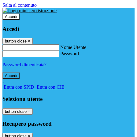
Salta al contenuto
Accedi
Accedi
button close
×
Nome Utente
Password
Password dimenticata?
-
Entra con SPID
Entra con CIE
Seleziona utente
button close
×
Recupero password
button close
×