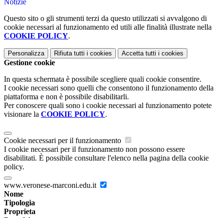
Notizie
Questo sito o gli strumenti terzi da questo utilizzati si avvalgono di
cookie necessari al funzionamento ed utili alle finalità illustrate nella
COOKIE POLICY
.
Personalizza
Rifiuta tutti
i cookies
Accetta tutti
i cookies
Gestione cookie
In questa schermata è possibile scegliere quali cookie consentire.
I cookie necessari sono quelli che consentono il funzionamento della
piattaforma e non è possibile disabilitarli.
Per conoscere quali sono i cookie necessari al funzionamento potete
visionare la
COOKIE POLICY
.
Cookie necessari per il funzionamento
I cookie necessari per il funzionamento non possono essere
disabilitati. È possibile consultare l'elenco nella pagina della cookie
policy.
www.veronese-marconi.edu.it
Nome
Tipologia
Proprieta