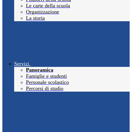
Le carte della scuola
Organizzazione
La storia
Servizi
Panoramica
Famiglie e studenti
Personale scolastico
Percorsi di studio