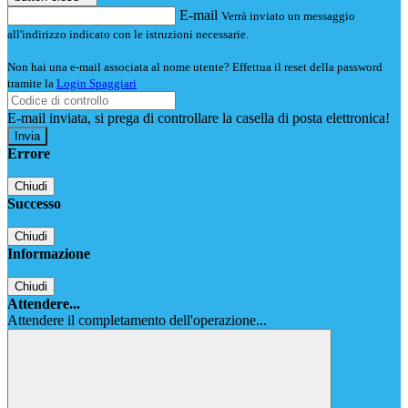
E-mail
Verrà inviato un messaggio
all'indirizzo indicato con le istruzioni necessarie.
Non hai una e-mail associata al nome utente? Effettua il reset della password
tramite la
Login Spaggiari
E-mail inviata, si prega di controllare la casella di posta elettronica!
Errore
Chiudi
Successo
Chiudi
Informazione
Chiudi
Attendere...
Attendere il completamento dell'operazione...