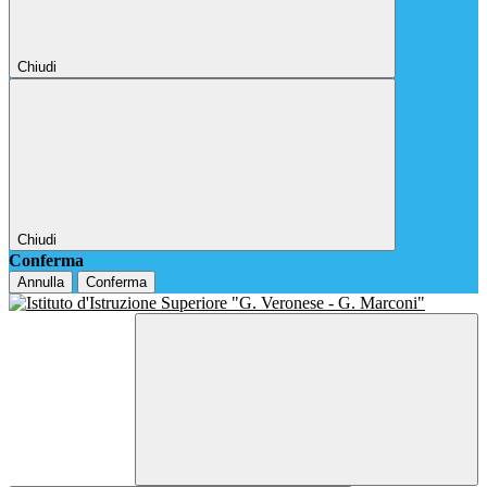
Chiudi
Chiudi
Conferma
Annulla
Conferma