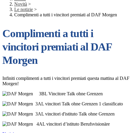
Novità
>
Le notizie
>
Complimenti a tutti i vincitori premiati al DAF Morgen
Complimenti a tutti i
vincitori premiati al DAF
Morgen
Infiniti complimenti a tutti i vincitori premiati questa mattina al DAF
Morgen!
3BL Vincitore Talk ohne Grenzen
3AL vincitori Talk ohne Grenzen 1 classificato
3AL vincitori d'istituto Talk ohne Grenzen
4AL vincitori d’istituto Berufsvisionäre