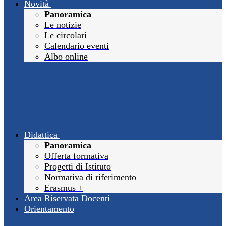
Novità
Panoramica
Le notizie
Le circolari
Calendario eventi
Albo online
Didattica
Panoramica
Offerta formativa
Progetti di Istituto
Normativa di riferimento
Erasmus +
Area Riservata Docenti
Orientamento