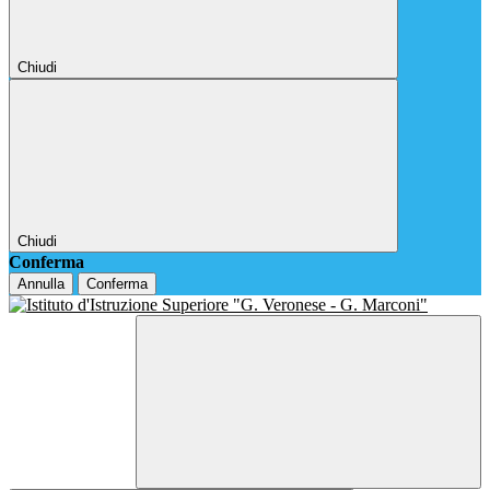
Chiudi
Chiudi
Conferma
Annulla
Conferma