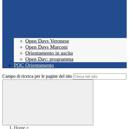
Open Days Veronese
Open Days Marconi
Orientamento in uscita
Open Day: programma
POC Orientamento
Campo di ricerca per le pagine del sito
Home
>