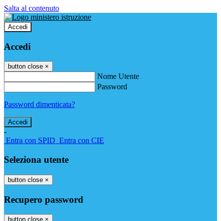
Salta al contenuto
Accedi
Accedi
button close
×
Nome Utente
Password
Password dimenticata?
-
Entra con SPID
Entra con CIE
Seleziona utente
button close
×
Recupero password
button close
×