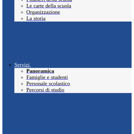
Le carte della scuola
Organizzazione
La storia
Servizi
Panoramica
Famiglie e studenti
Personale scolastico
Percorsi di studio