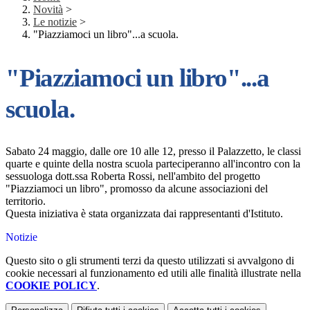
Novità
>
Le notizie
>
"Piazziamoci un libro"...a scuola.
"Piazziamoci un libro"...a
scuola.
Sabato 24 maggio, dalle ore 10 alle 12, presso il Palazzetto, le classi
quarte e quinte della nostra scuola parteciperanno all'incontro con la
sessuologa dott.ssa Roberta Rossi, nell'ambito del progetto
"Piazziamoci un libro", promosso da alcune associazioni del
territorio.
Questa iniziativa è stata organizzata dai rappresentanti d'Istituto.
Notizie
Questo sito o gli strumenti terzi da questo utilizzati si avvalgono di
cookie necessari al funzionamento ed utili alle finalità illustrate nella
COOKIE POLICY
.