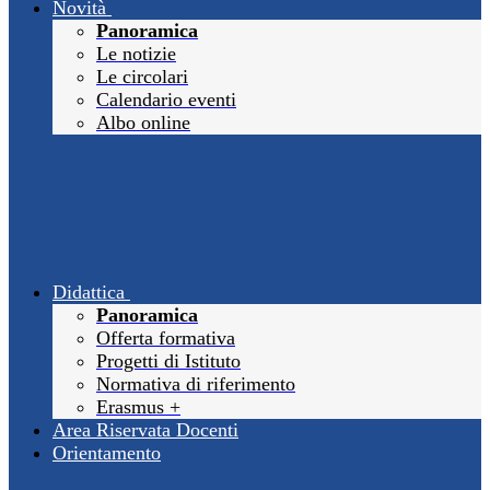
Novità
Panoramica
Le notizie
Le circolari
Calendario eventi
Albo online
Didattica
Panoramica
Offerta formativa
Progetti di Istituto
Normativa di riferimento
Erasmus +
Area Riservata Docenti
Orientamento