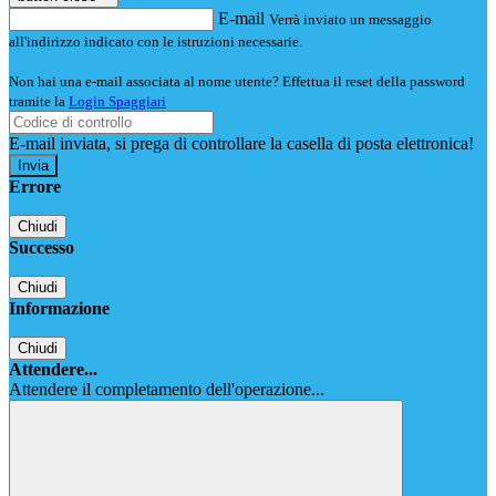
E-mail
Verrà inviato un messaggio
all'indirizzo indicato con le istruzioni necessarie.
Non hai una e-mail associata al nome utente? Effettua il reset della password
tramite la
Login Spaggiari
E-mail inviata, si prega di controllare la casella di posta elettronica!
Errore
Chiudi
Successo
Chiudi
Informazione
Chiudi
Attendere...
Attendere il completamento dell'operazione...