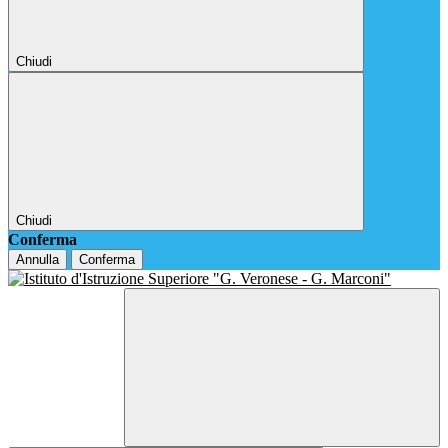
Chiudi
Chiudi
Conferma
Annulla
Conferma