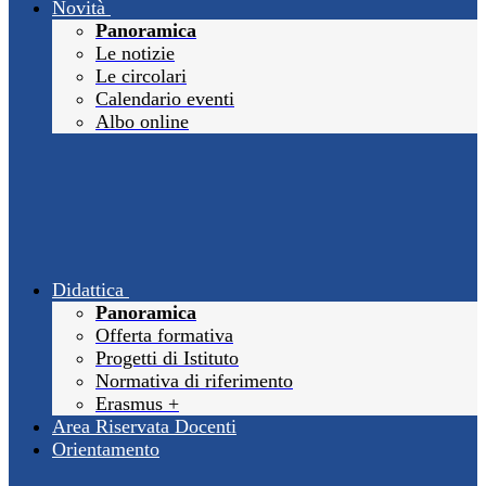
Novità
Panoramica
Le notizie
Le circolari
Calendario eventi
Albo online
Didattica
Panoramica
Offerta formativa
Progetti di Istituto
Normativa di riferimento
Erasmus +
Area Riservata Docenti
Orientamento