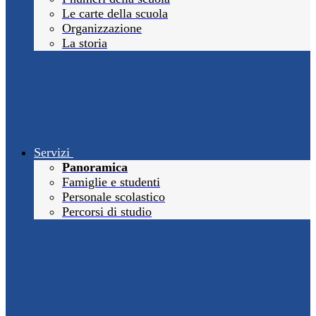
Le carte della scuola
Organizzazione
La storia
Servizi
Panoramica
Famiglie e studenti
Personale scolastico
Percorsi di studio