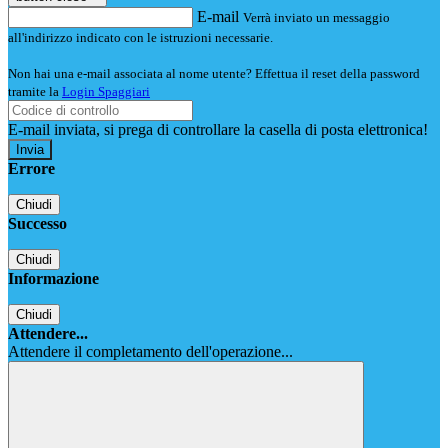
E-mail
Verrà inviato un messaggio
all'indirizzo indicato con le istruzioni necessarie.
Non hai una e-mail associata al nome utente? Effettua il reset della password
tramite la
Login Spaggiari
E-mail inviata, si prega di controllare la casella di posta elettronica!
Errore
Chiudi
Successo
Chiudi
Informazione
Chiudi
Attendere...
Attendere il completamento dell'operazione...