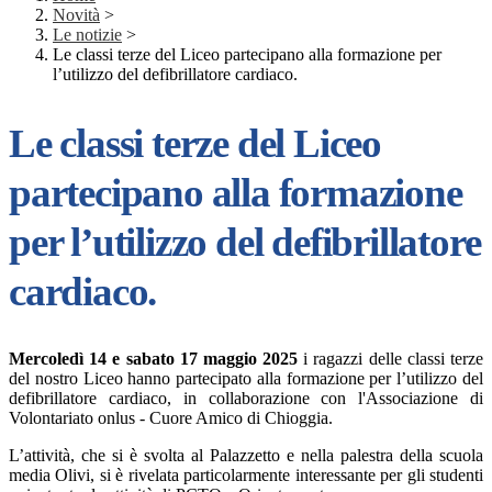
Novità
>
Le notizie
>
Le classi terze del Liceo partecipano alla formazione per
l’utilizzo del defibrillatore cardiaco.
Le classi terze del Liceo
partecipano alla formazione
per l’utilizzo del defibrillatore
cardiaco.
Mercoledì 14 e sabato 17 maggio 2025
i ragazzi delle classi terze
del nostro Liceo hanno partecipato alla formazione per l’utilizzo del
defibrillatore cardiaco, in collaborazione con l'Associazione di
Volontariato onlus - Cuore Amico di Chioggia.
L’attività, che si è svolta al Palazzetto e nella palestra della scuola
media Olivi, si è rivelata particolarmente interessante per gli studenti