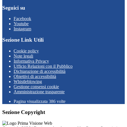
Seguici su
Facebook
Youtube
Instagram
Sezione Link Utili
Cookie policy
Note legali
Informativa Privacy
Ufficio Relazioni con il Pubblico
Dichiarazione di accessibilità
Obiettivi di accessibilità
Whistleblowing
Gestione consensi cookie
Amministrazione trasparente
Pagina visualizzata
386
volte
Sezione Copyright