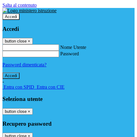
Salta al contenuto
Accedi
Accedi
button close
×
Nome Utente
Password
Password dimenticata?
-
Entra con SPID
Entra con CIE
Seleziona utente
button close
×
Recupero password
button close
×