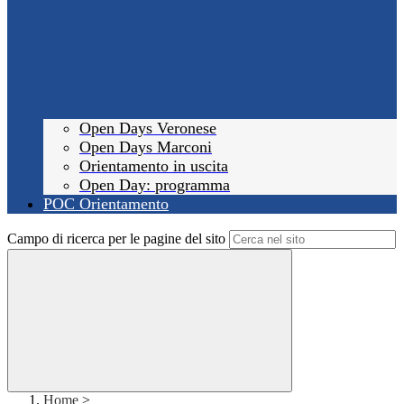
Open Days Veronese
Open Days Marconi
Orientamento in uscita
Open Day: programma
POC Orientamento
Campo di ricerca per le pagine del sito
Home
>