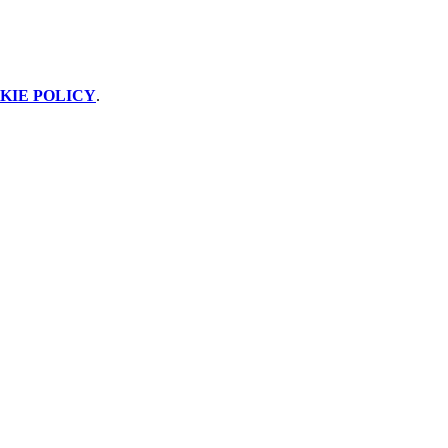
KIE POLICY
.