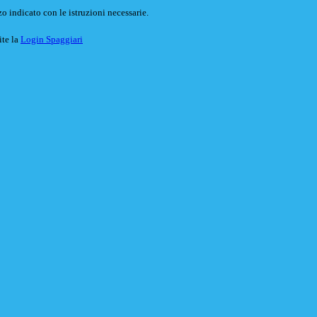
o indicato con le istruzioni necessarie.
ite la
Login Spaggiari