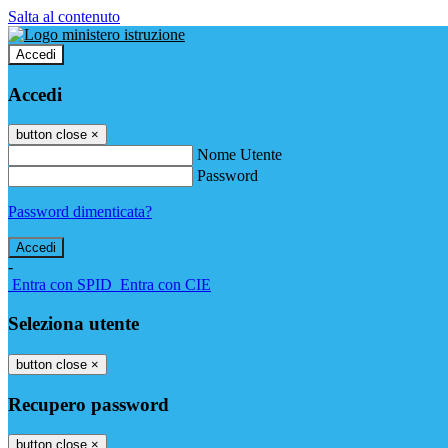
Salta al contenuto
Accedi
Accedi
button close
×
Nome Utente
Password
Password dimenticata?
-
Entra con SPID
Entra con CIE
Seleziona utente
button close
×
Recupero password
button close
×