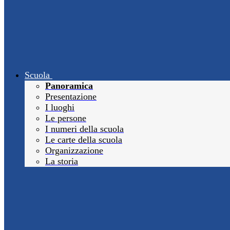
Scuola
Panoramica
Presentazione
I luoghi
Le persone
I numeri della scuola
Le carte della scuola
Organizzazione
La storia