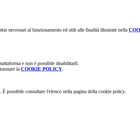
kie necessari al funzionamento ed utili alle finalità illustrate nella
COO
attaforma e non è possibile disabilitarli.
isionare la
COOKIE POLICY
.
 È possibile consultare l'elenco nella pagina della cookie policy.