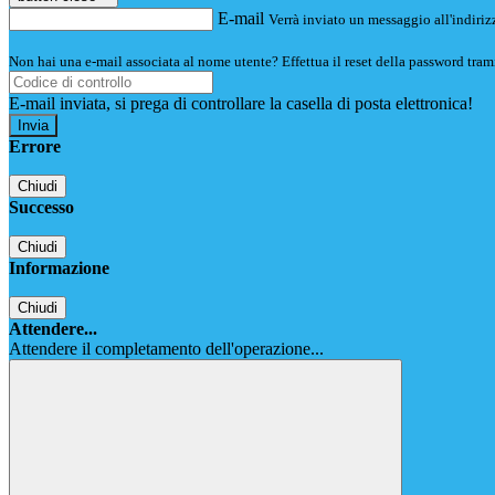
E-mail
Verrà inviato un messaggio all'indirizz
Non hai una e-mail associata al nome utente? Effettua il reset della password tram
E-mail inviata, si prega di controllare la casella di posta elettronica!
Errore
Chiudi
Successo
Chiudi
Informazione
Chiudi
Attendere...
Attendere il completamento dell'operazione...