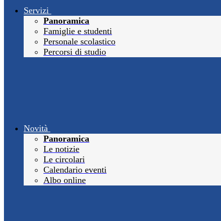
Servizi
Panoramica
Famiglie e studenti
Personale scolastico
Percorsi di studio
Novità
Panoramica
Le notizie
Le circolari
Calendario eventi
Albo online