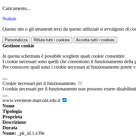
Caricamento...
Notizie
Questo sito o gli strumenti terzi da questo utilizzati si avvalgono di coo
Personalizza
Rifiuta tutti
i cookies
Accetta tutti
i cookies
Gestione cookie
In questa schermata è possibile scegliere quali cookie consentire.
I cookie necessari sono quelli che consentono il funzionamento della pi
Per conoscere quali sono i cookie necessari al funzionamento potete v
Cookie necessari per il funzionamento
I cookie necessari per il funzionamento non possono essere disabilitati.
www.veronese-marconi.edu.it
Nome
Tipologia
Proprieta
Descrizione
Durata
Nome:
_pk_id.1.e39e