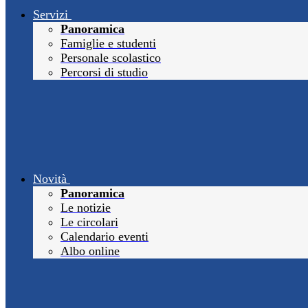
Servizi
Panoramica
Famiglie e studenti
Personale scolastico
Percorsi di studio
Novità
Panoramica
Le notizie
Le circolari
Calendario eventi
Albo online