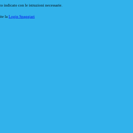
o indicato con le istruzioni necessarie.
ite la
Login Spaggiari