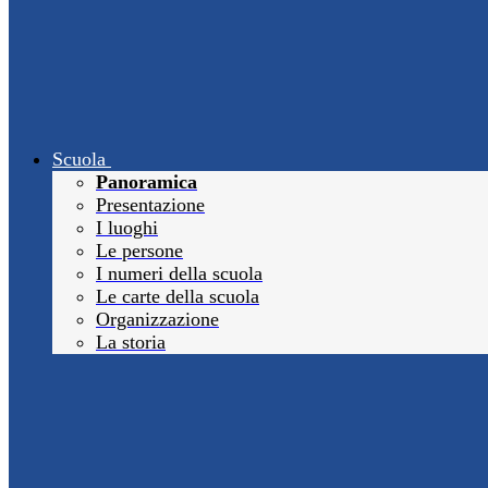
Scuola
Panoramica
Presentazione
I luoghi
Le persone
I numeri della scuola
Le carte della scuola
Organizzazione
La storia