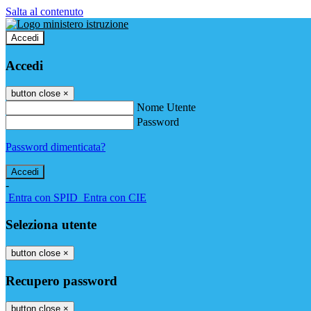
Salta al contenuto
Accedi
Accedi
button close
×
Nome Utente
Password
Password dimenticata?
-
Entra con SPID
Entra con CIE
Seleziona utente
button close
×
Recupero password
button close
×