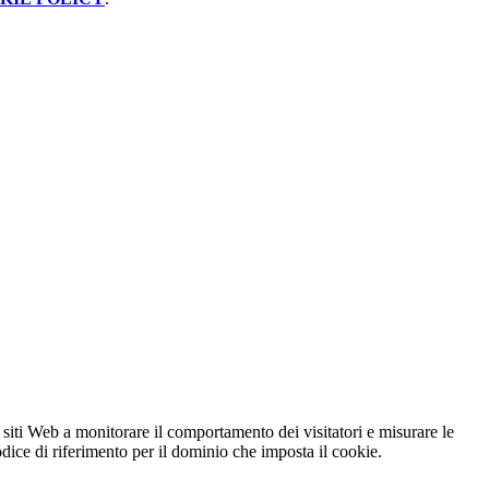
 siti Web a monitorare il comportamento dei visitatori e misurare le
codice di riferimento per il dominio che imposta il cookie.