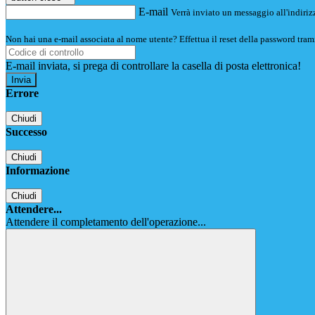
E-mail
Verrà inviato un messaggio all'indirizz
Non hai una e-mail associata al nome utente? Effettua il reset della password tram
E-mail inviata, si prega di controllare la casella di posta elettronica!
Errore
Chiudi
Successo
Chiudi
Informazione
Chiudi
Attendere...
Attendere il completamento dell'operazione...