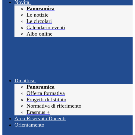
Novità
Panoramica
Le notizie
Le circolari
Calendario eventi
Albo online
Didattica
Panoramica
Offerta formativa
Progetti di Istituto
Normativa di riferimento
Erasmus +
Area Riservata Docenti
Orientamento