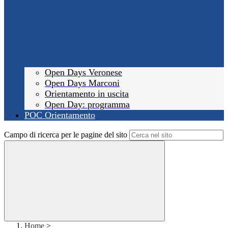
Open Days Veronese
Open Days Marconi
Orientamento in uscita
Open Day: programma
POC Orientamento
Campo di ricerca per le pagine del sito
Home
>