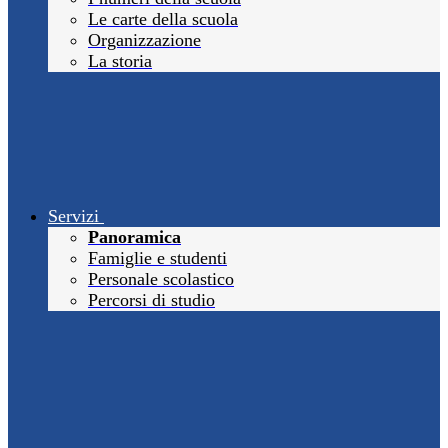
Le carte della scuola
Organizzazione
La storia
Servizi
Panoramica
Famiglie e studenti
Personale scolastico
Percorsi di studio