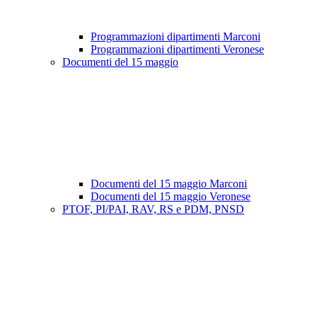
Programmazioni dipartimenti Marconi
Programmazioni dipartimenti Veronese
Documenti del 15 maggio
Documenti del 15 maggio Marconi
Documenti del 15 maggio Veronese
PTOF, PI/PAI, RAV, RS e PDM, PNSD