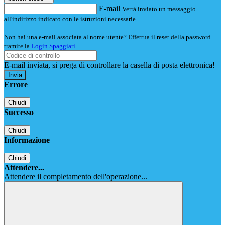
E-mail
Verrà inviato un messaggio
all'indirizzo indicato con le istruzioni necessarie.
Non hai una e-mail associata al nome utente? Effettua il reset della password
tramite la
Login Spaggiari
E-mail inviata, si prega di controllare la casella di posta elettronica!
Errore
Chiudi
Successo
Chiudi
Informazione
Chiudi
Attendere...
Attendere il completamento dell'operazione...