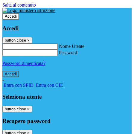
Salta al contenuto
Accedi
Accedi
button close
×
Nome Utente
Password
Password dimenticata?
-
Entra con SPID
Entra con CIE
Seleziona utente
button close
×
Recupero password
button close
×