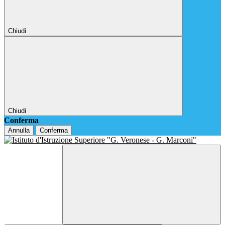
Chiudi
Chiudi
Conferma
Annulla
Conferma