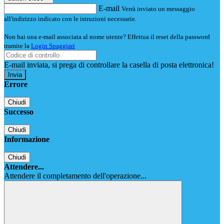
E-mail
Verrà inviato un messaggio
all'indirizzo indicato con le istruzioni necessarie.
Non hai una e-mail associata al nome utente? Effettua il reset della password
tramite la
Login Spaggiari
E-mail inviata, si prega di controllare la casella di posta elettronica!
Errore
Chiudi
Successo
Chiudi
Informazione
Chiudi
Attendere...
Attendere il completamento dell'operazione...