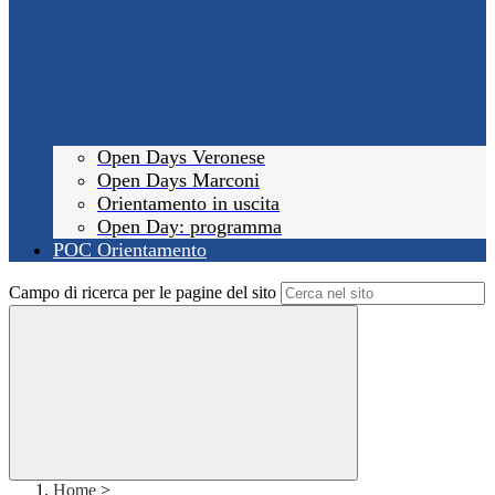
Open Days Veronese
Open Days Marconi
Orientamento in uscita
Open Day: programma
POC Orientamento
Campo di ricerca per le pagine del sito
Home
>