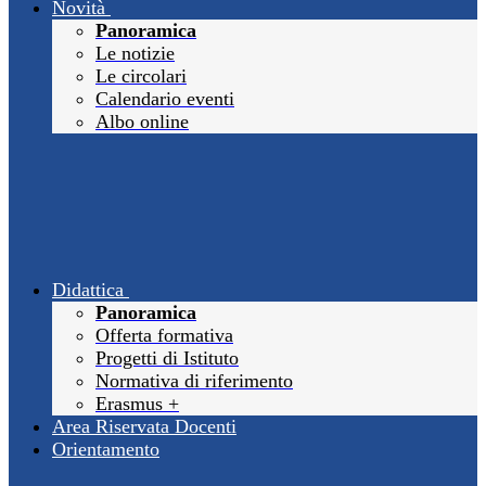
Novità
Panoramica
Le notizie
Le circolari
Calendario eventi
Albo online
Didattica
Panoramica
Offerta formativa
Progetti di Istituto
Normativa di riferimento
Erasmus +
Area Riservata Docenti
Orientamento