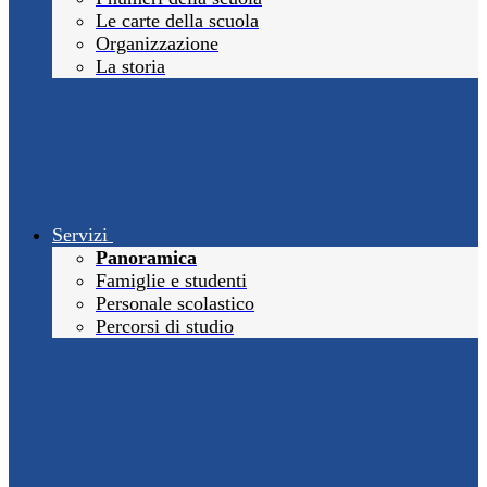
Le carte della scuola
Organizzazione
La storia
Servizi
Panoramica
Famiglie e studenti
Personale scolastico
Percorsi di studio