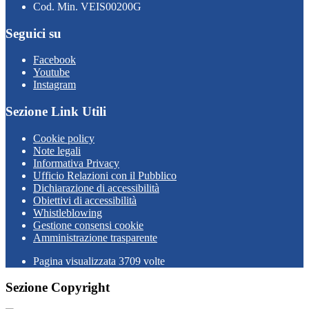
Cod. Min. VEIS00200G
Seguici su
Facebook
Youtube
Instagram
Sezione Link Utili
Cookie policy
Note legali
Informativa Privacy
Ufficio Relazioni con il Pubblico
Dichiarazione di accessibilità
Obiettivi di accessibilità
Whistleblowing
Gestione consensi cookie
Amministrazione trasparente
Pagina visualizzata
3709
volte
Sezione Copyright