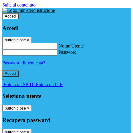
Salta al contenuto
Accedi
Accedi
button close
×
Nome Utente
Password
Password dimenticata?
-
Entra con SPID
Entra con CIE
Seleziona utente
button close
×
Recupero password
button close
×