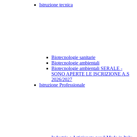
Istruzione tecnica
Biotecnologie sanitarie
Biotecnologie ambientali
Biotecnologie ambientali SERALE -
SONO APERTE LE ISCRIZIONE A.S
2026/2027
Istruzione Professionale