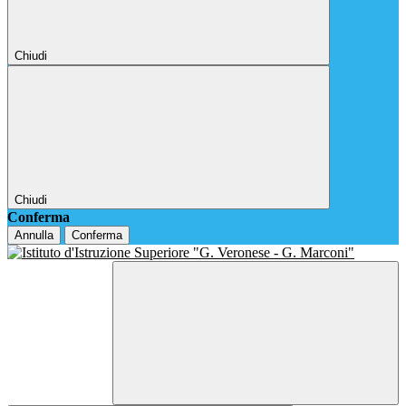
Chiudi
Chiudi
Conferma
Annulla
Conferma