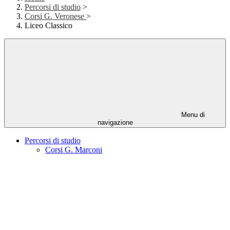
Percorsi di studio
>
Corsi G. Veronese
>
Liceo Classico
Menu di
navigazione
Percorsi di studio
Corsi G. Marconi