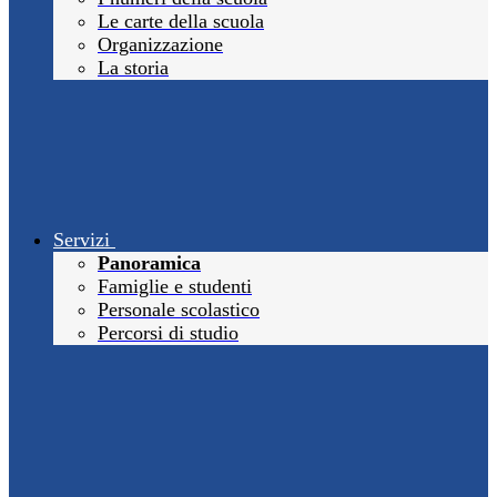
Le carte della scuola
Organizzazione
La storia
Servizi
Panoramica
Famiglie e studenti
Personale scolastico
Percorsi di studio