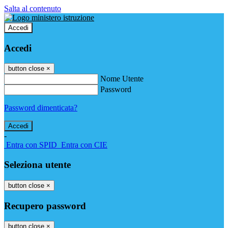
Salta al contenuto
Accedi
Accedi
button close
×
Nome Utente
Password
Password dimenticata?
-
Entra con SPID
Entra con CIE
Seleziona utente
button close
×
Recupero password
button close
×