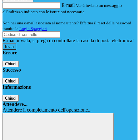
E-mail
Verrà inviato un messaggio
all'indirizzo indicato con le istruzioni necessarie.
Non hai una e-mail associata al nome utente? Effettua il reset della password
tramite la
Login Spaggiari
E-mail inviata, si prega di controllare la casella di posta elettronica!
Errore
Chiudi
Successo
Chiudi
Informazione
Chiudi
Attendere...
Attendere il completamento dell'operazione...