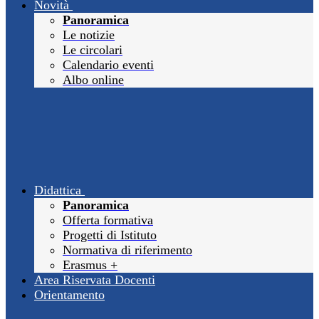
Novità
Panoramica
Le notizie
Le circolari
Calendario eventi
Albo online
Didattica
Panoramica
Offerta formativa
Progetti di Istituto
Normativa di riferimento
Erasmus +
Area Riservata Docenti
Orientamento