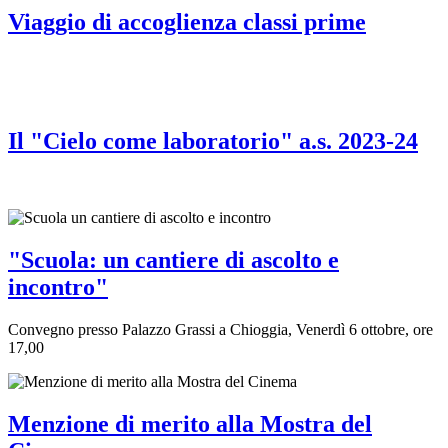
Viaggio di accoglienza classi prime
Il "Cielo come laboratorio" a.s. 2023-24
"Scuola: un cantiere di ascolto e
incontro"
Convegno presso Palazzo Grassi a Chioggia, Venerdì 6 ottobre, ore
17,00
Menzione di merito alla Mostra del