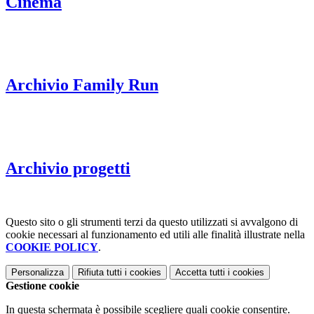
Cinema
Archivio Family Run
Archivio progetti
Questo sito o gli strumenti terzi da questo utilizzati si avvalgono di
cookie necessari al funzionamento ed utili alle finalità illustrate nella
COOKIE POLICY
.
Personalizza
Rifiuta tutti
i cookies
Accetta tutti
i cookies
Gestione cookie
In questa schermata è possibile scegliere quali cookie consentire.