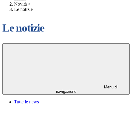
Novità
>
Le notizie
Le notizie
Menu di
navigazione
Tutte le news