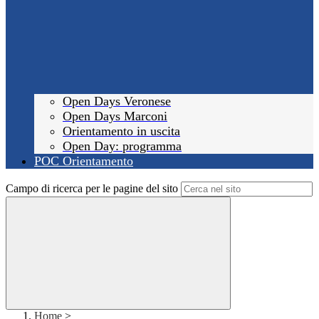
Open Days Veronese
Open Days Marconi
Orientamento in uscita
Open Day: programma
POC Orientamento
Campo di ricerca per le pagine del sito
Home
>