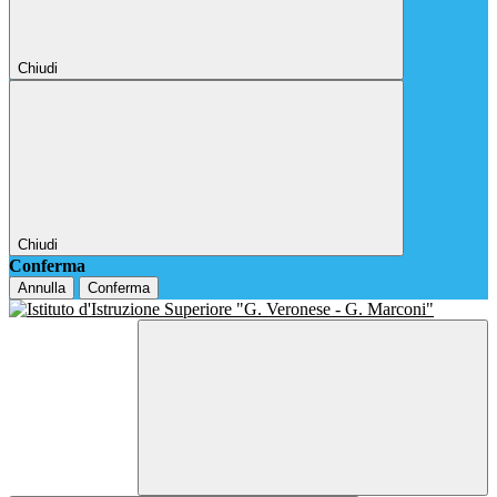
Chiudi
Chiudi
Conferma
Annulla
Conferma