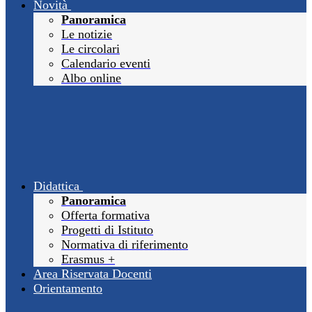
Novità
Panoramica
Le notizie
Le circolari
Calendario eventi
Albo online
Didattica
Panoramica
Offerta formativa
Progetti di Istituto
Normativa di riferimento
Erasmus +
Area Riservata Docenti
Orientamento