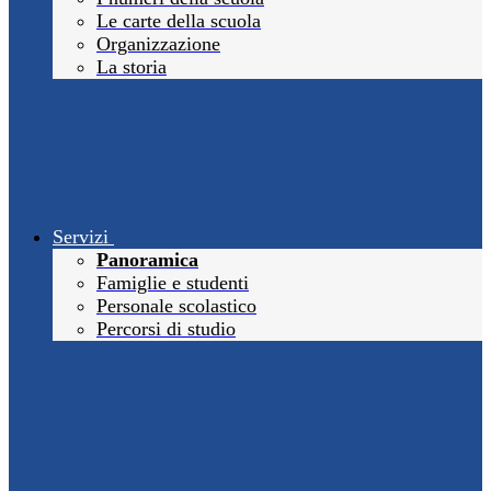
Le carte della scuola
Organizzazione
La storia
Servizi
Panoramica
Famiglie e studenti
Personale scolastico
Percorsi di studio