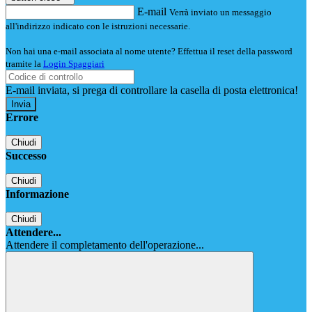
E-mail
Verrà inviato un messaggio
all'indirizzo indicato con le istruzioni necessarie.
Non hai una e-mail associata al nome utente? Effettua il reset della password
tramite la
Login Spaggiari
E-mail inviata, si prega di controllare la casella di posta elettronica!
Errore
Chiudi
Successo
Chiudi
Informazione
Chiudi
Attendere...
Attendere il completamento dell'operazione...