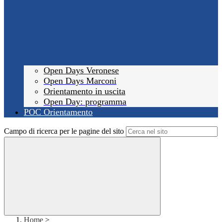
Open Days Veronese
Open Days Marconi
Orientamento in uscita
Open Day: programma
POC Orientamento
Campo di ricerca per le pagine del sito
Home
>