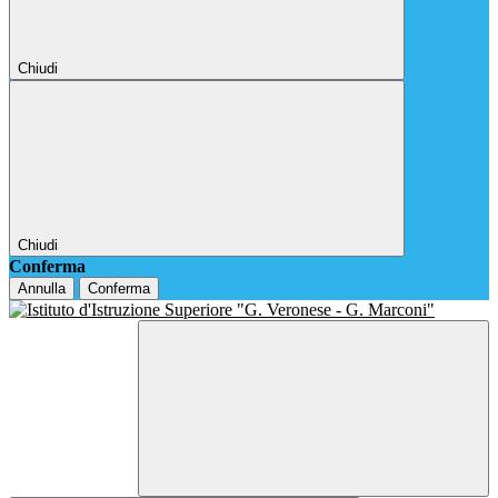
Chiudi
Chiudi
Conferma
Annulla
Conferma