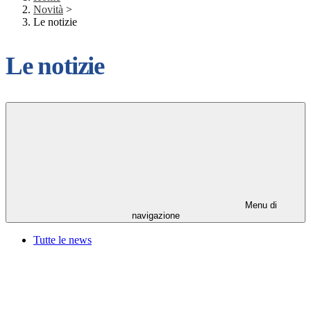
Novità
>
Le notizie
Le notizie
Menu di
navigazione
Tutte le news