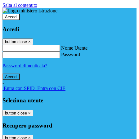
Salta al contenuto
Accedi
Accedi
button close
×
Nome Utente
Password
Password dimenticata?
-
Entra con SPID
Entra con CIE
Seleziona utente
button close
×
Recupero password
button close
×