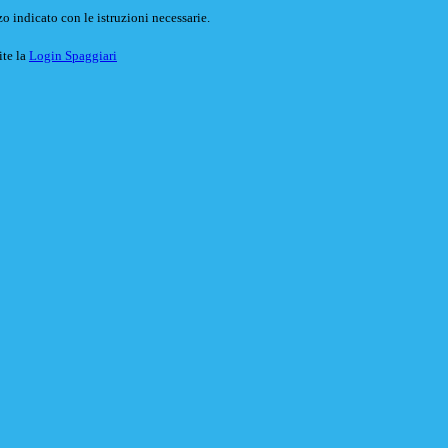
o indicato con le istruzioni necessarie.
ite la
Login Spaggiari