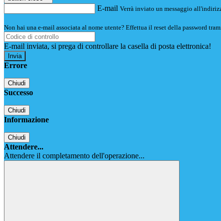
E-mail
Verrà inviato un messaggio all'indirizz
Non hai una e-mail associata al nome utente? Effettua il reset della password tram
E-mail inviata, si prega di controllare la casella di posta elettronica!
Errore
Chiudi
Successo
Chiudi
Informazione
Chiudi
Attendere...
Attendere il completamento dell'operazione...