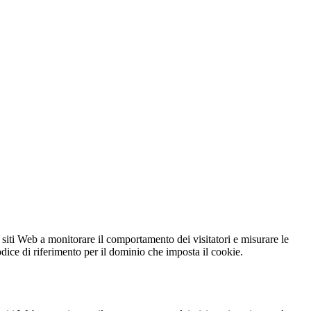
 siti Web a monitorare il comportamento dei visitatori e misurare le
codice di riferimento per il dominio che imposta il cookie.