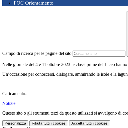
POC Orientamento
Campo di ricerca per le pagine del sito
Nelle giornate del 4 e 11 ottobre 2023 le classi prime del Liceo hanno
Un’occasione per conoscersi, dialogare, ammirando le isole e la lagun
Caricamento...
Notizie
Questo sito o gli strumenti terzi da questo utilizzati si avvalgono di coo
Personalizza
Rifiuta tutti
i cookies
Accetta tutti
i cookies