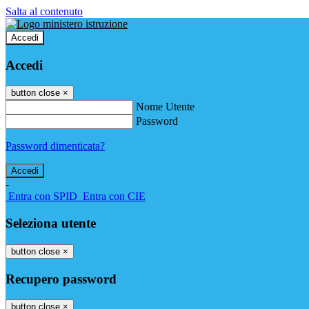
Salta al contenuto
Accedi
Accedi
button close
×
Nome Utente
Password
Password dimenticata?
-
Entra con SPID
Entra con CIE
Seleziona utente
button close
×
Recupero password
button close
×