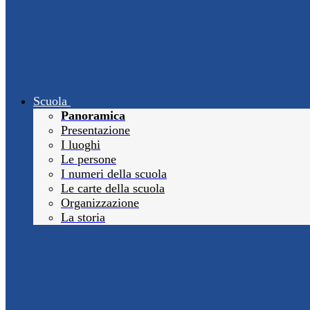
Scuola
Panoramica
Presentazione
I luoghi
Le persone
I numeri della scuola
Le carte della scuola
Organizzazione
La storia