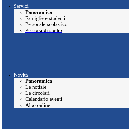
Servizi
Panoramica
Famiglie e studenti
Personale scolastico
Percorsi di studio
Novità
Panoramica
Le notizie
Le circolari
Calendario eventi
Albo online