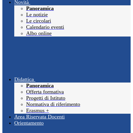
Novità
Panoramica
Le notizie
Le circolari
Calendario eventi
Albo online
Didattica
Panoramica
Offerta formativa
Progetti di Istituto
Normativa di riferimento
Erasmus +
Area Riservata Docenti
Orientamento