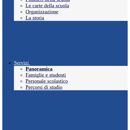
Le carte della scuola
Organizzazione
La storia
Servizi
Panoramica
Famiglie e studenti
Personale scolastico
Percorsi di studio