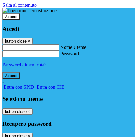
Salta al contenuto
Accedi
Accedi
button close
×
Nome Utente
Password
Password dimenticata?
-
Entra con SPID
Entra con CIE
Seleziona utente
button close
×
Recupero password
button close
×