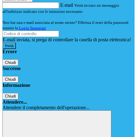
E-mail
Verrà inviato un messaggio
all'indirizzo indicato con le istruzioni necessarie.
Non hai una e-mail associata al nome utente? Effettua il reset della password
tramite la
Login Spaggiari
E-mail inviata, si prega di controllare la casella di posta elettronica!
Errore
Chiudi
Successo
Chiudi
Informazione
Chiudi
Attendere...
Attendere il completamento dell'operazione...