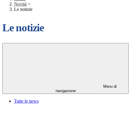
Novità
>
Le notizie
Le notizie
Menu di
navigazione
Tutte le news