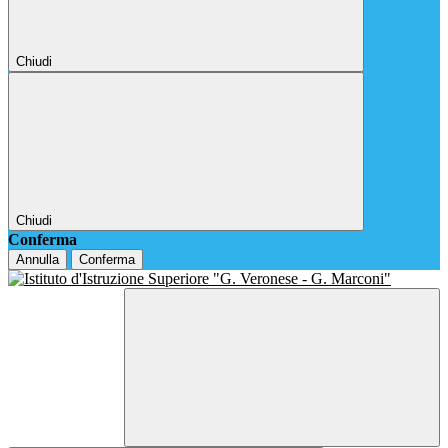
Chiudi
Chiudi
Conferma
Annulla
Conferma