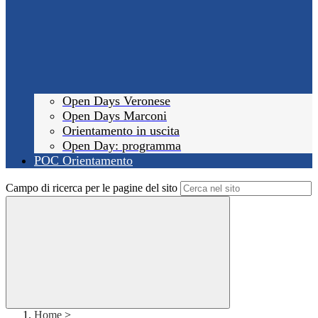
Open Days Veronese
Open Days Marconi
Orientamento in uscita
Open Day: programma
POC Orientamento
Campo di ricerca per le pagine del sito
Home
>