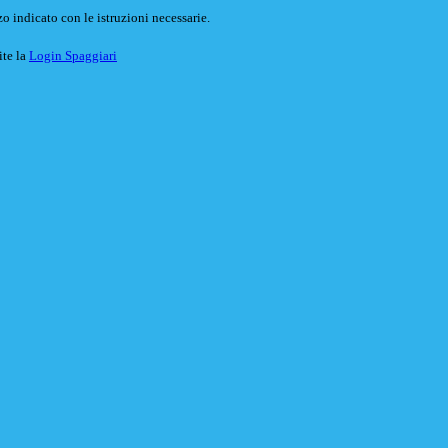
o indicato con le istruzioni necessarie.
ite la
Login Spaggiari