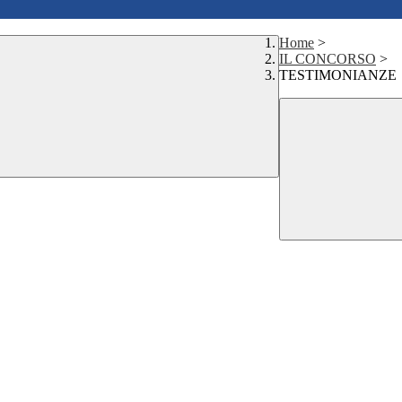
Home
>
IL CONCORSO
>
TESTIMONIANZE