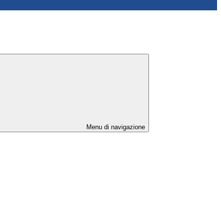
Menu di navigazione