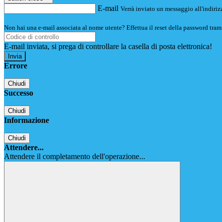
E-mail
Verrà inviato un messaggio all'indirizz
Non hai una e-mail associata al nome utente? Effettua il reset della password tram
E-mail inviata, si prega di controllare la casella di posta elettronica!
Errore
Chiudi
Successo
Chiudi
Informazione
Chiudi
Attendere...
Attendere il completamento dell'operazione...