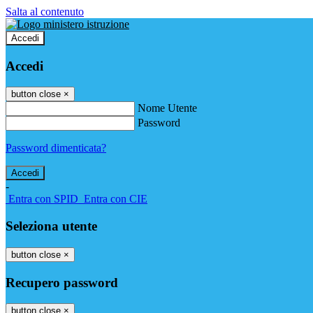
Salta al contenuto
Accedi
Accedi
button close
×
Nome Utente
Password
Password dimenticata?
-
Entra con SPID
Entra con CIE
Seleziona utente
button close
×
Recupero password
button close
×