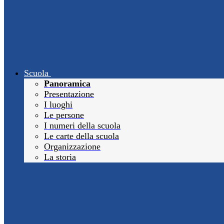
Scuola
Panoramica
Presentazione
I luoghi
Le persone
I numeri della scuola
Le carte della scuola
Organizzazione
La storia