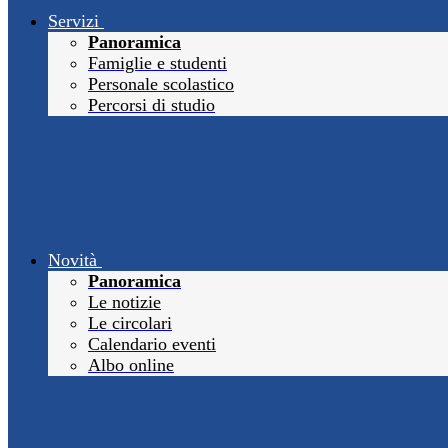
Servizi
Panoramica
Famiglie e studenti
Personale scolastico
Percorsi di studio
Novità
Panoramica
Le notizie
Le circolari
Calendario eventi
Albo online