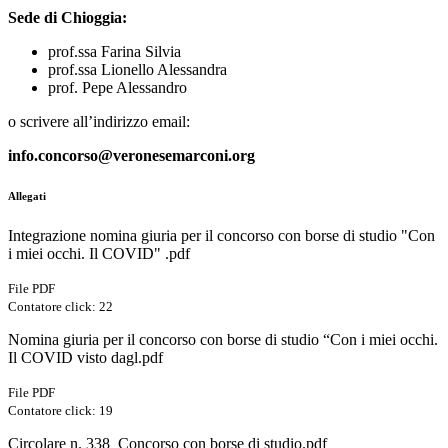
Sede di Chioggia:
prof.ssa Farina Silvia
prof.ssa Lionello Alessandra
prof. Pepe Alessandro
o scrivere all’indirizzo email:
info.concorso@veronesemarconi.org
Allegati
Integrazione nomina giuria per il concorso con borse di studio "Con
i miei occhi. Il COVID" .pdf
File PDF
Contatore click: 22
Nomina giuria per il concorso con borse di studio “Con i miei occhi.
Il COVID visto dagl.pdf
File PDF
Contatore click: 19
Circolare n. 338_Concorso con borse di studio.pdf