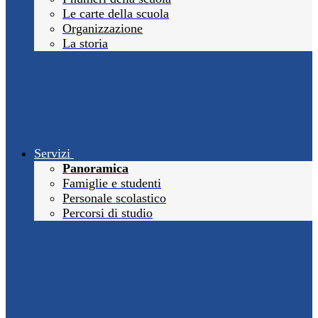
Le carte della scuola
Organizzazione
La storia
Servizi
Panoramica
Famiglie e studenti
Personale scolastico
Percorsi di studio