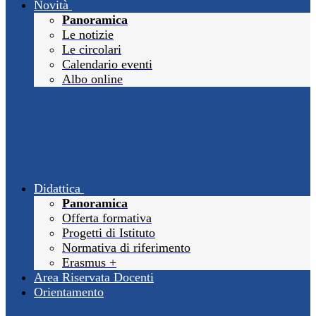
Novità
Panoramica
Le notizie
Le circolari
Calendario eventi
Albo online
Didattica
Panoramica
Offerta formativa
Progetti di Istituto
Normativa di riferimento
Erasmus +
Area Riservata Docenti
Orientamento