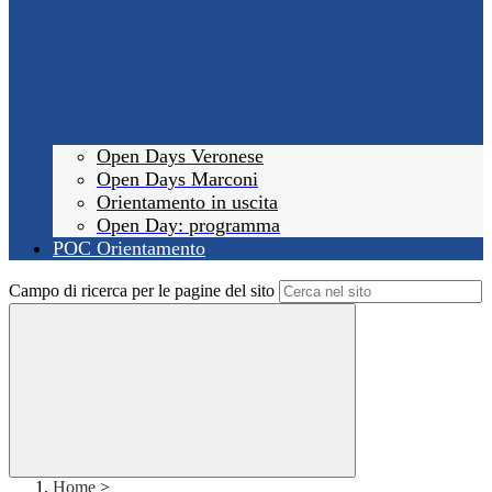
Open Days Veronese
Open Days Marconi
Orientamento in uscita
Open Day: programma
POC Orientamento
Campo di ricerca per le pagine del sito
Home
>