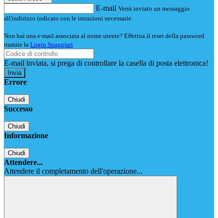
E-mail
Verrà inviato un messaggio
all'indirizzo indicato con le istruzioni necessarie.
Non hai una e-mail associata al nome utente? Effettua il reset della password
tramite la
Login Spaggiari
E-mail inviata, si prega di controllare la casella di posta elettronica!
Errore
Chiudi
Successo
Chiudi
Informazione
Chiudi
Attendere...
Attendere il completamento dell'operazione...