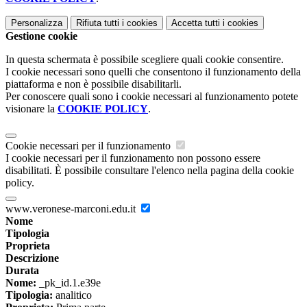
Personalizza
Rifiuta tutti
i cookies
Accetta tutti
i cookies
Gestione cookie
In questa schermata è possibile scegliere quali cookie consentire.
I cookie necessari sono quelli che consentono il funzionamento della
piattaforma e non è possibile disabilitarli.
Per conoscere quali sono i cookie necessari al funzionamento potete
visionare la
COOKIE POLICY
.
Cookie necessari per il funzionamento
I cookie necessari per il funzionamento non possono essere
disabilitati. È possibile consultare l'elenco nella pagina della cookie
policy.
www.veronese-marconi.edu.it
Nome
Tipologia
Proprieta
Descrizione
Durata
Nome:
_pk_id.1.e39e
Tipologia:
analitico