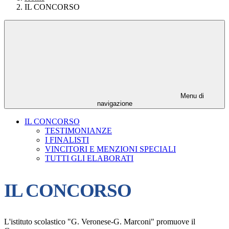
IL CONCORSO
Menu di
navigazione
IL CONCORSO
TESTIMONIANZE
I FINALISTI
VINCITORI E MENZIONI SPECIALI
TUTTI GLI ELABORATI
IL CONCORSO
L'istituto scolastico "G. Veronese-G. Marconi" promuove il