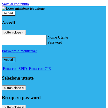
Salta al contenuto
Accedi
Accedi
button close
×
Nome Utente
Password
Password dimenticata?
-
Entra con SPID
Entra con CIE
Seleziona utente
button close
×
Recupero password
button close
×