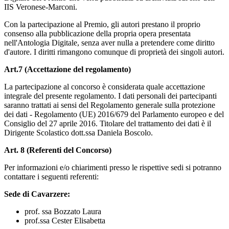
IIS Veronese-Marconi.
Con la partecipazione al Premio, gli autori prestano il proprio
consenso alla pubblicazione della propria opera presentata
nell'Antologia Digitale, senza aver nulla a pretendere come diritto
d'autore. I diritti rimangono comunque di proprietà dei singoli autori.
Art.7 (Accettazione del regolamento)
La partecipazione al concorso è considerata quale accettazione
integrale del presente regolamento. I dati personali dei partecipanti
saranno trattati ai sensi del Regolamento generale sulla protezione
dei dati - Regolamento (UE) 2016/679 del Parlamento europeo e del
Consiglio del 27 aprile 2016. Titolare del trattamento dei dati è il
Dirigente Scolastico dott.ssa Daniela Boscolo.
Art. 8 (Referenti del Concorso)
Per informazioni e/o chiarimenti presso le rispettive sedi si potranno
contattare i seguenti referenti:
Sede di Cavarzere:
prof. ssa Bozzato Laura
prof.ssa Cester Elisabetta