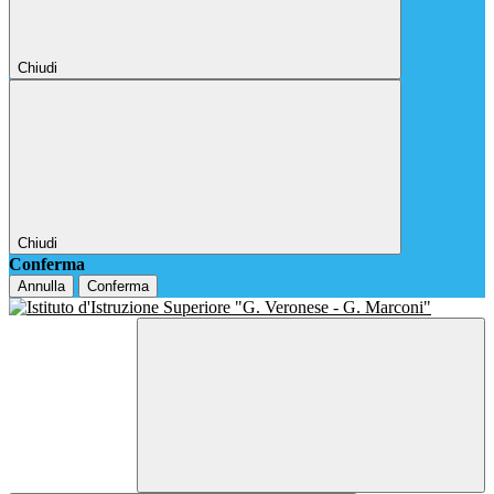
Chiudi
Chiudi
Conferma
Annulla
Conferma