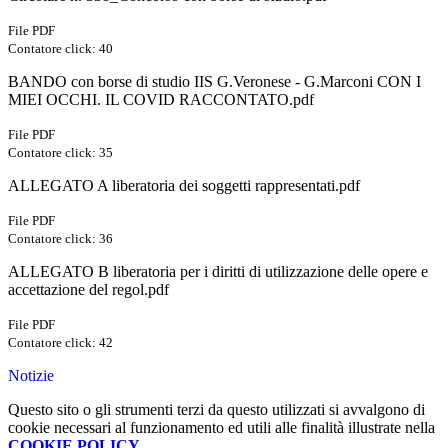
File PDF
Contatore click: 40
BANDO con borse di studio IIS G.Veronese - G.Marconi CON I
MIEI OCCHI. IL COVID RACCONTATO.pdf
File PDF
Contatore click: 35
ALLEGATO A liberatoria dei soggetti rappresentati.pdf
File PDF
Contatore click: 36
ALLEGATO B liberatoria per i diritti di utilizzazione delle opere e
accettazione del regol.pdf
File PDF
Contatore click: 42
Notizie
Questo sito o gli strumenti terzi da questo utilizzati si avvalgono di
cookie necessari al funzionamento ed utili alle finalità illustrate nella
COOKIE POLICY
.