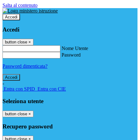
Salta al contenuto
Accedi
Accedi
button close
×
Nome Utente
Password
Password dimenticata?
-
Entra con SPID
Entra con CIE
Seleziona utente
button close
×
Recupero password
button close
×