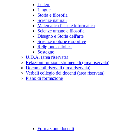
Lettere
Lingue
Storia e filosofia
Scienze naturali
Matematica fisica e informatica
Scienze umane e filosofia
Disegno e Storia dell'arte
Scienze motorie e sportive
Religione cattolica
Sostegno
U.D.A. (area riservata)
Relazioni funzioni strumentali (area riservata)
Documenti riservati (area riservata)
Verbali collegio dei docenti (area riservata)
Piano di formazione
Formazione docenti