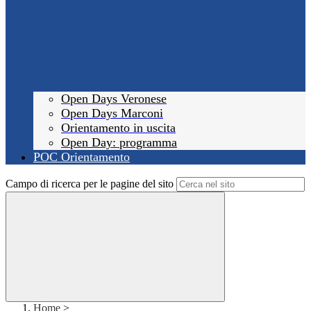
Open Days Veronese
Open Days Marconi
Orientamento in uscita
Open Day: programma
POC Orientamento
Campo di ricerca per le pagine del sito
Home
>