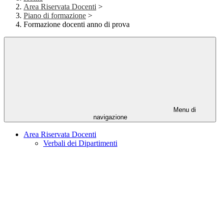
Area Riservata Docenti
>
Piano di formazione
>
Formazione docenti anno di prova
Menu di
navigazione
Area Riservata Docenti
Verbali dei Dipartimenti