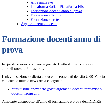
Altre iniziative
Piattaforma Sofia - Piattaforma Elisa
Formazione docenti anno di prova
Formazione d'Istituto
Formazione di rete
Aggiornamento docenti
Formazione docenti anno di
prova
In questa sezione verranno segnalate le attività rivolte ai docenti in
anno di prova e formazione.
Link alla sezione dedicata ai docenti neoassunti del sito USR Veneto
contenente tutte le news della categoria:
https://istruzioneveneto.gov.it/argomenti/docenti/formazione-
docenti-neoassunti
Ambiente di supporto all'anno di formazione e prova dell'INDIRE: