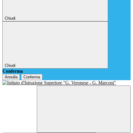
Chiudi
Chiudi
Conferma
Annulla
Conferma