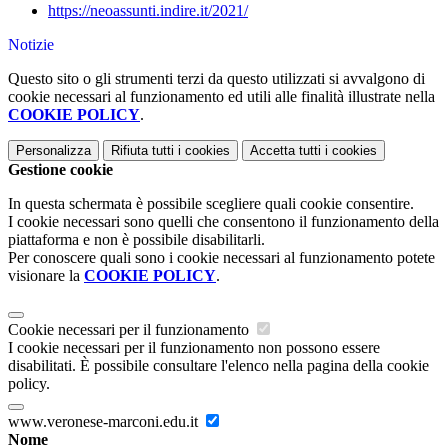
https://neoassunti.indire.it/2021/
Notizie
Questo sito o gli strumenti terzi da questo utilizzati si avvalgono di
cookie necessari al funzionamento ed utili alle finalità illustrate nella
COOKIE POLICY
.
Personalizza
Rifiuta tutti
i cookies
Accetta tutti
i cookies
Gestione cookie
In questa schermata è possibile scegliere quali cookie consentire.
I cookie necessari sono quelli che consentono il funzionamento della
piattaforma e non è possibile disabilitarli.
Per conoscere quali sono i cookie necessari al funzionamento potete
visionare la
COOKIE POLICY
.
Cookie necessari per il funzionamento
I cookie necessari per il funzionamento non possono essere
disabilitati. È possibile consultare l'elenco nella pagina della cookie
policy.
www.veronese-marconi.edu.it
Nome