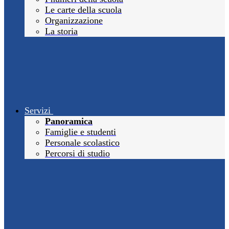
Le carte della scuola
Organizzazione
La storia
Servizi
Panoramica
Famiglie e studenti
Personale scolastico
Percorsi di studio