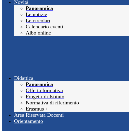
Novità
Panoramica
Le notizie
Le circolari
Calendario eventi
Albo online
Didattica
Panoramica
Offerta formativa
Progetti di Istituto
Normativa di riferimento
Erasmus +
Area Riservata Docenti
Orientamento