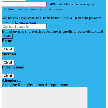
E-mail
Verrà inviato un messaggio
all'indirizzo indicato con le istruzioni necessarie.
Non hai una e-mail associata al nome utente? Effettua il reset della password
tramite la
Login Spaggiari
E-mail inviata, si prega di controllare la casella di posta elettronica!
Errore
Chiudi
Successo
Chiudi
Informazione
Chiudi
Attendere...
Attendere il completamento dell'operazione...