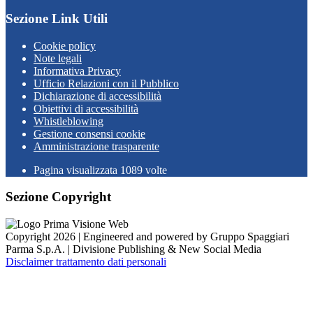
Sezione Link Utili
Cookie policy
Note legali
Informativa Privacy
Ufficio Relazioni con il Pubblico
Dichiarazione di accessibilità
Obiettivi di accessibilità
Whistleblowing
Gestione consensi cookie
Amministrazione trasparente
Pagina visualizzata
1089
volte
Sezione Copyright
Copyright 2026 | Engineered and powered by Gruppo Spaggiari
Parma S.p.A. | Divisione Publishing & New Social Media
Disclaimer trattamento dati personali