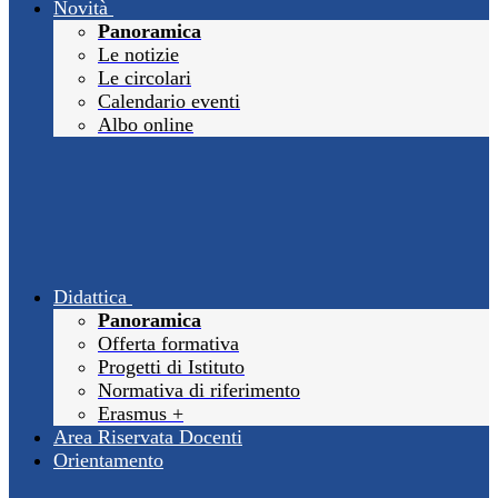
Novità
Panoramica
Le notizie
Le circolari
Calendario eventi
Albo online
Didattica
Panoramica
Offerta formativa
Progetti di Istituto
Normativa di riferimento
Erasmus +
Area Riservata Docenti
Orientamento