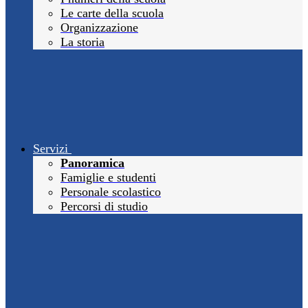
Le carte della scuola
Organizzazione
La storia
Servizi
Panoramica
Famiglie e studenti
Personale scolastico
Percorsi di studio