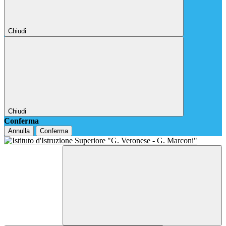
Chiudi
Chiudi
Conferma
Annulla
Conferma