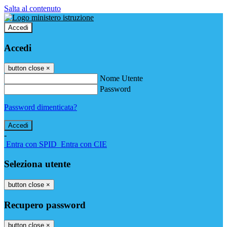
Salta al contenuto
Accedi
Accedi
button close
×
Nome Utente
Password
Password dimenticata?
-
Entra con SPID
Entra con CIE
Seleziona utente
button close
×
Recupero password
button close
×