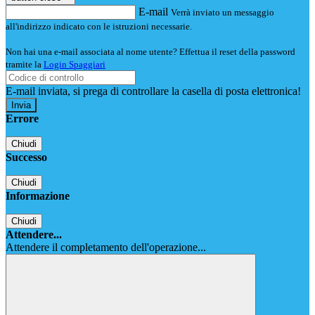
E-mail
Verrà inviato un messaggio
all'indirizzo indicato con le istruzioni necessarie.
Non hai una e-mail associata al nome utente? Effettua il reset della password
tramite la
Login Spaggiari
E-mail inviata, si prega di controllare la casella di posta elettronica!
Errore
Chiudi
Successo
Chiudi
Informazione
Chiudi
Attendere...
Attendere il completamento dell'operazione...