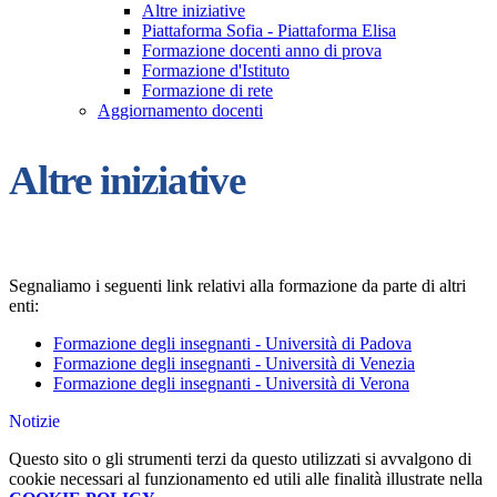
Altre iniziative
Piattaforma Sofia - Piattaforma Elisa
Formazione docenti anno di prova
Formazione d'Istituto
Formazione di rete
Aggiornamento docenti
Altre iniziative
Segnaliamo i seguenti link relativi alla formazione da parte di altri
enti:
Formazione degli insegnanti - Università di Padova
Formazione degli insegnanti - Università di Venezia
Formazione degli insegnanti - Università di Verona
Notizie
Questo sito o gli strumenti terzi da questo utilizzati si avvalgono di
cookie necessari al funzionamento ed utili alle finalità illustrate nella