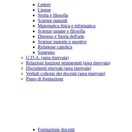
Lettere
Lingue
Storia e filosofia
Scienze naturali
Matematica fisica e informatica
Scienze umane e filosofia
Disegno e Storia dell'arte
Scienze motorie e sportive
Religione cattolica
Sostegno
U.D.A. (area riservata)
Relazioni funzioni strumentali (area riservata)
Documenti riservati (area riservata)
Verbali collegio dei docenti (area riservata)
Piano di formazione
Formazione docenti