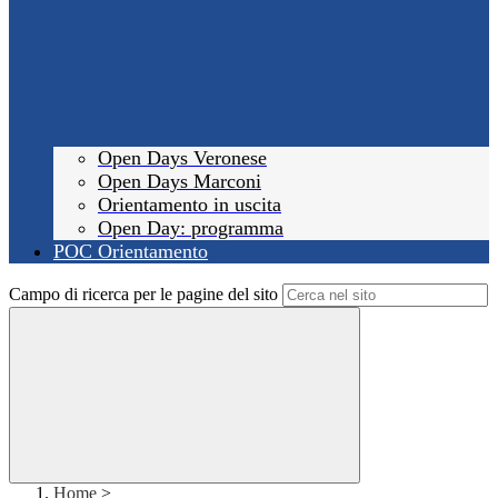
Open Days Veronese
Open Days Marconi
Orientamento in uscita
Open Day: programma
POC Orientamento
Campo di ricerca per le pagine del sito
Home
>