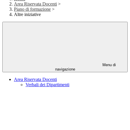
Area Riservata Docenti
>
Piano di formazione
>
Altre iniziative
Menu di
navigazione
Area Riservata Docenti
Verbali dei Dipartimenti