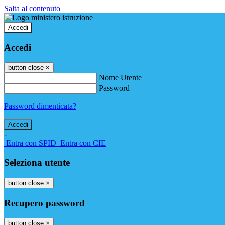
Salta al contenuto
Accedi
Accedi
button close
×
Nome Utente
Password
Password dimenticata?
-
Entra con SPID
Entra con CIE
Seleziona utente
button close
×
Recupero password
button close
×