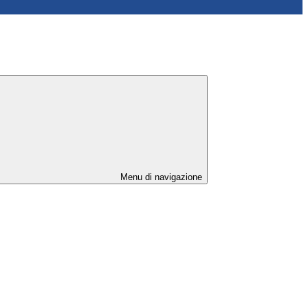
Menu di navigazione