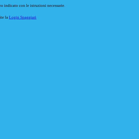
o indicato con le istruzioni necessarie.
ite la
Login Spaggiari