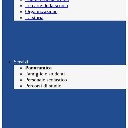
Le carte della scuola
Organizzazione
La storia
Servizi
Panoramica
Famiglie e studenti
Personale scolastico
Percorsi di studio