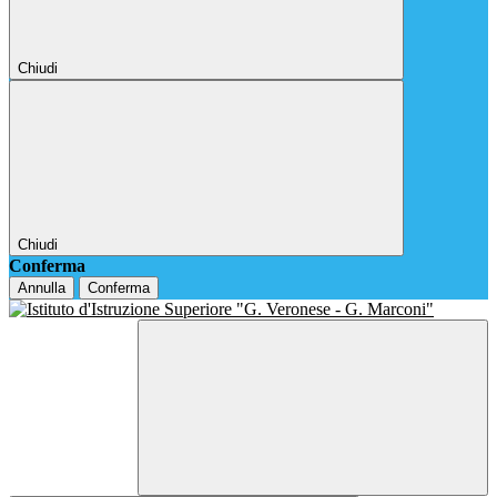
Chiudi
Chiudi
Conferma
Annulla
Conferma