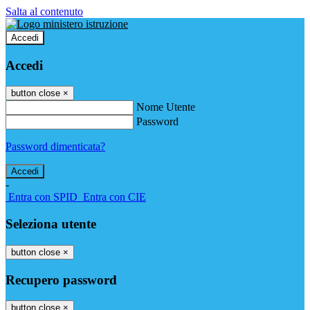
Salta al contenuto
Accedi
Accedi
button close
×
Nome Utente
Password
Password dimenticata?
-
Entra con SPID
Entra con CIE
Seleziona utente
button close
×
Recupero password
button close
×