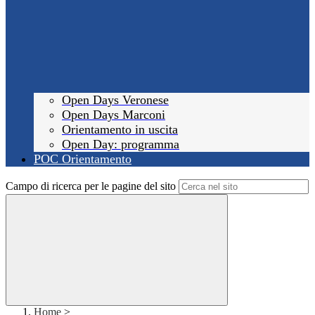
Open Days Veronese
Open Days Marconi
Orientamento in uscita
Open Day: programma
POC Orientamento
Campo di ricerca per le pagine del sito
Home
>