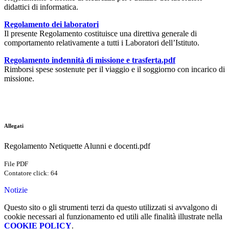
didattici di informatica.
Regolamento dei laboratori
Il presente Regolamento costituisce una direttiva generale di
comportamento relativamente a tutti i Laboratori dell’Istituto.
Regolamento indennità di missione e trasferta.pdf
Rimborsi spese sostenute per il viaggio e il soggiorno con incarico di
missione.
Allegati
Regolamento Netiquette Alunni e docenti.pdf
File PDF
Contatore click: 64
Notizie
Questo sito o gli strumenti terzi da questo utilizzati si avvalgono di
cookie necessari al funzionamento ed utili alle finalità illustrate nella
COOKIE POLICY
.