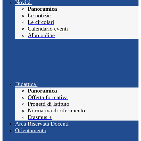
Novità
Panoramica
Le notizie
Le circolari
Calendario eventi
Albo online
Didattica
Panoramica
Offerta formativa
Progetti di Istituto
Normativa di riferimento
Erasmus +
Area Riservata Docenti
Orientamento