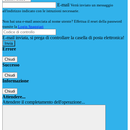
E-mail
Verrà inviato un messaggio
all'indirizzo indicato con le istruzioni necessarie.
Non hai una e-mail associata al nome utente? Effettua il reset della password
tramite la
Login Spaggiari
E-mail inviata, si prega di controllare la casella di posta elettronica!
Errore
Chiudi
Successo
Chiudi
Informazione
Chiudi
Attendere...
Attendere il completamento dell'operazione...