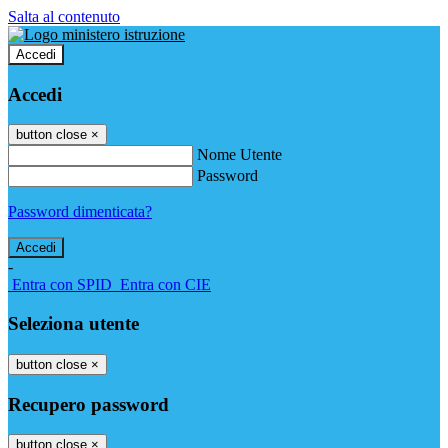
Salta al contenuto
Accedi
Accedi
button close
×
Nome Utente
Password
Password dimenticata?
-
Entra con SPID
Entra con CIE
Seleziona utente
button close
×
Recupero password
button close
×