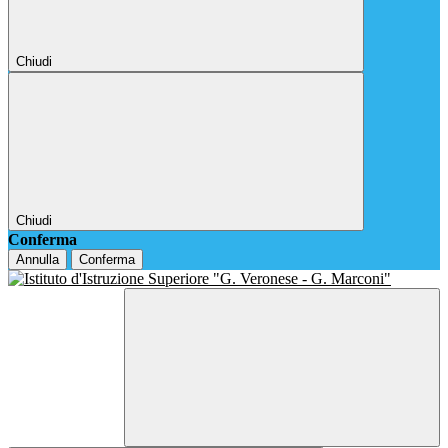
Chiudi
Chiudi
Conferma
Annulla
Conferma