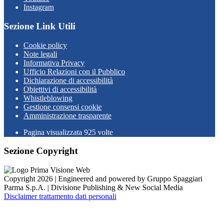
Instagram
Sezione Link Utili
Cookie policy
Note legali
Informativa Privacy
Ufficio Relazioni con il Pubblico
Dichiarazione di accessibilità
Obiettivi di accessibilità
Whistleblowing
Gestione consensi cookie
Amministrazione trasparente
Pagina visualizzata
925
volte
Sezione Copyright
Copyright 2026 | Engineered and powered by Gruppo Spaggiari
Parma S.p.A. | Divisione Publishing & New Social Media
Disclaimer trattamento dati personali