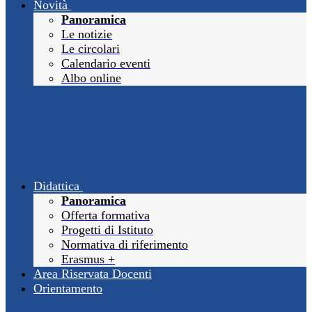
Novità
Panoramica
Le notizie
Le circolari
Calendario eventi
Albo online
Didattica
Panoramica
Offerta formativa
Progetti di Istituto
Normativa di riferimento
Erasmus +
Area Riservata Docenti
Orientamento