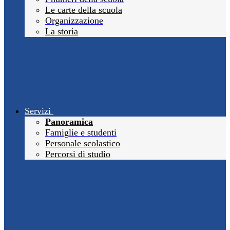
Le carte della scuola
Organizzazione
La storia
Servizi
Panoramica
Famiglie e studenti
Personale scolastico
Percorsi di studio