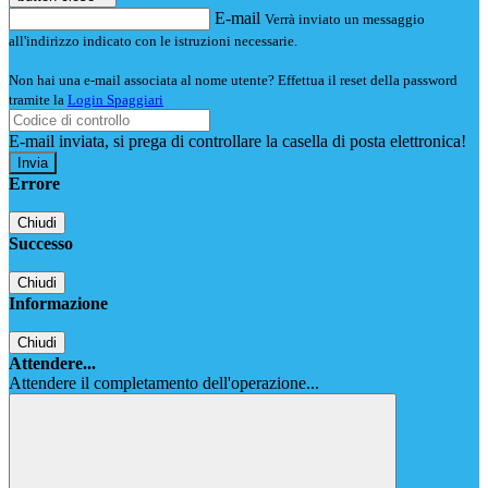
E-mail
Verrà inviato un messaggio
all'indirizzo indicato con le istruzioni necessarie.
Non hai una e-mail associata al nome utente? Effettua il reset della password
tramite la
Login Spaggiari
E-mail inviata, si prega di controllare la casella di posta elettronica!
Errore
Chiudi
Successo
Chiudi
Informazione
Chiudi
Attendere...
Attendere il completamento dell'operazione...