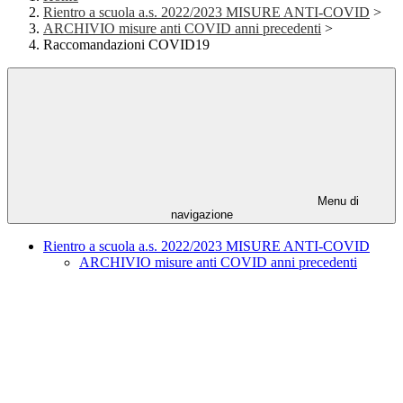
Rientro a scuola a.s. 2022/2023 MISURE ANTI-COVID
>
ARCHIVIO misure anti COVID anni precedenti
>
Raccomandazioni COVID19
Menu di
navigazione
Rientro a scuola a.s. 2022/2023 MISURE ANTI-COVID
ARCHIVIO misure anti COVID anni precedenti