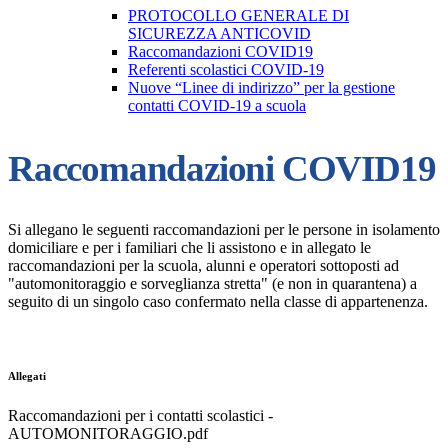
PROTOCOLLO GENERALE DI
SICUREZZA ANTICOVID
Raccomandazioni COVID19
Referenti scolastici COVID-19
Nuove “Linee di indirizzo” per la gestione
contatti COVID-19 a scuola
Raccomandazioni COVID19
Si allegano le seguenti raccomandazioni per le persone in isolamento
domiciliare e per i familiari che li assistono e in allegato le
raccomandazioni per la scuola, alunni e operatori sottoposti ad
"automonitoraggio e sorveglianza stretta" (e non in quarantena) a
seguito di un singolo caso confermato nella classe di appartenenza.
Allegati
Raccomandazioni per i contatti scolastici -
AUTOMONITORAGGIO.pdf