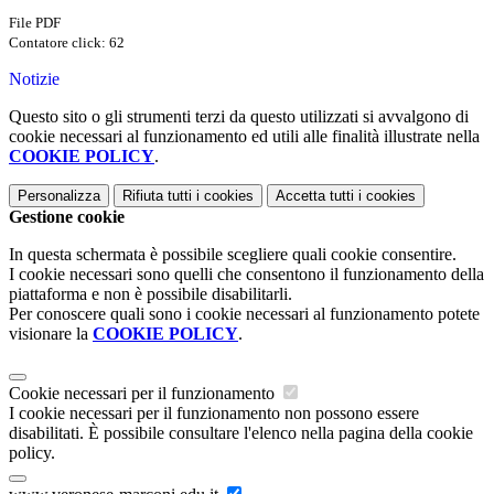
File PDF
Contatore click: 62
Notizie
Questo sito o gli strumenti terzi da questo utilizzati si avvalgono di
cookie necessari al funzionamento ed utili alle finalità illustrate nella
COOKIE POLICY
.
Personalizza
Rifiuta tutti
i cookies
Accetta tutti
i cookies
Gestione cookie
In questa schermata è possibile scegliere quali cookie consentire.
I cookie necessari sono quelli che consentono il funzionamento della
piattaforma e non è possibile disabilitarli.
Per conoscere quali sono i cookie necessari al funzionamento potete
visionare la
COOKIE POLICY
.
Cookie necessari per il funzionamento
I cookie necessari per il funzionamento non possono essere
disabilitati. È possibile consultare l'elenco nella pagina della cookie
policy.