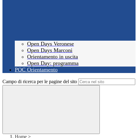
Open Days Veronese
Open Days Marconi
Orientamento in uscita
Open Day: programma
POC Orientamento
Campo di ricerca per le pagine del sito
Home
>