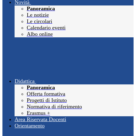
Novità
Panoramica
Le notizie
Le circolari
Calendario eventi
Albo online
Didattica
Panoramica
Offerta formativa
Progetti di Istituto
Normativa di riferimento
Erasmus +
Area Riservata Docenti
Orientamento