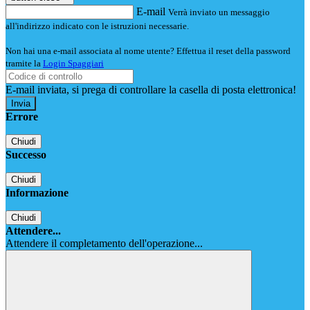
E-mail
Verrà inviato un messaggio
all'indirizzo indicato con le istruzioni necessarie.
Non hai una e-mail associata al nome utente? Effettua il reset della password
tramite la
Login Spaggiari
E-mail inviata, si prega di controllare la casella di posta elettronica!
Errore
Chiudi
Successo
Chiudi
Informazione
Chiudi
Attendere...
Attendere il completamento dell'operazione...