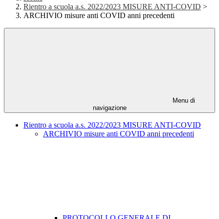
Rientro a scuola a.s. 2022/2023 MISURE ANTI-COVID
>
ARCHIVIO misure anti COVID anni precedenti
Menu di
navigazione
Rientro a scuola a.s. 2022/2023 MISURE ANTI-COVID
ARCHIVIO misure anti COVID anni precedenti
PROTOCOLLO GENERALE DI