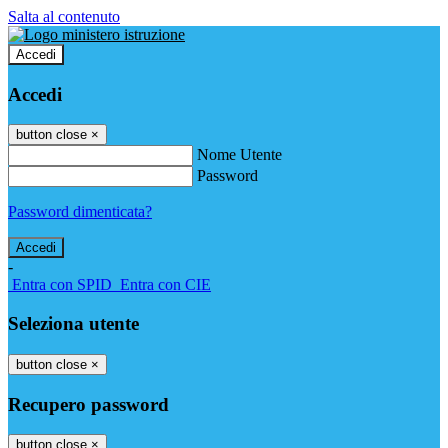
Salta al contenuto
Accedi
Accedi
button close
×
Nome Utente
Password
Password dimenticata?
-
Entra con SPID
Entra con CIE
Seleziona utente
button close
×
Recupero password
button close
×