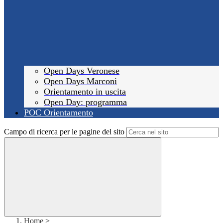
Open Days Veronese
Open Days Marconi
Orientamento in uscita
Open Day: programma
POC Orientamento
Campo di ricerca per le pagine del sito
Home
>