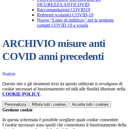
SICUREZZA ANTICOVID
Raccomandazioni COVID19
Referenti scolastici COVID-19
Nuove “Linee di indirizzo” per la gestione
contatti COVID-19 a scuola
ARCHIVIO misure anti
COVID anni precedenti
Notizie
Questo sito o gli strumenti terzi da questo utilizzati si avvalgono di
cookie necessari al funzionamento ed utili alle finalità illustrate nella
COOKIE POLICY
.
Personalizza
Rifiuta tutti
i cookies
Accetta tutti
i cookies
Gestione cookie
In questa schermata è possibile scegliere quali cookie consentire.
I cookie necessari sono quelli che consentono il funzionamento della