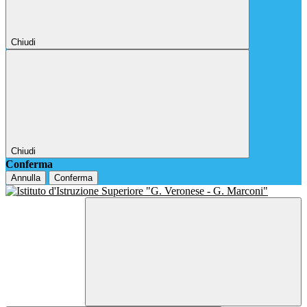
Chiudi
Chiudi
Conferma
Annulla
Conferma