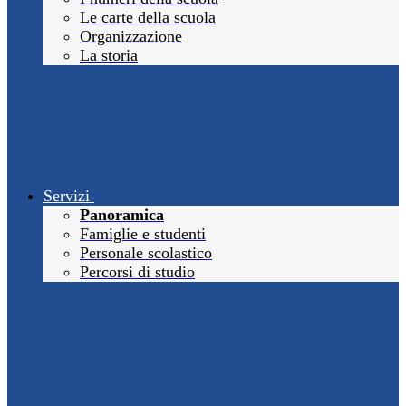
Le carte della scuola
Organizzazione
La storia
Servizi
Panoramica
Famiglie e studenti
Personale scolastico
Percorsi di studio